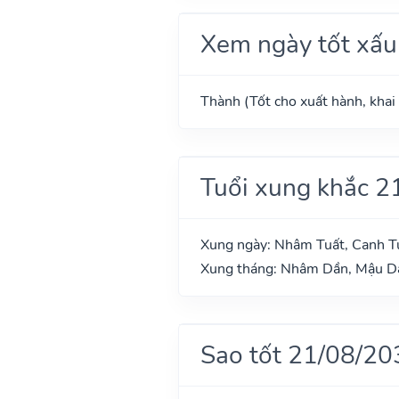
Xem ngày tốt xấu
Thành (Tốt cho xuất hành, khai 
Tuổi xung khắc 2
Xung ngày: Nhâm Tuất, Canh T
Xung tháng: Nhâm Dần, Mậu Dầ
Sao tốt 21/08/20