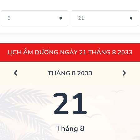
LỊCH ÂM DƯƠNG NGÀY 21 THÁNG 8 2033
THÁNG 8 2033
21
Tháng 8