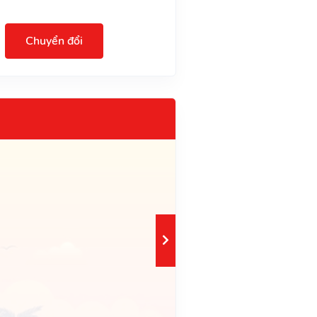
Chuyển đổi