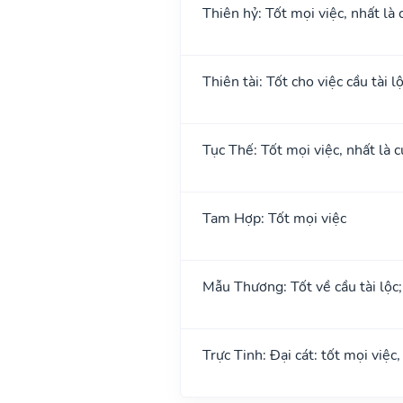
Thiên hỷ: Tốt mọi việc, nhất là 
Thiên tài: Tốt cho việc cầu tài l
Tục Thế: Tốt mọi việc, nhất là c
Tam Hợp: Tốt mọi việc
Mẫu Thương: Tốt về cầu tài lộc
Trực Tinh: Đại cát: tốt mọi việc