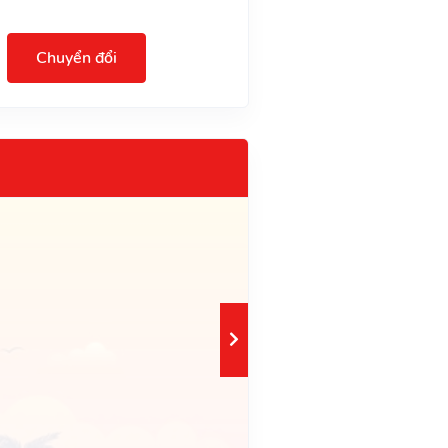
Chuyển đổi