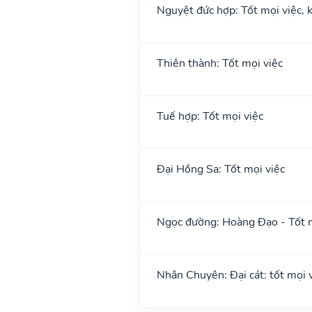
Nguyệt đức hợp: Tốt mọi việc, k
Thiên thành: Tốt mọi việc
Tuế hợp: Tốt mọi việc
Đại Hồng Sa: Tốt mọi việc
Ngọc đường: Hoàng Đạo - Tốt m
Nhân Chuyên: Đại cát: tốt mọi vi