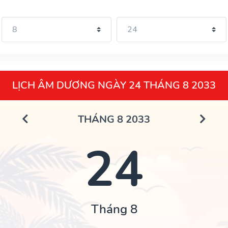
LỊCH ÂM DƯƠNG NGÀY 24 THÁNG 8 2033
THÁNG 8 2033
24
Tháng 8