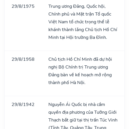
29/8/1975
Trung ương Đảng, Quốc hội,
Chính phủ và Mặt trận Tổ quốc
Việt Nam tổ chức trọng thể lễ
khánh thành lǎng Chủ tịch Hồ Chí
Minh tại Hội trường Ba Đình.
29/8/1958
Chủ tịch Hồ Chí Minh đã dự hội
nghị Bộ Chính trị Trung ương
Đảng bàn về kế hoạch mở rộng
thành phố Hà Nội.
29/8/1942
Nguyễn Ái Quốc bị nhà cầm
quyền địa phương của Tưởng Giới
Thạch bắt giữ tại thị trấn Túc Vinh
(Tĩnh Tây, Quảng Tây, Trung