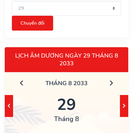
Chuyển đổi
LỊCH ÂM DƯƠNG NGÀY 29 THÁNG 8
2033
THÁNG 8 2033
29
Tháng 8