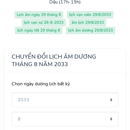
Dậu (17h-19h)
Lịch âm ngày 29 tháng 8
lịch vạn niên 29/8/2033
lịch vạn sự 29-8-2033
âm lịch 29/8/2033
lịch ngày tốt 29 tháng 8
lịch âm dương 29/8/2033
CHUYỂN ĐỔI LỊCH ÂM DƯƠNG
THÁNG 8 NĂM 2033
Chọn ngày dương lịch bất kỳ