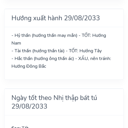
Hướng xuất hành 29/08/2033
- Hỷ thần (hướng thần may mắn) - TỐT: Hướng
Nam
- Tài thần (hướng thần tài) - TỐT: Hướng Tây
- Hắc thần (hướng ông thần ác) - XẤU, nên tránh:
Hướng Đông Bắc
Ngày tốt theo Nhị thập bát tú
29/08/2033