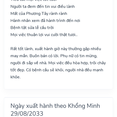
Người ta đem đến tin vui điều lành
Mất của Phương Tây rành rành
Hành nhân xem đã hành trình đến nơi
Bệnh tật sửa lễ cầu trời
Mọi việc thuận lợi vui cười thật tươi..
Rất tốt lành, xuất hành giờ này thường gặp nhiều
may mắn. Buôn bán có lời. Phụ nữ có tin mừng,
người đi sắp về nhà. Mọi việc đều hòa hợp, trôi chảy
tốt đẹp. Có bệnh cầu sẽ khỏi, người nhà đều mạnh
khỏe.
Ngày xuất hành theo Khổng Minh
29/08/2033