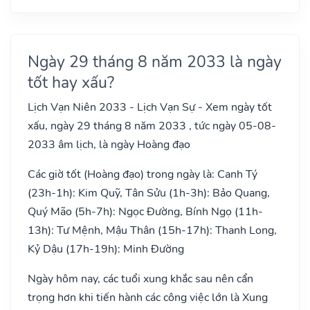
Ngày 29 tháng 8 năm 2033 là ngày
tốt hay xấu?
Lịch Vạn Niên 2033 - Lịch Vạn Sự - Xem ngày tốt
xấu, ngày 29 tháng 8 năm 2033 , tức ngày 05-08-
2033 âm lịch, là ngày Hoàng đạo
Các giờ tốt (Hoàng đạo) trong ngày là: Canh Tý
(23h-1h): Kim Quỹ, Tân Sửu (1h-3h): Bảo Quang,
Quý Mão (5h-7h): Ngọc Đường, Bính Ngọ (11h-
13h): Tư Mệnh, Mậu Thân (15h-17h): Thanh Long,
Kỷ Dậu (17h-19h): Minh Đường
Ngày hôm nay, các tuổi xung khắc sau nên cẩn
trọng hơn khi tiến hành các công việc lớn là Xung