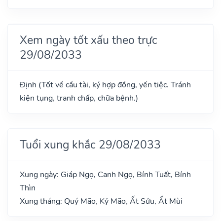
Xem ngày tốt xấu theo trực
29/08/2033
Định (Tốt về cầu tài, ký hợp đồng, yến tiệc. Tránh
kiện tụng, tranh chấp, chữa bệnh.)
Tuổi xung khắc 29/08/2033
Xung ngày: Giáp Ngọ, Canh Ngọ, Bính Tuất, Bính
Thìn
Xung tháng: Quý Mão, Kỷ Mão, Ất Sửu, Ất Mùi