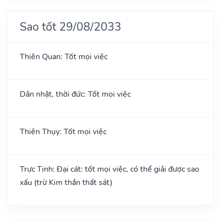
Sao tốt 29/08/2033
Thiên Quan: Tốt mọi việc
Dân nhật, thời đức: Tốt mọi việc
Thiên Thụy: Tốt mọi việc
Trực Tinh: Đại cát: tốt mọi việc, có thể giải được sao
xấu (trừ Kim thần thất sát)