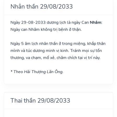
Nhân thần 29/08/2033
Ngày 29-08-2033 dương lịch là ngày Can
Nhâm
:
Ngày can Nhâm không trị bệnh ở thận.
Ngày 5 âm lịch nhân thần ở trong miệng, khắp thân
mình và túc dương minh vị kinh. Tránh mọi sự tổn
thương, va chạm, mổ xẻ, châm chích tại vị trí này.
* Theo Hải Thượng Lãn Ông.
Thai thần 29/08/2033