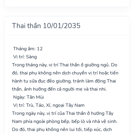
Thai thần 10/01/2035
Tháng âm: 12
Vị trí: Sàng
Trong tháng này, vị trí Thai thần ở giường ngủ. Do
đó, thai phụ không nên dịch chuyển vị trí hoặc tiến
hành tu sửa đục đẽo giường, tránh làm động Thai
thần, ảnh hưởng đến cả người mẹ và thai nhi.
Ngày: Tân Mùi
Vị trí: Trù, Táo, Xí, ngoại Tây Nam
Trong ngày này, vị trí của Thai thần ở hướng Tây
Nam phía ngoài phòng bếp, bếp lò và nhà vệ sinh.
Do đó, thai phụ không nên lui tới, tiếp xúc, dịch