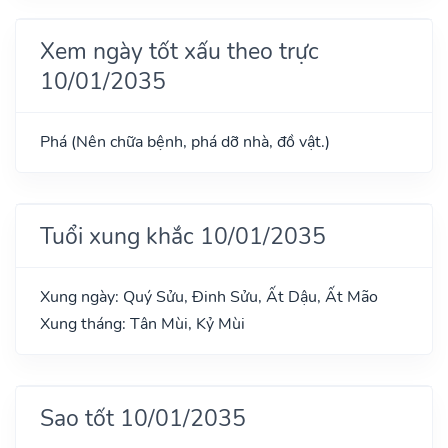
Xem ngày tốt xấu theo trực
10/01/2035
Phá (Nên chữa bệnh, phá dỡ nhà, đồ vật.)
Tuổi xung khắc 10/01/2035
Xung ngày: Quý Sửu, Đinh Sửu, Ất Dậu, Ất Mão
Xung tháng: Tân Mùi, Kỷ Mùi
Sao tốt 10/01/2035