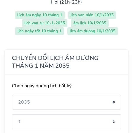
Hợi (21h-23h)
Lịch âm ngày 10 tháng 1
lịch vạn niên 10/1/2035
lịch vạn sự 10-1-2035
âm lịch 10/1/2035
lịch ngày tốt 10 tháng 1
lịch âm dương 10/1/2035
CHUYỂN ĐỔI LỊCH ÂM DƯƠNG
THÁNG 1 NĂM 2035
Chọn ngày dương lịch bất kỳ