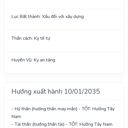
Lục Bất thành: Xấu đối với xây dựng
Thần cách: Kỵ tế tự
Huyền Vũ: Kỵ an táng
Hướng xuất hành 10/01/2035
- Hỷ thần (hướng thần may mắn) - TỐT: Hướng Tây
Nam
- Tài thần (hướng thần tài) - TỐT: Hướng Tây Nam