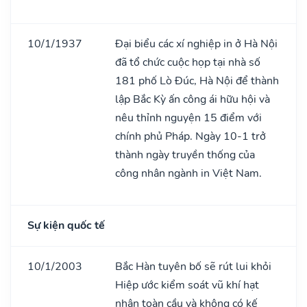
10/1/1937
Đại biểu các xí nghiệp in ở Hà Nội
đã tổ chức cuộc họp tại nhà số
181 phố Lò Đúc, Hà Nội để thành
lập Bắc Kỳ ấn công ái hữu hội và
nêu thỉnh nguyện 15 điểm với
chính phủ Pháp. Ngày 10-1 trở
thành ngày truyền thống của
công nhân ngành in Việt Nam.
Sự kiện quốc tế
10/1/2003
Bắc Hàn tuyên bố sẽ rút lui khỏi
Hiệp ước kiểm soát vũ khí hạt
nhân toàn cầu và không có kế