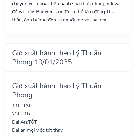
chuyển vị trí hoặc tiến hành sửa chữa những nơi và
đồ vật này. Bởi việc làm đó có thể làm động Thai
thần, ảnh hưởng đến cả người mẹ và thai nhi.
Giờ xuất hành theo Lý Thuần
Phong 10/01/2035
Giờ xuất hành theo Lý Thuần
Phong
11h-13h
23h- 1h
Đại An:
TỐT
Đại an mọi việc tốt thay