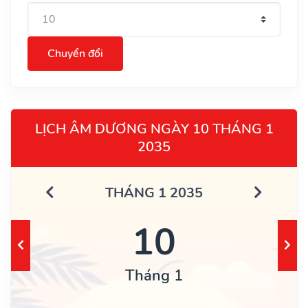
Chuyển đổi
LỊCH ÂM DƯƠNG NGÀY 10 THÁNG 1
2035
THÁNG 1 2035
10
Tháng 1