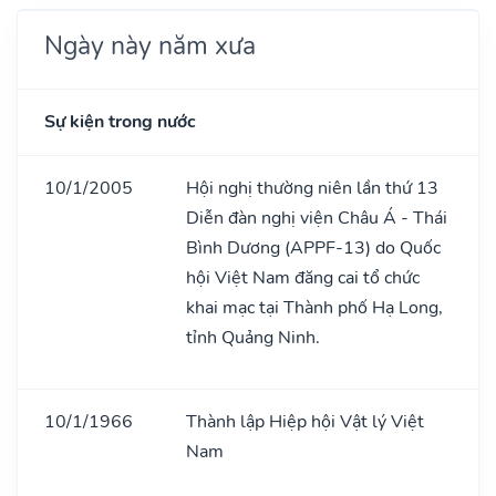
Ngày này năm xưa
Sự kiện trong nước
10/1/2005
Hội nghị thường niên lần thứ 13
Diễn đàn nghị viện Châu Á - Thái
Bình Dương (APPF-13) do Quốc
hội Việt Nam đăng cai tổ chức
khai mạc tại Thành phố Hạ Long,
tỉnh Quảng Ninh.
10/1/1966
Thành lập Hiệp hội Vật lý Việt
Nam