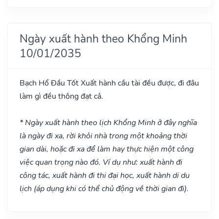
Ngày xuất hành theo Khổng Minh
10/01/2035
Bạch Hổ Đầu
Tốt
Xuất hành cầu tài đều được, đi đâu
làm gì đều thông đạt cả.
* Ngày xuất hành theo lịch Khổng Minh ở đây nghĩa
là ngày đi xa, rời khỏi nhà trong một khoảng thời
gian dài, hoặc đi xa để làm hay thực hiện một công
việc quan trọng nào đó. Ví dụ như: xuất hành đi
công tác, xuất hành đi thi đại học, xuất hành di du
lịch (áp dụng khi có thể chủ động về thời gian đi).