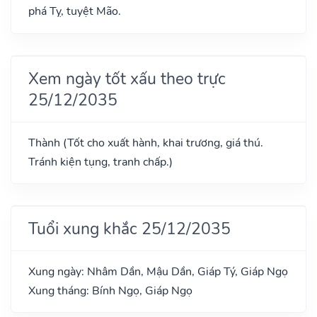
phá Tỵ, tuyệt Mão.
Xem ngày tốt xấu theo trực
25/12/2035
Thành (Tốt cho xuất hành, khai trương, giá thú.
Tránh kiện tụng, tranh chấp.)
Tuổi xung khắc 25/12/2035
Xung ngày: Nhâm Dần, Mậu Dần, Giáp Tý, Giáp Ngọ
Xung tháng: Bính Ngọ, Giáp Ngọ