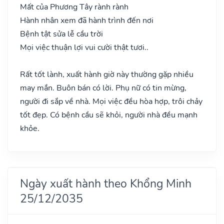
Mất của Phương Tây rành rành
Hành nhân xem đã hành trình đến nơi
Bệnh tật sửa lễ cầu trời
Mọi việc thuận lợi vui cười thật tươi..
Rất tốt lành, xuất hành giờ này thường gặp nhiều
may mắn. Buôn bán có lời. Phụ nữ có tin mừng,
người đi sắp về nhà. Mọi việc đều hòa hợp, trôi chảy
tốt đẹp. Có bệnh cầu sẽ khỏi, người nhà đều mạnh
khỏe.
Ngày xuất hành theo Khổng Minh
25/12/2035