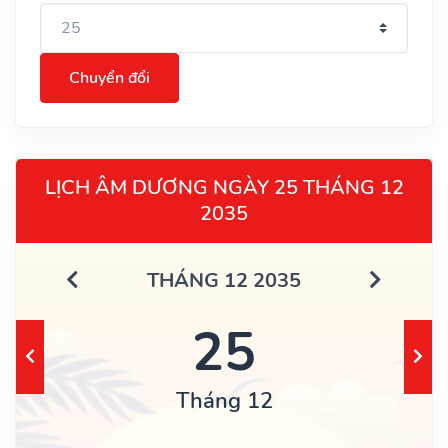
Chuyển đổi
LỊCH ÂM DƯƠNG NGÀY 25 THÁNG 12
2035
THÁNG 12 2035
25
Tháng 12