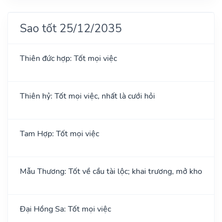
Sao tốt 25/12/2035
Thiên đức hợp: Tốt mọi việc
Thiên hỷ: Tốt mọi việc, nhất là cưới hỏi
Tam Hợp: Tốt mọi việc
Mẫu Thương: Tốt về cầu tài lộc; khai trương, mở kho
Đại Hồng Sa: Tốt mọi việc