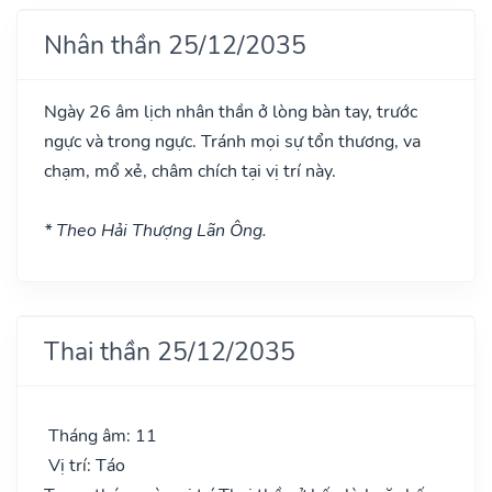
Nhân thần 25/12/2035
Ngày 26 âm lịch nhân thần ở lòng bàn tay, trước
ngực và trong ngực. Tránh mọi sự tổn thương, va
chạm, mổ xẻ, châm chích tại vị trí này.
* Theo Hải Thượng Lãn Ông.
Thai thần 25/12/2035
Tháng âm: 11
Vị trí: Táo