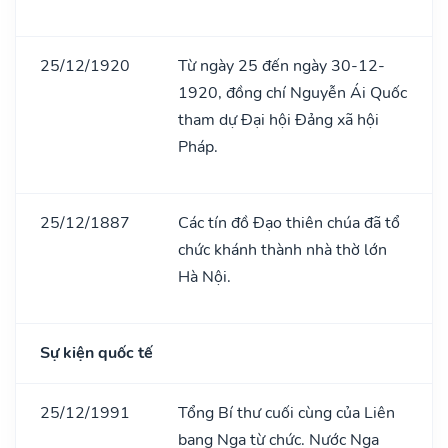
25/12/1920
Từ ngày 25 đến ngày 30-12-
1920, đồng chí Nguyễn Ái Quốc
tham dự Đại hội Đảng xã hội
Pháp.
25/12/1887
Các tín đồ Đạo thiên chúa đã tổ
chức khánh thành nhà thờ lớn
Hà Nội.
Sự kiện quốc tế
25/12/1991
Tổng Bí thư cuối cùng của Liên
bang Nga từ chức. Nước Nga