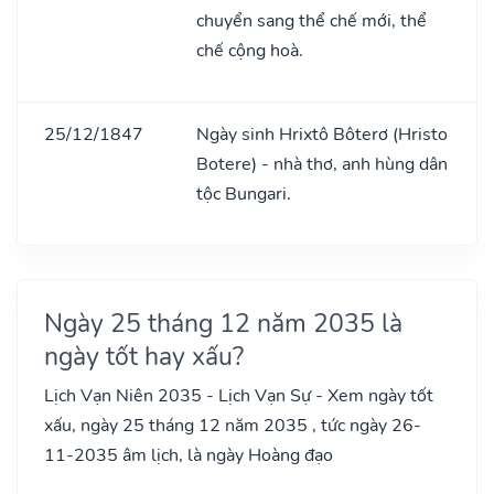
chuyển sang thể chế mới, thể
chế cộng hoà.
25/12/1847
Ngày sinh Hrixtô Bôterơ (Hristo
Botere) - nhà thơ, anh hùng dân
tộc Bungari.
Ngày 25 tháng 12 năm 2035 là
ngày tốt hay xấu?
Lịch Vạn Niên 2035 - Lịch Vạn Sự - Xem ngày tốt
xấu, ngày 25 tháng 12 năm 2035 , tức ngày 26-
11-2035 âm lịch, là ngày Hoàng đạo