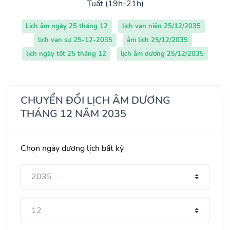
Tuất (19h-21h)
Lịch âm ngày 25 tháng 12
lịch vạn niên 25/12/2035
lịch vạn sự 25-12-2035
âm lịch 25/12/2035
lịch ngày tốt 25 tháng 12
lịch âm dương 25/12/2035
CHUYỂN ĐỔI LỊCH ÂM DƯƠNG
THÁNG 12 NĂM 2035
Chọn ngày dương lịch bất kỳ