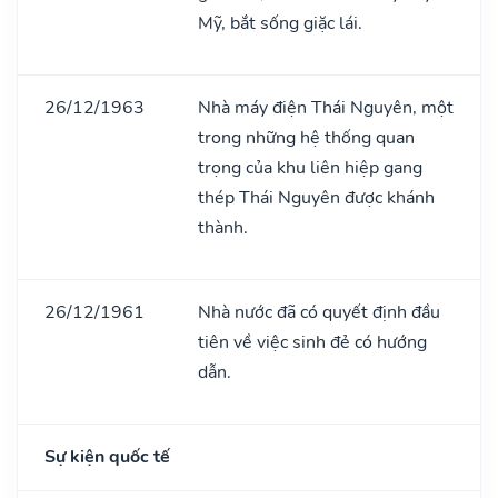
Mỹ, bắt sống giặc lái.
26/12/1963
Nhà máy điện Thái Nguyên, một
trong những hệ thống quan
trọng của khu liên hiệp gang
thép Thái Nguyên được khánh
thành.
26/12/1961
Nhà nước đã có quyết định đầu
tiên về việc sinh đẻ có hướng
dẫn.
Sự kiện quốc tế