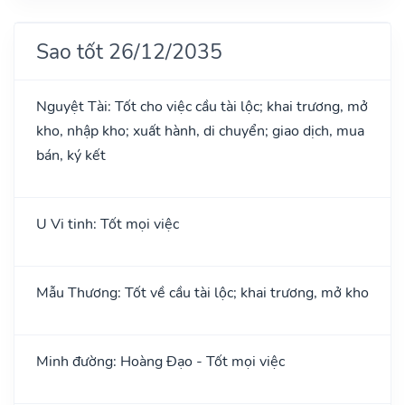
Sao tốt 26/12/2035
Nguyệt Tài: Tốt cho việc cầu tài lộc; khai trương, mở
kho, nhập kho; xuất hành, di chuyển; giao dịch, mua
bán, ký kết
U Vi tinh: Tốt mọi việc
Mẫu Thương: Tốt về cầu tài lộc; khai trương, mở kho
Minh đường: Hoàng Đạo - Tốt mọi việc