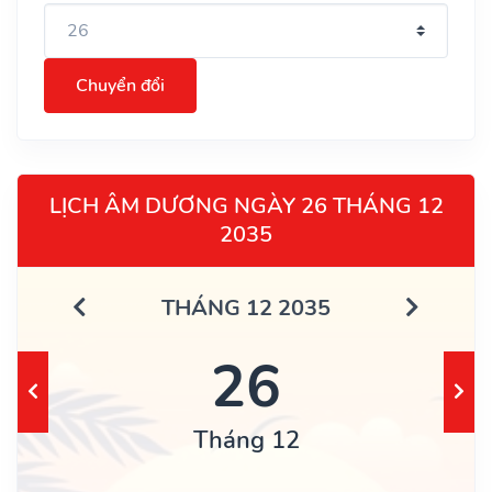
Chuyển đổi
LỊCH ÂM DƯƠNG NGÀY 26 THÁNG 12
2035
THÁNG 12 2035
26
Tháng 12