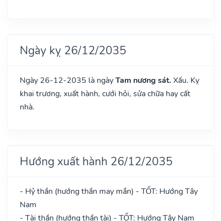
Ngày kỵ 26/12/2035
Ngày 26-12-2035 là ngày
Tam nương sát.
Xấu. Kỵ
khai trương, xuất hành, cưới hỏi, sửa chữa hay cất
nhà.
Hướng xuất hành 26/12/2035
- Hỷ thần (hướng thần may mắn) - TỐT: Hướng Tây
Nam
- Tài thần (hướng thần tài) - TỐT: Hướng Tây Nam