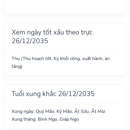
Xem ngày tốt xấu theo trực
26/12/2035
Thu (Thu hoạch tốt. Kỵ khởi công, xuất hành, an
táng)
Tuổi xung khắc 26/12/2035
Xung ngày: Quý Mão, Kỷ Mão, Ất Sửu, Ất Mùi
Xung tháng: Bính Ngọ, Giáp Ngọ