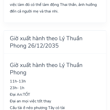
việc làm đó có thể làm động Thai thần, ảnh hưởng
đến cả người mẹ và thai nhi.
Giờ xuất hành theo Lý Thuần
Phong 26/12/2035
Giờ xuất hành theo Lý Thuần
Phong
11h-13h
23h- 1h
Đại An:
TỐT
Đại an mọi việc tốt thay
Cầu tài ở nẻo phương Tây có tài