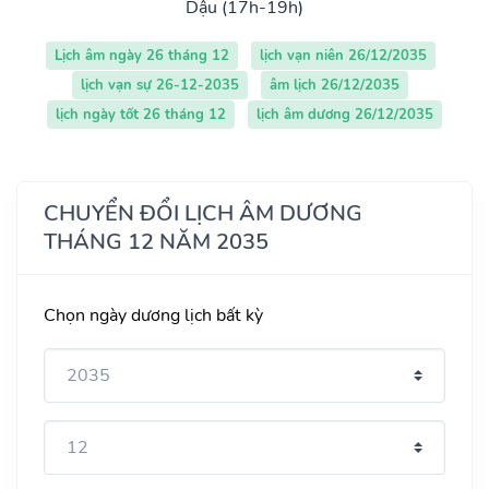
Dậu (17h-19h)
Lịch âm ngày 26 tháng 12
lịch vạn niên 26/12/2035
lịch vạn sự 26-12-2035
âm lịch 26/12/2035
lịch ngày tốt 26 tháng 12
lịch âm dương 26/12/2035
CHUYỂN ĐỔI LỊCH ÂM DƯƠNG
THÁNG 12 NĂM 2035
Chọn ngày dương lịch bất kỳ