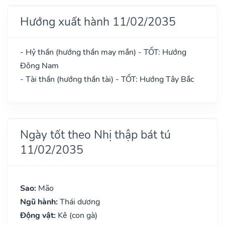
Hướng xuất hành 11/02/2035
- Hỷ thần (hướng thần may mắn) - TỐT: Hướng
Đông Nam
- Tài thần (hướng thần tài) - TỐT: Hướng Tây Bắc
Ngày tốt theo Nhị thập bát tú
11/02/2035
Sao:
Mão
Ngũ hành:
Thái dương
Động vật:
Kê (con gà)