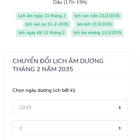
Dậu (17h-19h)
Lịch âm ngày 11 tháng 2
lịch vạn niên 11/2/2035
lịch vạn sự 11-2-2035
âm lịch 11/2/2035
lịch ngày tốt 11 tháng 2
lịch âm dương 11/2/2035
CHUYỂN ĐỔI LỊCH ÂM DƯƠNG
THÁNG 2 NĂM 2035
Chọn ngày dương lịch bất kỳ