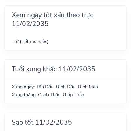
Xem ngày tốt xấu theo trực
11/02/2035
Trừ (Tốt mọi việc)
Tuổi xung khắc 11/02/2035
Xung ngày: Tân Dậu, Đinh Dậu, Đinh Mão
Xung tháng: Canh Thân, Giáp Thân
Sao tốt 11/02/2035