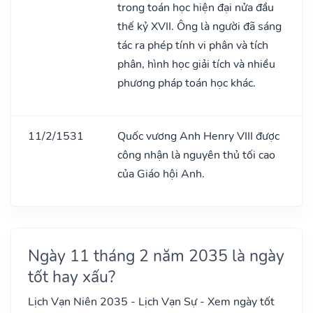
trong toán học hiện đại nửa đầu
thế kỷ XVII. Ông là người đã sáng
tác ra phép tính vi phân và tích
phân, hình học giải tích và nhiều
phương pháp toán học khác.
11/2/1531
Quốc vương Anh Henry VIII được
công nhận là nguyên thủ tối cao
của Giáo hội Anh.
Ngày 11 tháng 2 năm 2035 là ngày
tốt hay xấu?
Lịch Vạn Niên 2035 - Lịch Vạn Sự - Xem ngày tốt