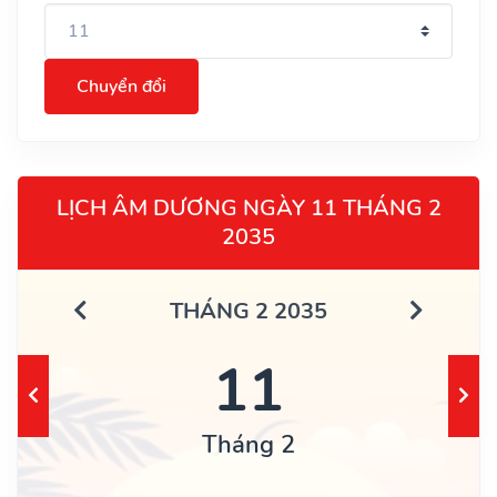
Chuyển đổi
LỊCH ÂM DƯƠNG NGÀY 11 THÁNG 2
2035
THÁNG 2 2035
11
Tháng 2