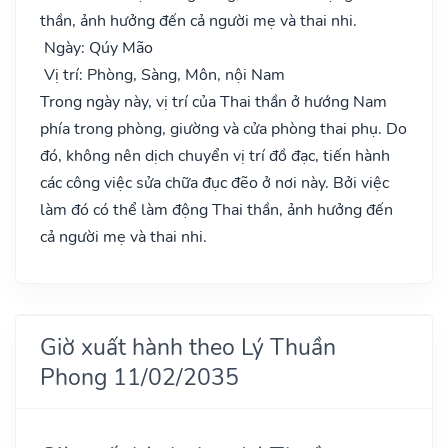
thần, ảnh hưởng đến cả người mẹ và thai nhi.
Ngày: Qúy Mão
Vị trí: Phòng, Sàng, Môn, nội Nam
Trong ngày này, vị trí của Thai thần ở hướng Nam
phía trong phòng, giường và cửa phòng thai phụ. Do
đó, không nên dịch chuyển vị trí đồ đạc, tiến hành
các công việc sửa chữa đục đẽo ở nơi này. Bởi việc
làm đó có thể làm động Thai thần, ảnh hưởng đến
cả người mẹ và thai nhi.
Giờ xuất hành theo Lý Thuần
Phong 11/02/2035