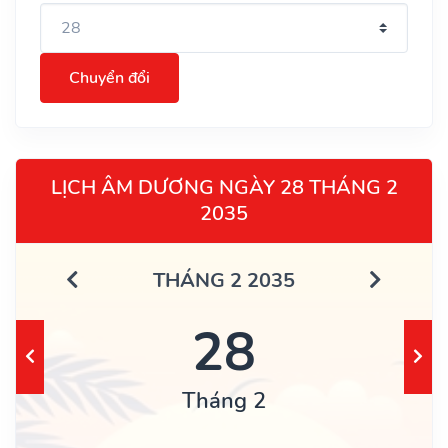
Chuyển đổi
LỊCH ÂM DƯƠNG NGÀY 28 THÁNG 2
2035
THÁNG 2 2035
28
Tháng 2