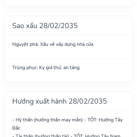
Sao xấu 28/02/2035
Nguyệt phá: Xấu về xây dựng nhà cửa
Trùng phục: Kỵ giá thú; an táng
Hướng xuất hành 28/02/2035
- Hỷ thần (hướng thần may mắn) - TỐT: Hướng Tây
Bắc
- Tài thần (hướng thần tài) - TỐT: Hướng Tây Nam