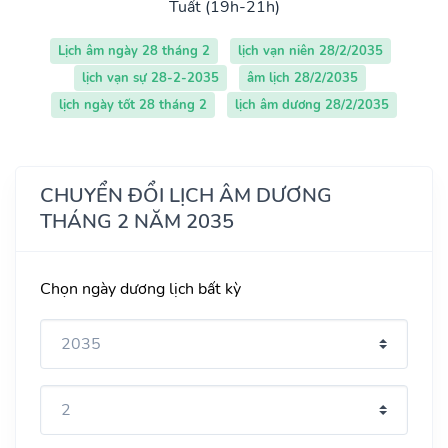
Tuất (19h-21h)
Lịch âm ngày 28 tháng 2
lịch vạn niên 28/2/2035
lịch vạn sự 28-2-2035
âm lịch 28/2/2035
lịch ngày tốt 28 tháng 2
lịch âm dương 28/2/2035
CHUYỂN ĐỔI LỊCH ÂM DƯƠNG
THÁNG 2 NĂM 2035
Chọn ngày dương lịch bất kỳ