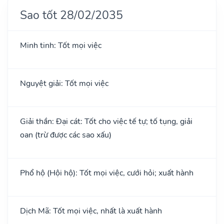
Sao tốt 28/02/2035
Minh tinh: Tốt mọi việc
Nguyệt giải: Tốt mọi việc
Giải thần: Đại cát: Tốt cho việc tế tự; tố tụng, giải
oan (trừ được các sao xấu)
Phổ hộ (Hội hộ): Tốt mọi việc, cưới hỏi; xuất hành
Dịch Mã: Tốt mọi việc, nhất là xuất hành