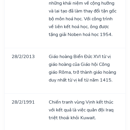
những khái niệm về cộng hưởng
và lai tạo đã làm thay đổi tận gốc
bộ môn hoá học. Với công trình
về liên kết hoá học, ông được
tặng giải Noben hoá học 1954.
28/2/2013
Giáo hoàng Biển Đức XVI từ vị
giáo hoàng của Giáo hội Công
giáo Rôma, trở thành giáo hoàng
duy nhất từ vị kể từ năm 1415.
28/2/1991
Chiến tranh vùng Vịnh kết thúc
với kết quả là việc quân đội Iraq
triệt thoái khỏi Kuwait.