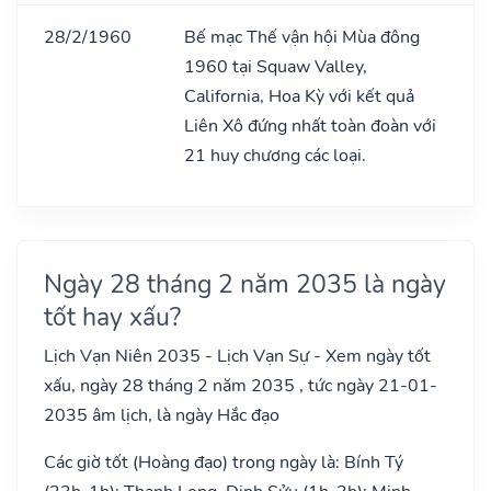
28/2/1960
Bế mạc Thế vận hội Mùa đông
1960 tại Squaw Valley,
California, Hoa Kỳ với kết quả
Liên Xô đứng nhất toàn đoàn với
21 huy chương các loại.
Ngày 28 tháng 2 năm 2035 là ngày
tốt hay xấu?
Lịch Vạn Niên 2035 - Lịch Vạn Sự - Xem ngày tốt
xấu, ngày 28 tháng 2 năm 2035 , tức ngày 21-01-
2035 âm lịch, là ngày Hắc đạo
Các giờ tốt (Hoàng đạo) trong ngày là: Bính Tý