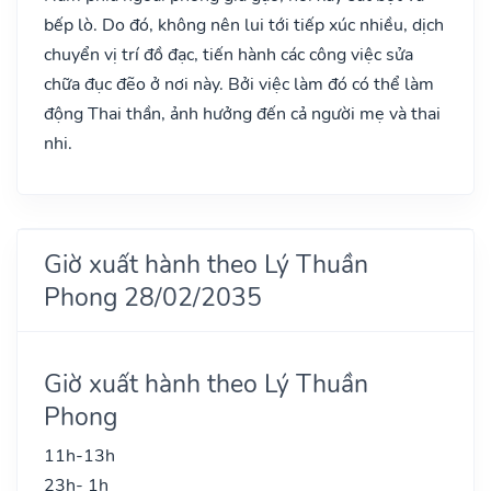
bếp lò. Do đó, không nên lui tới tiếp xúc nhiều, dịch
chuyển vị trí đồ đạc, tiến hành các công việc sửa
chữa đục đẽo ở nơi này. Bởi việc làm đó có thể làm
động Thai thần, ảnh hưởng đến cả người mẹ và thai
nhi.
Giờ xuất hành theo Lý Thuần
Phong 28/02/2035
Giờ xuất hành theo Lý Thuần
Phong
11h-13h
23h- 1h