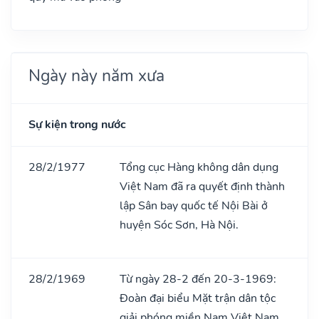
Ngày này năm xưa
Sự kiện trong nước
28/2/1977
Tổng cục Hàng không dân dụng
Việt Nam đã ra quyết định thành
lập Sân bay quốc tế Nội Bài ở
huyện Sóc Sơn, Hà Nội.
28/2/1969
Từ ngày 28-2 đến 20-3-1969:
Đoàn đại biểu Mặt trận dân tộc
giải phóng miền Nam Việt Nam