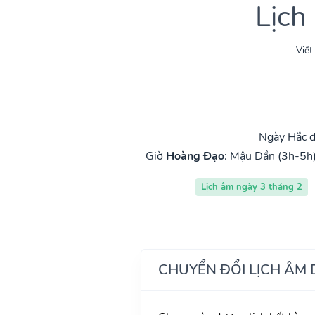
Lịch
Viết
Ngày Hắc đ
Giờ
Hoàng Đạo
:
Mậu Dần (3h-5h
Lịch âm ngày 3 tháng 2
CHUYỂN ĐỔI LỊCH ÂM