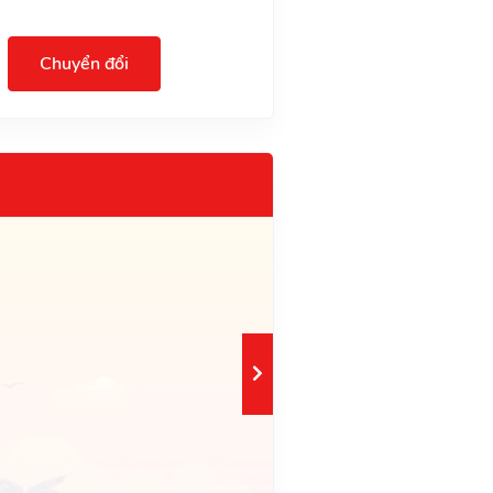
Chuyển đổi