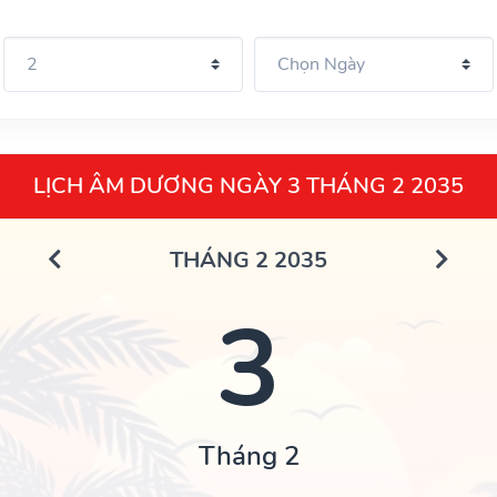
LỊCH ÂM DƯƠNG NGÀY 3 THÁNG 2 2035
THÁNG 2 2035
3
Tháng 2