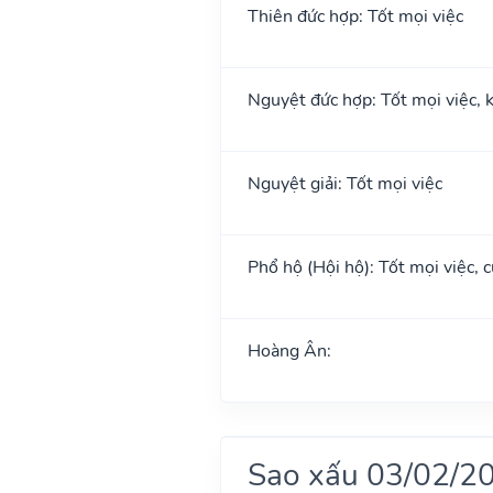
Thiên đức hợp: Tốt mọi việc
Nguyệt đức hợp: Tốt mọi việc, k
Nguyệt giải: Tốt mọi việc
Phổ hộ (Hội hộ): Tốt mọi việc, c
Hoàng Ân:
Sao xấu 03/02/2