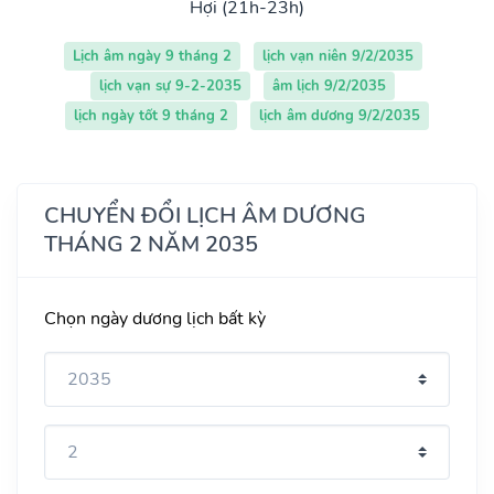
Hợi (21h-23h)
Lịch âm ngày 9 tháng 2
lịch vạn niên 9/2/2035
lịch vạn sự 9-2-2035
âm lịch 9/2/2035
lịch ngày tốt 9 tháng 2
lịch âm dương 9/2/2035
CHUYỂN ĐỔI LỊCH ÂM DƯƠNG
THÁNG 2 NĂM 2035
Chọn ngày dương lịch bất kỳ