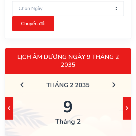
Chuyển đổi
LỊCH ÂM DƯƠNG NGÀY 9 THÁNG 2
2035
THÁNG 2 2035
9
Tháng 2