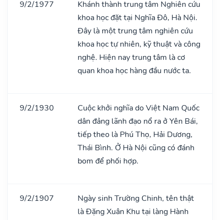
9/2/1977
Khánh thành trung tâm Nghiên cứu
khoa học đặt tại Nghĩa Đô, Hà Nội.
Đây là một trung tâm nghiên cứu
khoa học tự nhiên, kỹ thuật và công
nghệ. Hiện nay trung tâm là cơ
quan khoa học hàng đầu nước ta.
9/2/1930
Cuộc khởi nghĩa do Việt Nam Quốc
dân đảng lãnh đạo nổ ra ở Yên Bái,
tiếp theo là Phú Thọ, Hải Dương,
Thái Bình. Ở Hà Nội cũng có đánh
bom để phối hợp.
9/2/1907
Ngày sinh Trường Chinh, tên thật
là Đặng Xuân Khu tại làng Hành