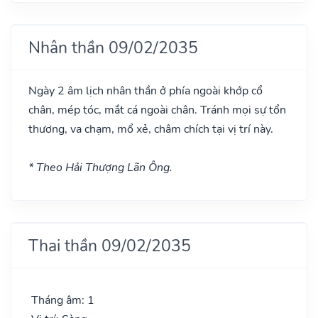
Nhân thần 09/02/2035
Ngày 2 âm lịch nhân thần ở phía ngoài khớp cổ
chân, mép tóc, mắt cá ngoài chân. Tránh mọi sự tổn
thương, va chạm, mổ xẻ, châm chích tại vị trí này.
* Theo Hải Thượng Lãn Ông.
Thai thần 09/02/2035
Tháng âm: 1