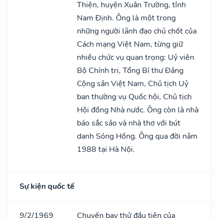
Thiện, huyện Xuân Trường, tỉnh
Nam Định. Ông là một trong
những người lãnh đạo chủ chốt của
Cách mạng Việt Nam, từng giữ
nhiều chức vụ quan trọng: Uỷ viên
Bộ Chính trị, Tổng Bí thư Đảng
Cộng sản Việt Nam, Chủ tịch Uỷ
ban thường vụ Quốc hội, Chủ tịch
Hội đồng Nhà nước. Ông còn là nhà
báo sắc sảo và nhà thơ với bút
danh Sóng Hồng. Ông qua đời nǎm
1988 tại Hà Nội.
Sự kiện quốc tế
9/2/1969
Chuyến bay thử đầu tiên của