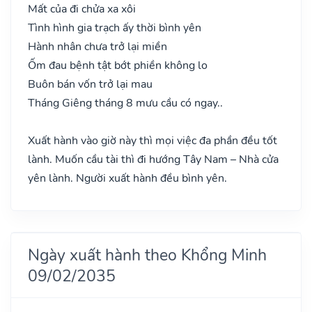
Mất của đi chửa xa xôi
Tình hình gia trạch ấy thời bình yên
Hành nhân chưa trở lại miền
Ốm đau bệnh tật bớt phiền không lo
Buôn bán vốn trở lại mau
Tháng Giêng tháng 8 mưu cầu có ngay..
Xuất hành vào giờ này thì mọi việc đa phần đều tốt
lành. Muốn cầu tài thì đi hướng Tây Nam – Nhà cửa
yên lành. Người xuất hành đều bình yên.
Ngày xuất hành theo Khổng Minh
09/02/2035