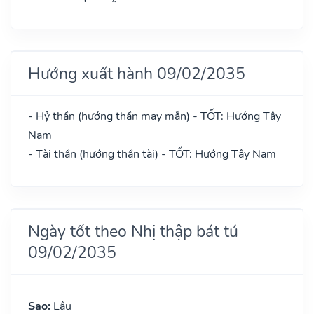
Hướng xuất hành 09/02/2035
- Hỷ thần (hướng thần may mắn) - TỐT: Hướng Tây
Nam
- Tài thần (hướng thần tài) - TỐT: Hướng Tây Nam
Ngày tốt theo Nhị thập bát tú
09/02/2035
Sao:
Lâu