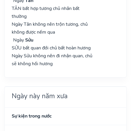
Ngày
Tân
TÂN bất hợp tương chủ nhân bất
thường
Ngày Tân không nên trộn tương, chủ
không được nếm qua
Ngày
Sửu
SỬU bất quan đới chủ bất hoàn hương
Ngày Sửu không nên đi nhận quan, chủ
sẽ không hồi hương
Ngày này năm xưa
Sự kiện trong nước