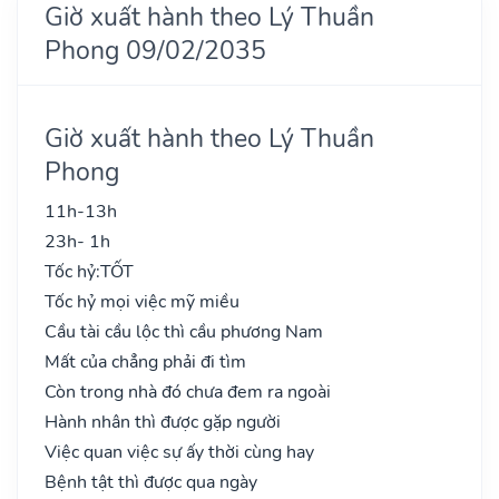
Giờ xuất hành theo Lý Thuần
Phong 09/02/2035
Giờ xuất hành theo Lý Thuần
Phong
11h-13h
23h- 1h
Tốc hỷ:
TỐT
Tốc hỷ mọi việc mỹ miều
Cầu tài cầu lộc thì cầu phương Nam
Mất của chẳng phải đi tìm
Còn trong nhà đó chưa đem ra ngoài
Hành nhân thì được gặp người
Việc quan việc sự ấy thời cùng hay
Bệnh tật thì được qua ngày