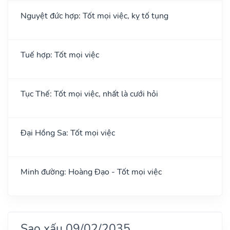
Nguyệt đức hợp: Tốt mọi việc, kỵ tố tụng
Tuế hợp: Tốt mọi việc
Tục Thế: Tốt mọi việc, nhất là cưới hỏi
Đại Hồng Sa: Tốt mọi việc
Minh đường: Hoàng Đạo - Tốt mọi việc
Sao xấu 09/02/2035