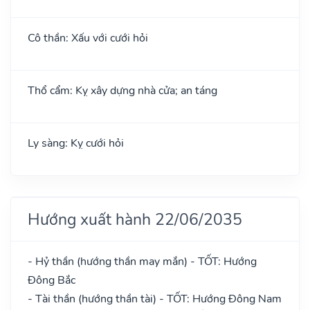
Cô thần: Xấu với cưới hỏi
Thổ cẩm: Kỵ xây dựng nhà cửa; an táng
Ly sàng: Kỵ cưới hỏi
Hướng xuất hành 22/06/2035
- Hỷ thần (hướng thần may mắn) - TỐT: Hướng
Đông Bắc
- Tài thần (hướng thần tài) - TỐT: Hướng Đông Nam