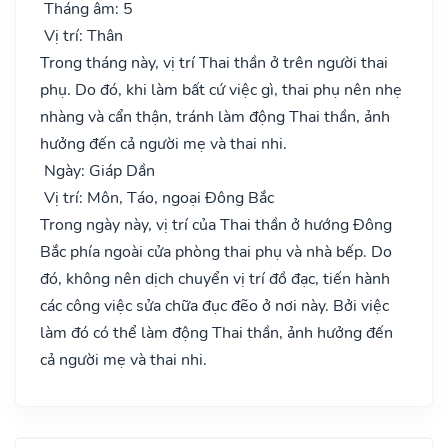
Tháng âm: 5
Vị trí: Thân
Trong tháng này, vị trí Thai thần ở trên người thai
phụ. Do đó, khi làm bất cứ việc gì, thai phụ nên nhẹ
nhàng và cẩn thận, tránh làm động Thai thần, ảnh
hưởng đến cả người mẹ và thai nhi.
Ngày: Giáp Dần
Vị trí: Môn, Táo, ngoại Đông Bắc
Trong ngày này, vị trí của Thai thần ở hướng Đông
Bắc phía ngoài cửa phòng thai phụ và nhà bếp. Do
đó, không nên dịch chuyển vị trí đồ đạc, tiến hành
các công việc sửa chữa đục đẽo ở nơi này. Bởi việc
làm đó có thể làm động Thai thần, ảnh hưởng đến
cả người mẹ và thai nhi.