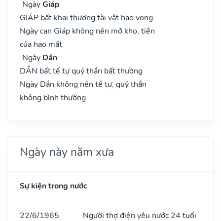
Ngày
Giáp
GIÁP bất khai thương tài vật hao vong
Ngày can Giáp không nên mở kho, tiền
của hao mất
Ngày
Dần
DẦN bất tế tự quỷ thần bất thường
Ngày Dần không nên tế tự, quỷ thần
không bình thường
Ngày này năm xưa
Sự kiện trong nước
22/6/1965
Người thợ điện yêu nước 24 tuổi