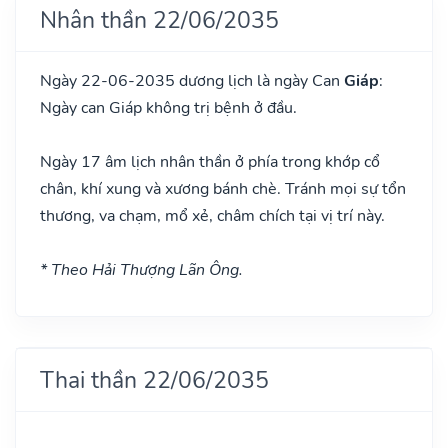
Nhân thần 22/06/2035
Ngày 22-06-2035 dương lịch là ngày Can
Giáp
:
Ngày can Giáp không trị bệnh ở đầu.
Ngày 17 âm lịch nhân thần ở phía trong khớp cổ
chân, khí xung và xương bánh chè. Tránh mọi sự tổn
thương, va chạm, mổ xẻ, châm chích tại vị trí này.
* Theo Hải Thượng Lãn Ông.
Thai thần 22/06/2035