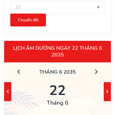
Chuyển đổi
LỊCH ÂM DƯƠNG NGÀY 22 THÁNG 6
2035
THÁNG 6 2035
22
Tháng 6