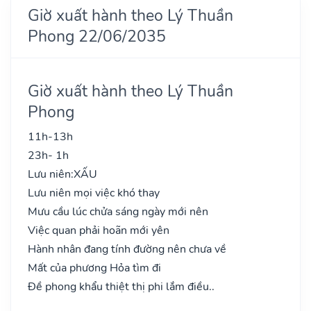
Giờ xuất hành theo Lý Thuần
Phong 22/06/2035
Giờ xuất hành theo Lý Thuần
Phong
11h-13h
23h- 1h
Lưu niên:
XẤU
Lưu niên mọi việc khó thay
Mưu cầu lúc chửa sáng ngày mới nên
Việc quan phải hoãn mới yên
Hành nhân đang tính đường nên chưa về
Mất của phương Hỏa tìm đi
Đề phong khẩu thiệt thị phi lắm điều..