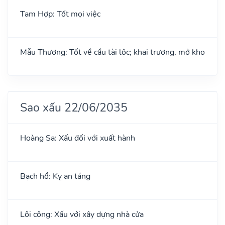
Tam Hợp: Tốt mọi việc
Mẫu Thương: Tốt về cầu tài lộc; khai trương, mở kho
Sao xấu 22/06/2035
Hoàng Sa: Xấu đối với xuất hành
Bạch hổ: Kỵ an táng
Lôi công: Xấu với xây dựng nhà cửa