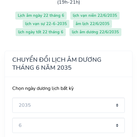
(19h-21h)
Lịch âm ngày 22 tháng 6
lịch vạn niên 22/6/2035
lịch vạn sự 22-6-2035
âm lịch 22/6/2035
lịch ngày tốt 22 tháng 6
lịch âm dương 22/6/2035
CHUYỂN ĐỔI LỊCH ÂM DƯƠNG
THÁNG 6 NĂM 2035
Chọn ngày dương lịch bất kỳ