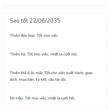
Sao tốt 22/06/2035
Thiên đức hợp: Tốt mọi việc
Thiên hỷ: Tốt mọi việc, nhất là cưới hỏi
Thiên Mã (Lộc mã): Tốt cho việc xuất hành; giao
dịch, mua bán, ký kết; cầu tài lộc
Ích Hậu: Tốt mọi việc, nhất là cưới hỏi