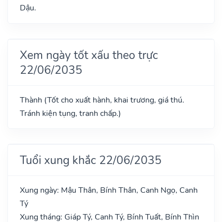
Dậu.
Xem ngày tốt xấu theo trực
22/06/2035
Thành (Tốt cho xuất hành, khai trương, giá thú.
Tránh kiện tụng, tranh chấp.)
Tuổi xung khắc 22/06/2035
Xung ngày: Mậu Thân, Bính Thân, Canh Ngọ, Canh
Tý
Xung tháng: Giáp Tý, Canh Tý, Bính Tuất, Bính Thìn