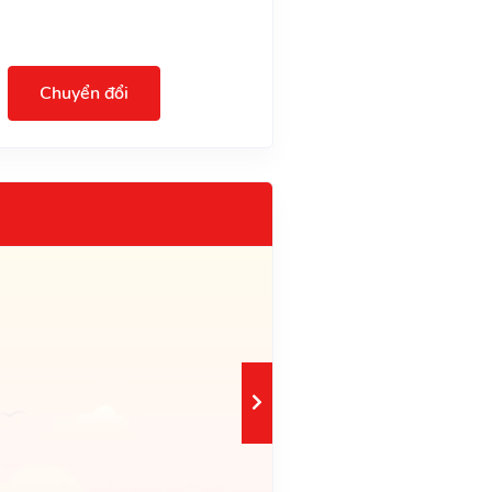
Chuyển đổi