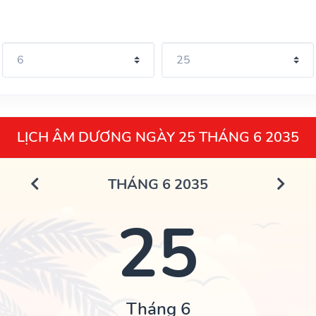
LỊCH ÂM DƯƠNG NGÀY 25 THÁNG 6 2035
THÁNG 6 2035
25
Tháng 6