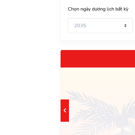
Chọn ngày dương lịch bất kỳ