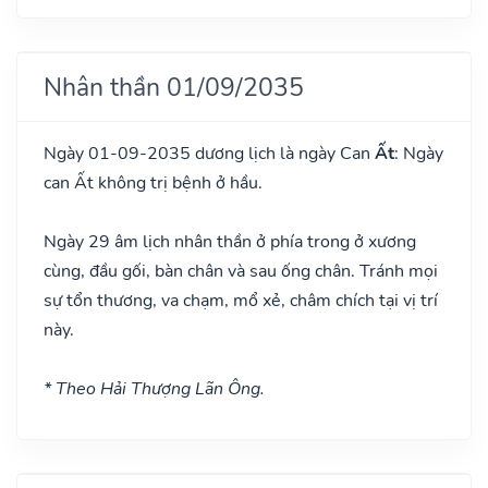
Nhân thần 01/09/2035
Ngày 01-09-2035 dương lịch là ngày Can
Ất
: Ngày
can Ất không trị bệnh ở hầu.
Ngày 29 âm lịch nhân thần ở phía trong ở xương
cùng, đầu gối, bàn chân và sau ống chân. Tránh mọi
sự tổn thương, va chạm, mổ xẻ, châm chích tại vị trí
này.
* Theo Hải Thượng Lãn Ông.