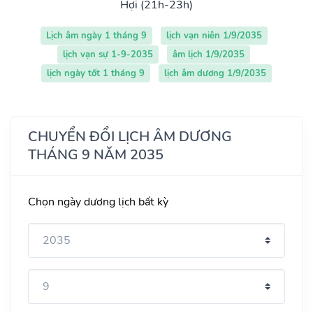
Hợi (21h-23h)
Lịch âm ngày 1 tháng 9
lịch vạn niên 1/9/2035
lịch vạn sự 1-9-2035
âm lịch 1/9/2035
lịch ngày tốt 1 tháng 9
lịch âm dương 1/9/2035
CHUYỂN ĐỔI LỊCH ÂM DƯƠNG
THÁNG 9 NĂM 2035
Chọn ngày dương lịch bất kỳ