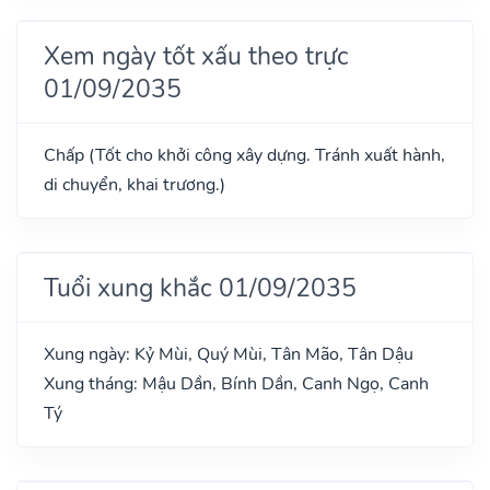
Xem ngày tốt xấu theo trực
01/09/2035
Chấp (Tốt cho khởi công xây dựng. Tránh xuất hành,
di chuyển, khai trương.)
Tuổi xung khắc 01/09/2035
Xung ngày: Kỷ Mùi, Quý Mùi, Tân Mão, Tân Dậu
Xung tháng: Mậu Dần, Bính Dần, Canh Ngọ, Canh
Tý