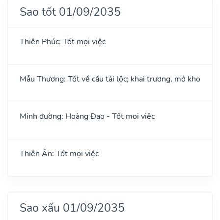
Sao tốt 01/09/2035
Thiên Phúc: Tốt mọi việc
Mẫu Thương: Tốt về cầu tài lộc; khai trương, mở kho
Minh đường: Hoàng Đạo - Tốt mọi việc
Thiên Ân: Tốt mọi việc
Sao xấu 01/09/2035