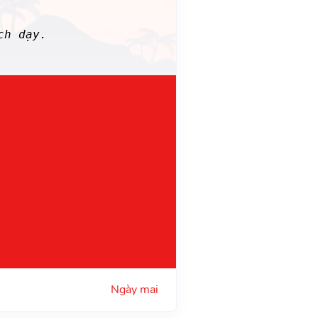
ch dạy.
Ngày mai