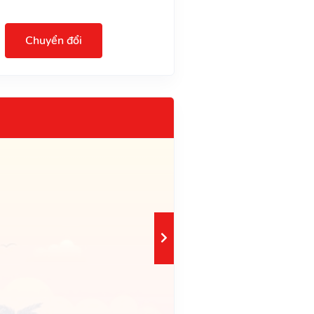
Chuyển đổi