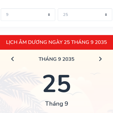
LỊCH ÂM DƯƠNG NGÀY 25 THÁNG 9 2035
THÁNG 9 2035
25
Tháng 9