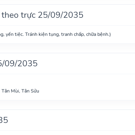
 theo trực 25/09/2035
g, yến tiệc. Tránh kiện tụng, tranh chấp, chữa bệnh.)
5/09/2035
 Tân Mùi, Tân Sửu
35