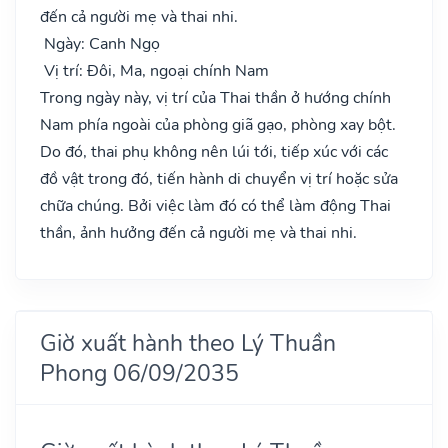
đến cả người mẹ và thai nhi.
Ngày: Canh Ngọ
Vị trí: Đôi, Ma, ngoại chính Nam
Trong ngày này, vị trí của Thai thần ở hướng chính
Nam phía ngoài của phòng giã gạo, phòng xay bột.
Do đó, thai phụ không nên lúi tới, tiếp xúc với các
đồ vật trong đó, tiến hành di chuyển vị trí hoặc sửa
chữa chúng. Bởi việc làm đó có thể làm động Thai
thần, ảnh hưởng đến cả người mẹ và thai nhi.
Giờ xuất hành theo Lý Thuần
Phong 06/09/2035