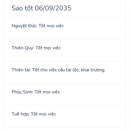
Sao tốt 06/09/2035
Nguyệt Đức: Tốt mọi việc
Thiên Quý: Tốt mọi việc
Thiên tài: Tốt cho việc cầu tài lộc; khai trương
Phúc Sinh: Tốt mọi việc
Tuế hợp: Tốt mọi việc