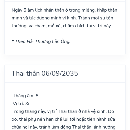
Ngày 5 âm lịch nhân thần ở trong miệng, khắp thân
mình và túc dương minh vị kinh. Tránh mọi sự tổn
thương, va chạm, mổ xẻ, châm chích tại vị trí này.
* Theo Hải Thượng Lãn Ông.
Thai thần 06/09/2035
Tháng âm: 8
Vị trí: Xí
Trong tháng này, vị trí Thai thần ở nhà vệ sinh. Do
đó, thai phụ nên hạn chế lui tới hoặc tiến hành sửa
chữa nơi này, tránh làm động Thai thần, ảnh hưởng