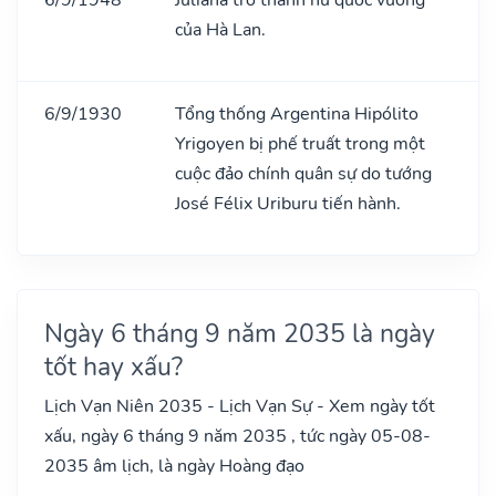
của Hà Lan.
6/9/1930
Tổng thống Argentina Hipólito
Yrigoyen bị phế truất trong một
cuộc đảo chính quân sự do tướng
José Félix Uriburu tiến hành.
Ngày 6 tháng 9 năm 2035 là ngày
tốt hay xấu?
Lịch Vạn Niên 2035 - Lịch Vạn Sự - Xem ngày tốt
xấu, ngày 6 tháng 9 năm 2035 , tức ngày 05-08-
2035 âm lịch, là ngày Hoàng đạo