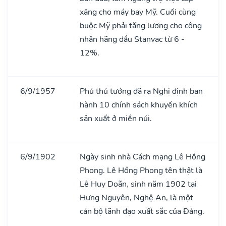
xăng cho máy bay Mỹ. Cuối cùng
buộc Mỹ phải tăng lương cho công
nhân hãng dầu Stanvac từ 6 -
12%.
6/9/1957
Phủ thủ tướng đã ra Nghị định ban
hành 10 chính sách khuyến khích
sản xuất ở miền núi.
6/9/1902
Ngày sinh nhà Cách mạng Lê Hồng
Phong. Lê Hồng Phong tên thật là
Lê Huy Doãn, sinh năm 1902 tại
Hưng Nguyên, Nghệ An, là một
cán bộ lãnh đạo xuất sắc của Đảng.