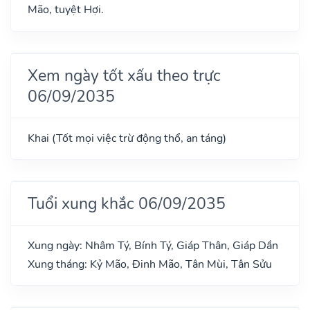
Mão, tuyệt Hợi.
Xem ngày tốt xấu theo trực
06/09/2035
Khai (Tốt mọi việc trừ động thổ, an táng)
Tuổi xung khắc 06/09/2035
Xung ngày: Nhâm Tý, Bính Tý, Giáp Thân, Giáp Dần
Xung tháng: Kỷ Mão, Đinh Mão, Tân Mùi, Tân Sửu