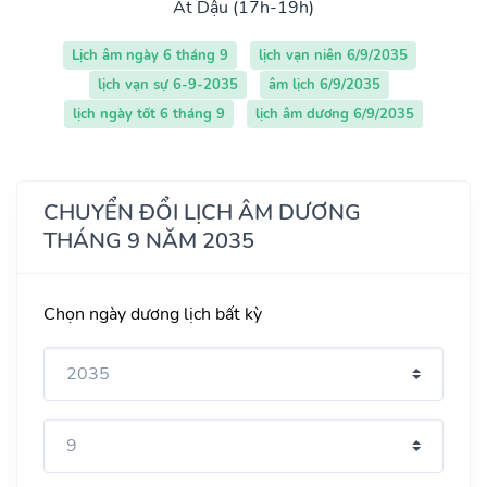
Ất Dậu (17h-19h)
Lịch âm ngày 6 tháng 9
lịch vạn niên 6/9/2035
lịch vạn sự 6-9-2035
âm lịch 6/9/2035
lịch ngày tốt 6 tháng 9
lịch âm dương 6/9/2035
CHUYỂN ĐỔI LỊCH ÂM DƯƠNG
THÁNG 9 NĂM 2035
Chọn ngày dương lịch bất kỳ