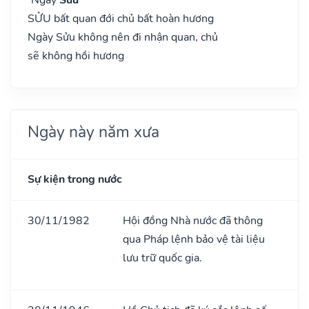
SỬU bất quan đới chủ bất hoàn hương
Ngày Sửu không nên đi nhận quan, chủ
sẽ không hồi hương
Ngày này năm xưa
Sự kiện trong nước
30/11/1982
Hội đồng Nhà nước đã thông
qua Pháp lệnh bảo vệ tài liệu
lưu trữ quốc gia.