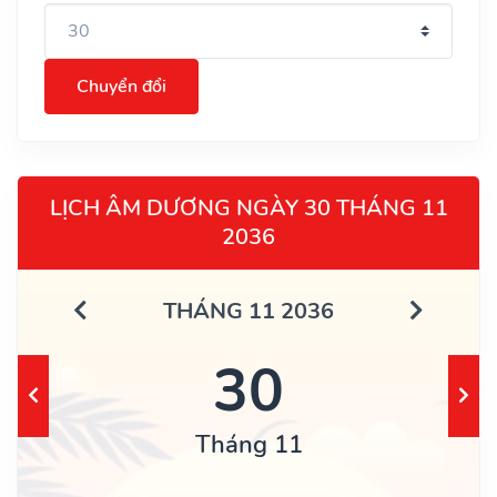
Chuyển đổi
LỊCH ÂM DƯƠNG NGÀY 30 THÁNG 11
2036
THÁNG 11 2036
30
Tháng 11