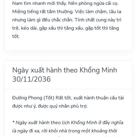
Nam tìm nhanh mới thấy. Nên phòng ngừa cãi cọ.
Miệng tiếng rất tầm thường. Việc làm chậm, lâu la
nhưng làm gì đều chắc chắn. Tính chất cung này trì
trệ, kéo dài, gặp xấu thì tăng xấu, gặp tốt thì tăng
tốt.
Ngày xuất hành theo Khổng Minh
30/11/2036
Đường Phong
(Tốt)
Rất tốt, xuất hành thuận cầu tài
được như ý, được quý nhân phù trợ.
* Ngày xuất hành theo lịch Khổng Minh ở đây nghĩa
là ngày đi xa, rời khỏi nhà trong một khoảng thời