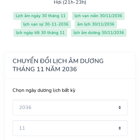
Hợi (21h-23h)
Lịch âm ngày 30 tháng 11
lịch vạn niên 30/11/2036
lịch vạn sự 30-11-2036
âm lịch 30/11/2036
lịch ngày tốt 30 tháng 11
lịch âm dương 30/11/2036
CHUYỂN ĐỔI LỊCH ÂM DƯƠNG
THÁNG 11 NĂM 2036
Chọn ngày dương lịch bất kỳ