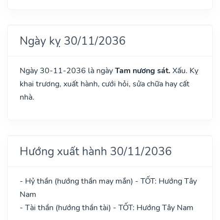
Ngày kỵ 30/11/2036
Ngày 30-11-2036 là ngày
Tam nương sát.
Xấu. Kỵ
khai trương, xuất hành, cưới hỏi, sửa chữa hay cất
nhà.
Hướng xuất hành 30/11/2036
- Hỷ thần (hướng thần may mắn) - TỐT: Hướng Tây
Nam
- Tài thần (hướng thần tài) - TỐT: Hướng Tây Nam