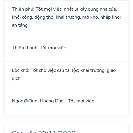
Thiên phú: Tốt mọi việc, nhất là xây dựng nhà cửa,
khởi công, động thổ; khai trương, mở kho, nhập kho;
an táng
Thiên thành: Tốt mọi việc
Lộc khố: Tốt cho việc cầu tài lộc; khai trương; giao
dịch
Ngọc đường: Hoàng Đạo - Tốt mọi việc