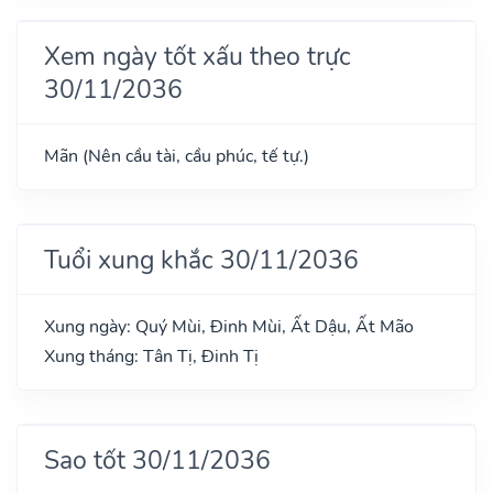
Xem ngày tốt xấu theo trực
30/11/2036
Mãn (Nên cầu tài, cầu phúc, tế tự.)
Tuổi xung khắc 30/11/2036
Xung ngày: Quý Mùi, Đinh Mùi, Ất Dậu, Ất Mão
Xung tháng: Tân Tị, Đinh Tị
Sao tốt 30/11/2036