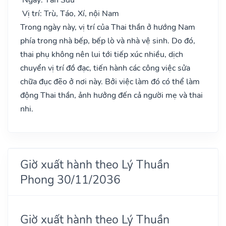
Vị trí: Trù, Táo, Xí, nội Nam
Trong ngày này, vị trí của Thai thần ở hướng Nam
phía trong nhà bếp, bếp lò và nhà vệ sinh. Do đó,
thai phụ không nên lui tới tiếp xúc nhiều, dịch
chuyển vị trí đồ đạc, tiến hành các công việc sửa
chữa đục đẽo ở nơi này. Bởi việc làm đó có thể làm
động Thai thần, ảnh hưởng đến cả người mẹ và thai
nhi.
Giờ xuất hành theo Lý Thuần
Phong 30/11/2036
Giờ xuất hành theo Lý Thuần