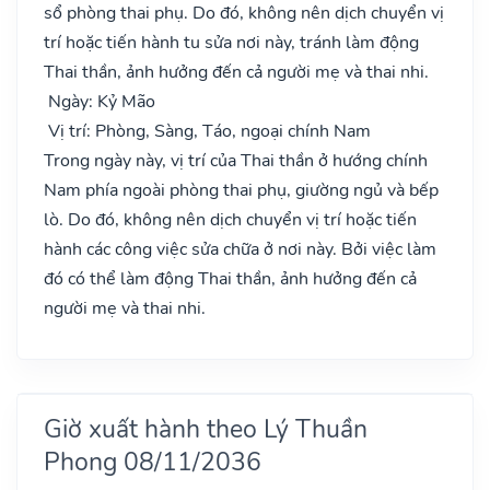
sổ phòng thai phụ. Do đó, không nên dịch chuyển vị
trí hoặc tiến hành tu sửa nơi này, tránh làm động
Thai thần, ảnh hưởng đến cả người mẹ và thai nhi.
Ngày: Kỷ Mão
Vị trí: Phòng, Sàng, Táo, ngoại chính Nam
Trong ngày này, vị trí của Thai thần ở hướng chính
Nam phía ngoài phòng thai phụ, giường ngủ và bếp
lò. Do đó, không nên dịch chuyển vị trí hoặc tiến
hành các công việc sửa chữa ở nơi này. Bởi việc làm
đó có thể làm động Thai thần, ảnh hưởng đến cả
người mẹ và thai nhi.
Giờ xuất hành theo Lý Thuần
Phong 08/11/2036