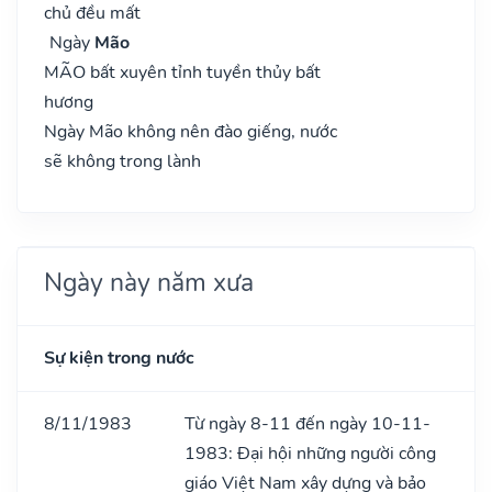
chủ đều mất
Ngày
Mão
MÃO bất xuyên tỉnh tuyền thủy bất
hương
Ngày Mão không nên đào giếng, nước
sẽ không trong lành
Ngày này năm xưa
Sự kiện trong nước
8/11/1983
Từ ngày 8-11 đến ngày 10-11-
1983: Đại hội những người công
giáo Việt Nam xây dựng và bảo