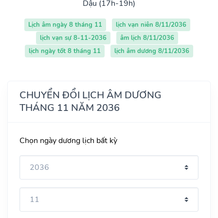
Dậu (17h-19h)
Lịch âm ngày 8 tháng 11
lịch vạn niên 8/11/2036
lịch vạn sự 8-11-2036
âm lịch 8/11/2036
lịch ngày tốt 8 tháng 11
lịch âm dương 8/11/2036
CHUYỂN ĐỔI LỊCH ÂM DƯƠNG
THÁNG 11 NĂM 2036
Chọn ngày dương lịch bất kỳ