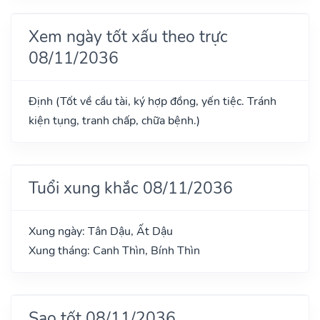
Xem ngày tốt xấu theo trực
08/11/2036
Định (Tốt về cầu tài, ký hợp đồng, yến tiệc. Tránh
kiện tụng, tranh chấp, chữa bệnh.)
Tuổi xung khắc 08/11/2036
Xung ngày: Tân Dậu, Ất Dậu
Xung tháng: Canh Thìn, Bính Thìn
Sao tốt 08/11/2036