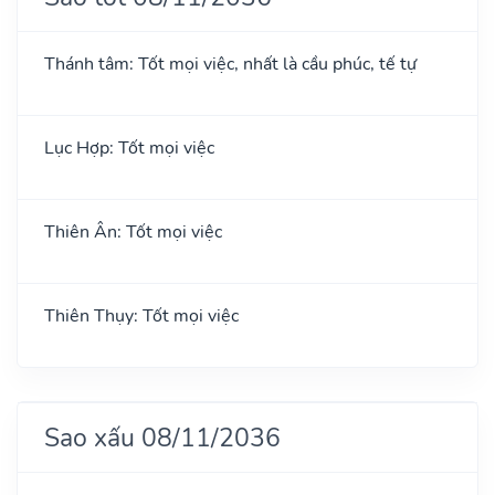
Thánh tâm: Tốt mọi việc, nhất là cầu phúc, tế tự
Lục Hợp: Tốt mọi việc
Thiên Ân: Tốt mọi việc
Thiên Thụy: Tốt mọi việc
Sao xấu 08/11/2036