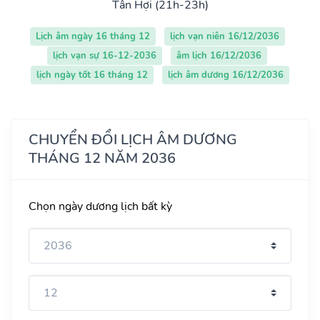
Tân Hợi (21h-23h)
Lịch âm ngày 16 tháng 12
lịch vạn niên 16/12/2036
lịch vạn sự 16-12-2036
âm lịch 16/12/2036
lịch ngày tốt 16 tháng 12
lịch âm dương 16/12/2036
CHUYỂN ĐỔI LỊCH ÂM DƯƠNG
THÁNG 12 NĂM 2036
Chọn ngày dương lịch bất kỳ