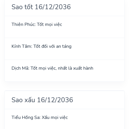
Sao tốt 16/12/2036
Thiên Phúc: Tốt mọi việc
Kính Tâm: Tốt đối với an táng
Dịch Mã: Tốt mọi việc, nhất là xuất hành
Sao xấu 16/12/2036
Tiểu Hồng Sa: Xấu mọi việc