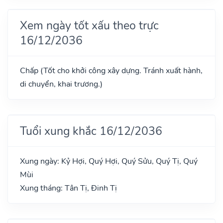
Xem ngày tốt xấu theo trực
16/12/2036
Chấp (Tốt cho khởi công xây dựng. Tránh xuất hành,
di chuyển, khai trương.)
Tuổi xung khắc 16/12/2036
Xung ngày: Kỷ Hợi, Quý Hợi, Quý Sửu, Quý Tị, Quý
Mùi
Xung tháng: Tân Tị, Đinh Tị