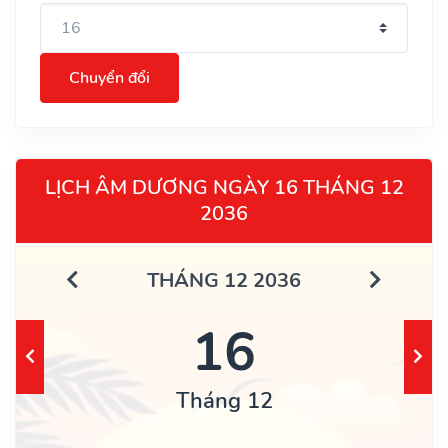
Chuyển đổi
LỊCH ÂM DƯƠNG NGÀY 16 THÁNG 12
2036
THÁNG 12 2036
16
Tháng 12