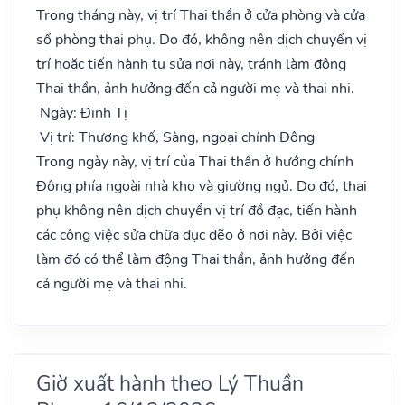
Trong tháng này, vị trí Thai thần ở cửa phòng và cửa
sổ phòng thai phụ. Do đó, không nên dịch chuyển vị
trí hoặc tiến hành tu sửa nơi này, tránh làm động
Thai thần, ảnh hưởng đến cả người mẹ và thai nhi.
Ngày: Đinh Tị
Vị trí: Thương khố, Sàng, ngoại chính Đông
Trong ngày này, vị trí của Thai thần ở hướng chính
Đông phía ngoài nhà kho và giường ngủ. Do đó, thai
phụ không nên dịch chuyển vị trí đồ đạc, tiến hành
các công việc sửa chữa đục đẽo ở nơi này. Bởi việc
làm đó có thể làm động Thai thần, ảnh hưởng đến
cả người mẹ và thai nhi.
Giờ xuất hành theo Lý Thuần