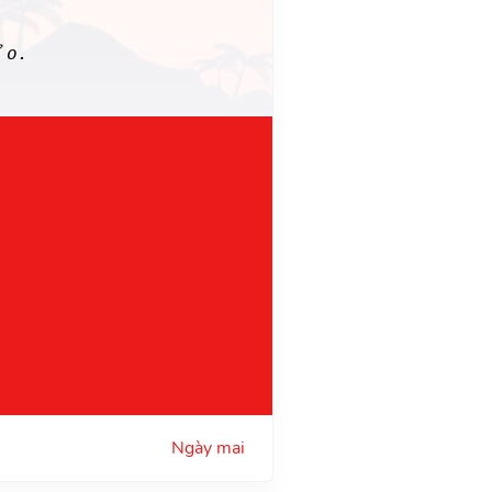
ảo.
Ngày mai