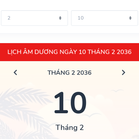
LỊCH ÂM DƯƠNG NGÀY 10 THÁNG 2 2036
THÁNG 2 2036
10
Tháng 2