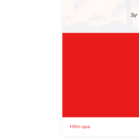
Sự
Hôm qua