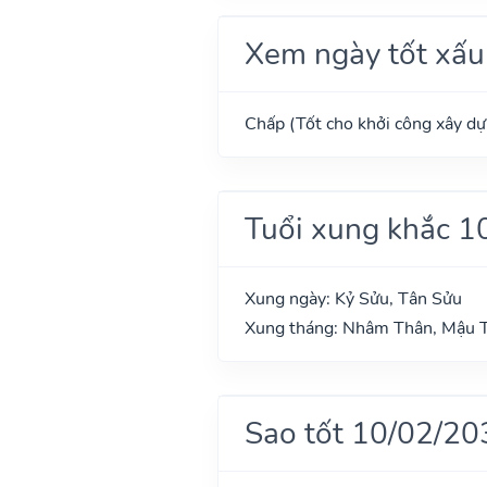
Xem ngày tốt xấu
Chấp (Tốt cho khởi công xây dựn
Tuổi xung khắc 1
Xung ngày: Kỷ Sửu, Tân Sửu
Xung tháng: Nhâm Thân, Mậu T
Sao tốt 10/02/20