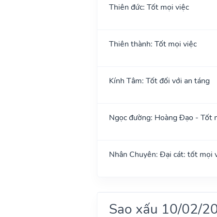
Thiên đức: Tốt mọi việc
Thiên thành: Tốt mọi việc
Kính Tâm: Tốt đối với an táng
Ngọc đường: Hoàng Đạo - Tốt m
Nhân Chuyên: Đại cát: tốt mọi vi
Sao xấu 10/02/2