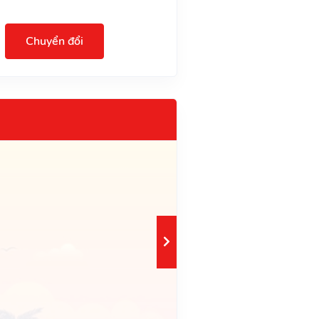
Chuyển đổi