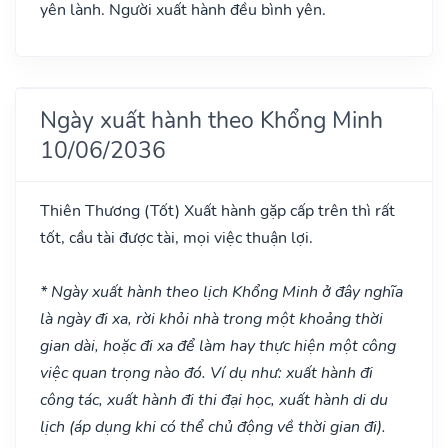
yên lành. Người xuất hành đều bình yên.
Ngày xuất hành theo Khổng Minh
10/06/2036
Thiên Thương
(Tốt)
Xuất hành gặp cấp trên thì rất
tốt, cầu tài được tài, mọi việc thuận lợi.
* Ngày xuất hành theo lịch Khổng Minh ở đây nghĩa
là ngày đi xa, rời khỏi nhà trong một khoảng thời
gian dài, hoặc đi xa để làm hay thực hiện một công
việc quan trọng nào đó. Ví dụ như: xuất hành đi
công tác, xuất hành đi thi đại học, xuất hành di du
lịch (áp dụng khi có thể chủ động về thời gian đi).