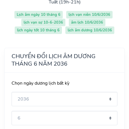
Tuất (19h-21h)
Lịch âm ngày 10 tháng 6
lịch vạn niên 10/6/2036
lịch vạn sự 10-6-2036
âm lịch 10/6/2036
lịch ngày tốt 10 tháng 6
lịch âm dương 10/6/2036
CHUYỂN ĐỔI LỊCH ÂM DƯƠNG
THÁNG 6 NĂM 2036
Chọn ngày dương lịch bất kỳ