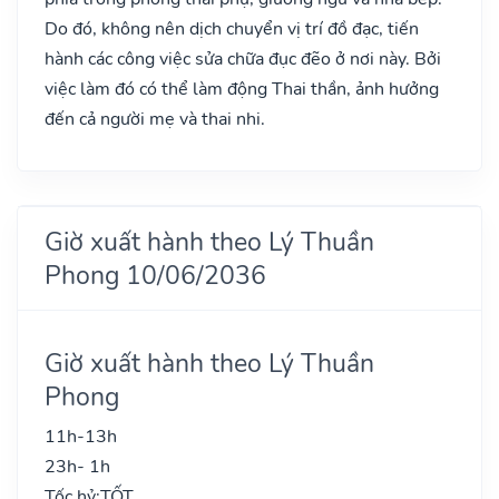
Do đó, không nên dịch chuyển vị trí đồ đạc, tiến
hành các công việc sửa chữa đục đẽo ở nơi này. Bởi
việc làm đó có thể làm động Thai thần, ảnh hưởng
đến cả người mẹ và thai nhi.
Giờ xuất hành theo Lý Thuần
Phong 10/06/2036
Giờ xuất hành theo Lý Thuần
Phong
11h-13h
23h- 1h
Tốc hỷ:
TỐT