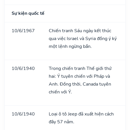
Sự kiện quốc tế
10/6/1967
Chiến tranh Sáu ngày kết thúc
qua việc Israel và Syria đồng ý ký
một lệnh ngừng bắn.
10/6/1940
Trong chiến tranh Thế giới thứ
hai: Ý tuyên chiến với Pháp và
Anh. Đồng thời, Canada tuyên
chiến với Ý.
10/6/1940
Loại ô tô Jeep đã xuất hiện cách
đây 57 nǎm.