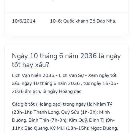
10/6/2014
10-6: Quốc khánh Bồ Đào Nha.
Ngày 10 tháng 6 năm 2036 là ngày
tốt hay xấu?
Lịch Vạn Niên 2036 - Lịch Vạn Sự - Xem ngày tốt
xấu, ngày 10 tháng 6 năm 2036 , tức ngày 16-05-
2036 âm lịch, là ngày Hoàng đạo
Các giờ tốt (Hoàng đạo) trong ngày là: Nhâm Tý
(23h-1h): Thanh Long, Quý Sửu (1h-3h): Minh
Đường, Bính Thìn (7h-9h): Kim Quỹ, Đinh Tị (9h-
11h): Bảo Quang, Kỷ Mùi (13h-15h): Ngọc Đường,