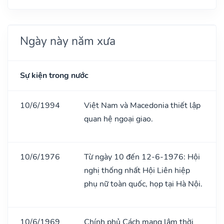
Ngày này năm xưa
Sự kiện trong nước
10/6/1994
Việt Nam và Macedonia thiết lập
quan hệ ngoại giao.
10/6/1976
Từ ngày 10 đến 12-6-1976: Hội
nghị thống nhất Hội Liên hiệp
phụ nữ toàn quốc, họp tại Hà Nội.
10/6/1969
Chính phủ Cách mạng lâm thời