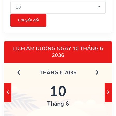
Chuyển đổi
LỊCH ÂM DƯƠNG NGÀY 10 THÁNG 6
2036
THÁNG 6 2036
10
Tháng 6