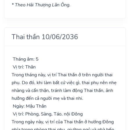
* Theo Hải Thượng Lãn Ông.
Thai thần 10/06/2036
Tháng âm: 5
Vị trí: Thân
Trong tháng này, vị trí Thai thần ở trên người thai
phụ. Do đó, khi làm bất cứ việc gì, thai phụ nên nhẹ
nhàng và cẩn thận, tránh làm động Thai thần, ảnh
hưởng đến cả người mẹ và thai nhi.
Ngày: Mậu Thân
Vị trí: Phòng, Sàng, Táo, nội Đông
Trong ngày này, vị trí của Thai thần ở hướng Đông
phía trong phòng thai phụ, giường ngủ và nhà bếp.