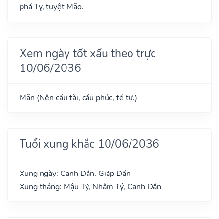
phá Tỵ, tuyệt Mão.
Xem ngày tốt xấu theo trực
10/06/2036
Mãn (Nên cầu tài, cầu phúc, tế tự.)
Tuổi xung khắc 10/06/2036
Xung ngày: Canh Dần, Giáp Dần
Xung tháng: Mậu Tý, Nhâm Tý, Canh Dần