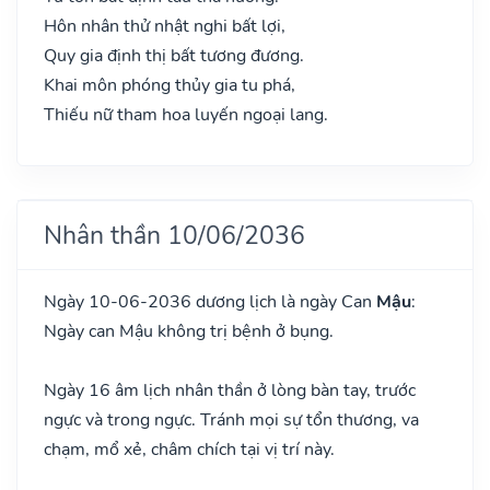
Hôn nhân thử nhật nghi bất lợi,
Quy gia định thị bất tương đương.
Khai môn phóng thủy gia tu phá,
Thiếu nữ tham hoa luyến ngoại lang.
Nhân thần 10/06/2036
Ngày 10-06-2036 dương lịch là ngày Can
Mậu
:
Ngày can Mậu không trị bệnh ở bụng.
Ngày 16 âm lịch nhân thần ở lòng bàn tay, trước
ngực và trong ngực. Tránh mọi sự tổn thương, va
chạm, mổ xẻ, châm chích tại vị trí này.