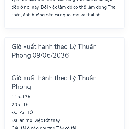
đẽo ở nơi này. Bởi việc làm đó có thể làm động Thai
thần, ảnh hưởng đến cả người mẹ và thai nhi.
Giờ xuất hành theo Lý Thuần
Phong 09/06/2036
Giờ xuất hành theo Lý Thuần
Phong
11h-13h
23h- 1h
Đại An:
TỐT
Đại an mọi việc tốt thay
Cầu tài ở nẻo phương Tây có tài