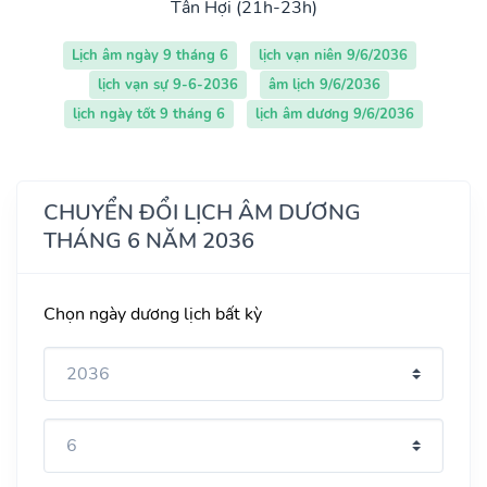
Tân Hợi (21h-23h)
Lịch âm ngày 9 tháng 6
lịch vạn niên 9/6/2036
lịch vạn sự 9-6-2036
âm lịch 9/6/2036
lịch ngày tốt 9 tháng 6
lịch âm dương 9/6/2036
CHUYỂN ĐỔI LỊCH ÂM DƯƠNG
THÁNG 6 NĂM 2036
Chọn ngày dương lịch bất kỳ