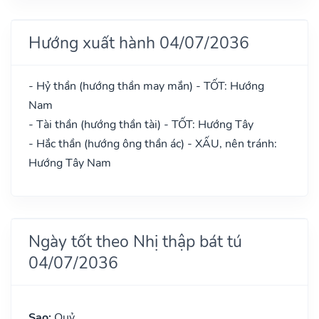
Hướng xuất hành 04/07/2036
- Hỷ thần (hướng thần may mắn) - TỐT: Hướng
Nam
- Tài thần (hướng thần tài) - TỐT: Hướng Tây
- Hắc thần (hướng ông thần ác) - XẤU, nên tránh:
Hướng Tây Nam
Ngày tốt theo Nhị thập bát tú
04/07/2036
Sao:
Quỷ