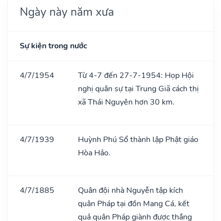
Ngày này năm xưa
Sự kiện trong nước
4/7/1954
Từ 4-7 đến 27-7-1954: Họp Hội
nghị quân sự tại Trung Giã cách thị
xã Thái Nguyên hơn 30 km.
4/7/1939
Huỳnh Phú Sổ thành lập Phật giáo
Hòa Hảo.
4/7/1885
Quân đội nhà Nguyễn tập kích
quân Pháp tại đồn Mang Cá, kết
quả quân Pháp giành được thắng