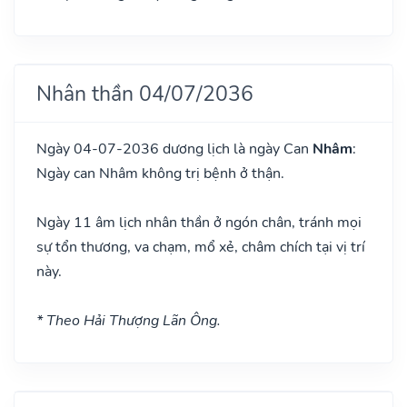
Nhân thần 04/07/2036
Ngày 04-07-2036 dương lịch là ngày Can
Nhâm
:
Ngày can Nhâm không trị bệnh ở thận.
Ngày 11 âm lịch nhân thần ở ngón chân, tránh mọi
sự tổn thương, va chạm, mổ xẻ, châm chích tại vị trí
này.
* Theo Hải Thượng Lãn Ông.