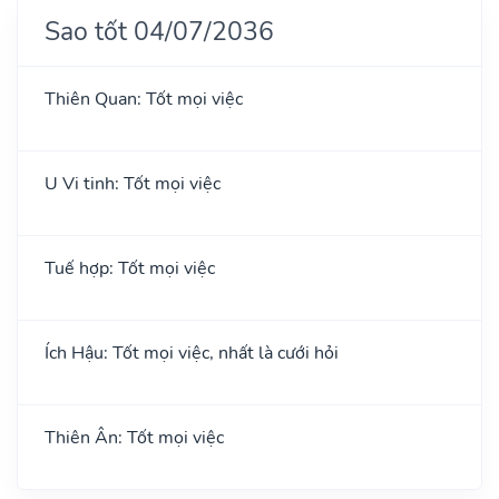
Sao tốt 04/07/2036
Thiên Quan: Tốt mọi việc
U Vi tinh: Tốt mọi việc
Tuế hợp: Tốt mọi việc
Ích Hậu: Tốt mọi việc, nhất là cưới hỏi
Thiên Ân: Tốt mọi việc