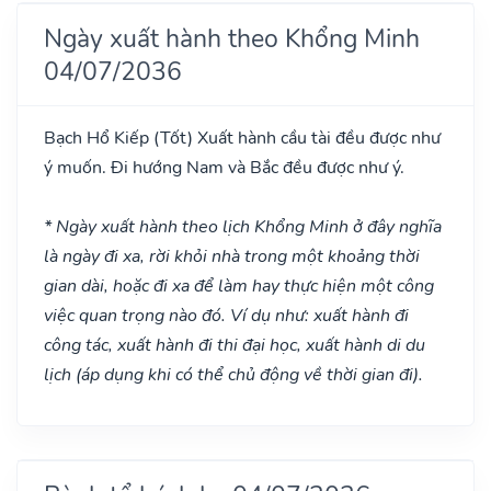
Ngày xuất hành theo Khổng Minh
04/07/2036
Bạch Hổ Kiếp
(Tốt)
Xuất hành cầu tài đều được như
ý muốn. Đi hướng Nam và Bắc đều được như ý.
* Ngày xuất hành theo lịch Khổng Minh ở đây nghĩa
là ngày đi xa, rời khỏi nhà trong một khoảng thời
gian dài, hoặc đi xa để làm hay thực hiện một công
việc quan trọng nào đó. Ví dụ như: xuất hành đi
công tác, xuất hành đi thi đại học, xuất hành di du
lịch (áp dụng khi có thể chủ động về thời gian đi).