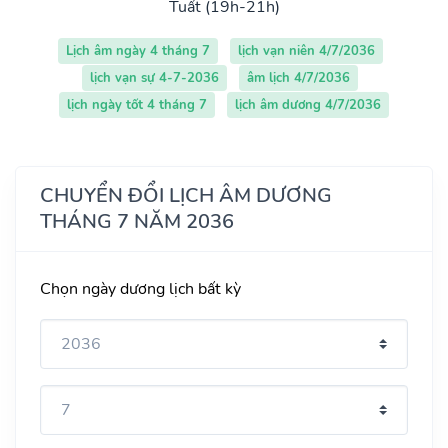
Tuất (19h-21h)
Lịch âm ngày 4 tháng 7
lịch vạn niên 4/7/2036
lịch vạn sự 4-7-2036
âm lịch 4/7/2036
lịch ngày tốt 4 tháng 7
lịch âm dương 4/7/2036
CHUYỂN ĐỔI LỊCH ÂM DƯƠNG
THÁNG 7 NĂM 2036
Chọn ngày dương lịch bất kỳ