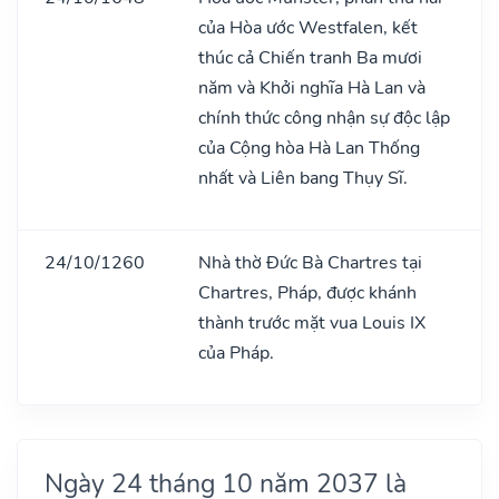
của Hòa ước Westfalen, kết
thúc cả Chiến tranh Ba mươi
năm và Khởi nghĩa Hà Lan và
chính thức công nhận sự độc lập
của Cộng hòa Hà Lan Thống
nhất và Liên bang Thụy Sĩ.
24/10/1260
Nhà thờ Đức Bà Chartres tại
Chartres, Pháp, được khánh
thành trước mặt vua Louis IX
của Pháp.
Ngày 24 tháng 10 năm 2037 là