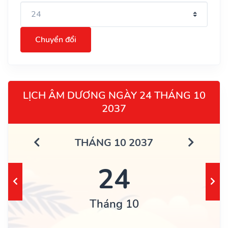
Chuyển đổi
LỊCH ÂM DƯƠNG NGÀY 24 THÁNG 10
2037
THÁNG 10 2037
24
Tháng 10