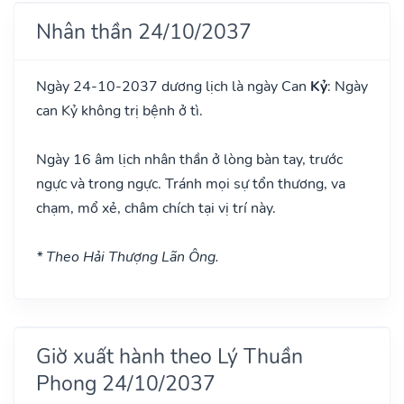
Nhân thần 24/10/2037
Ngày 24-10-2037 dương lịch là ngày Can
Kỷ
: Ngày
can Kỷ không trị bệnh ở tì.
Ngày 16 âm lịch nhân thần ở lòng bàn tay, trước
ngực và trong ngực. Tránh mọi sự tổn thương, va
chạm, mổ xẻ, châm chích tại vị trí này.
* Theo Hải Thượng Lãn Ông.
Giờ xuất hành theo Lý Thuần
Phong 24/10/2037