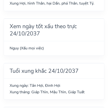
Xung Hợi, hình Thân, hại Dần, phá Thân, tuyệt Tý.
Xem ngày tốt xấu theo trực
24/10/2037
Nguy (Xấu mọi việc)
Tuổi xung khắc 24/10/2037
Xung ngày: Tân Hợi, Đinh Hợi
Xung tháng: Giáp Thìn, Mậu Thìn, Giáp Tuất