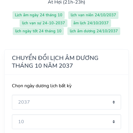
Ất Hợi (21h-23h)
Lịch âm ngày 24 tháng 10
lịch vạn niên 24/10/2037
lịch vạn sự 24-10-2037
âm lịch 24/10/2037
lịch ngày tốt 24 tháng 10
lịch âm dương 24/10/2037
CHUYỂN ĐỔI LỊCH ÂM DƯƠNG
THÁNG 10 NĂM 2037
Chọn ngày dương lịch bất kỳ