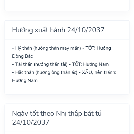
Hướng xuất hành 24/10/2037
- Hỷ thần (hướng thần may mắn) - TỐT: Hướng
Đông Bắc
- Tài thần (hướng thần tài) - TỐT: Hướng Nam
- Hắc thần (hướng ông thần ác) - XẤU, nên tránh:
Hướng Nam
Ngày tốt theo Nhị thập bát tú
24/10/2037