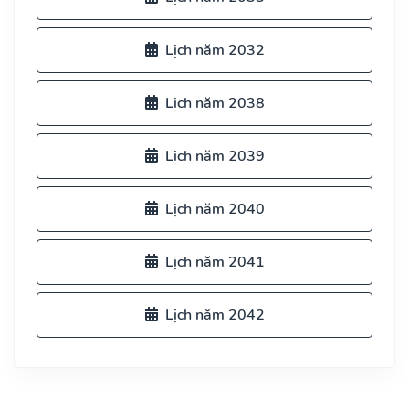
Lịch năm 2032
Lịch năm 2038
Lịch năm 2039
Lịch năm 2040
Lịch năm 2041
Lịch năm 2042