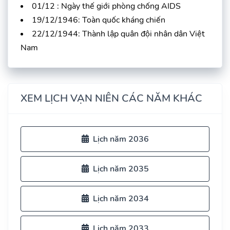
01/12 : Ngày thế giới phòng chống AIDS
19/12/1946: Toàn quốc kháng chiến
22/12/1944: Thành lập quân đội nhân dân Việt
Nam
XEM LỊCH VẠN NIÊN CÁC NĂM KHÁC
Lịch năm 2036
Lịch năm 2035
Lịch năm 2034
Lịch năm 2033