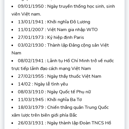
09/01/1950 : Ngày truyền thống học sinh, sinh
viên Việt nam.
13/01/1941 : Khởi nghĩa Đô Lương
11/01/2007 : Việt Nam gia nhập WTO
27/01/1973 : Ký hiệp định Paris
03/02/1930 : Thành lập Đảng cộng sản Việt
Nam
08/02/1941 : Lãnh tụ Hồ Chí Minh trở về nước
trực tiếp lãnh đạo cách mạng Việt Nam
27/02/1955 : Ngày thầy thuốc Việt Nam
14/02 : Ngày lễ tình yêu
08/03/1910 : Ngày Quốc tế Phụ nữ
11/03/1945 : Khởi nghĩa Ba Tơ
18/03/1979 : Chiến thắng quân Trung Quốc
xâm lược trên biên giới phía Bắc
26/03/1931 : Ngày thành lập Đoàn TNCS Hồ