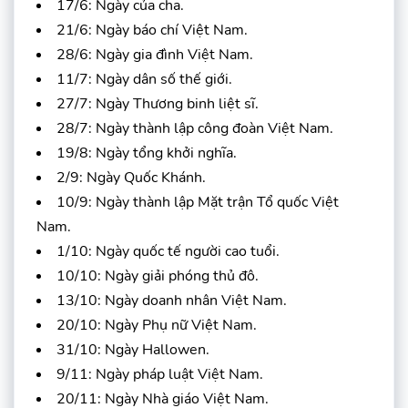
17/6: Ngày của cha.
21/6: Ngày báo chí Việt Nam.
28/6: Ngày gia đình Việt Nam.
11/7: Ngày dân số thế giới.
27/7: Ngày Thương binh liệt sĩ.
28/7: Ngày thành lập công đoàn Việt Nam.
19/8: Ngày tổng khởi nghĩa.
2/9: Ngày Quốc Khánh.
10/9: Ngày thành lập Mặt trận Tổ quốc Việt
Nam.
1/10: Ngày quốc tế người cao tuổi.
10/10: Ngày giải phóng thủ đô.
13/10: Ngày doanh nhân Việt Nam.
20/10: Ngày Phụ nữ Việt Nam.
31/10: Ngày Hallowen.
9/11: Ngày pháp luật Việt Nam.
20/11: Ngày Nhà giáo Việt Nam.