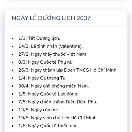
NGÀY LỄ DƯƠNG LỊCH 2037
1/1: Tết Dương lịch.
14/2: Lễ tình nhân (Valentine).
27/2: Ngày thầy thuốc Việt Nam.
8/3: Ngày Quốc tế Phụ nữ.
26/3: Ngày thành lập Đoàn TNCS Hồ Chí Minh.
1/4: Ngày Cá tháng Tư.
30/4: Ngày giải phóng miền Nam.
1/5: Ngày Quốc tế Lao động.
7/5: Ngày chiến thắng Điện Biên Phủ.
13/5: Ngày của mẹ.
19/5: Ngày sinh chủ tịch Hồ Chí Minh.
1/6: Ngày Quốc tế thiếu nhi.