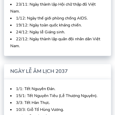
23/11: Ngày thành lập Hội chữ thập đỏ Việt
Nam.
1/12: Ngày thế giới phòng chống AIDS.
19/12: Ngày toàn quốc kháng chiến.
24/12: Ngày lễ Giáng sinh.
22/12: Ngày thành lập quân đội nhân dân Việt
Nam.
NGÀY LỄ ÂM LỊCH 2037
1/1: Tết Nguyên Đán.
15/1: Tết Nguyên Tiêu (Lễ Thượng Nguyên).
3/3: Tết Hàn Thực.
10/3: Giỗ Tổ Hùng Vương.