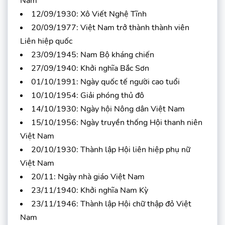
Nam
12/09/1930: Xô Viết Nghệ Tĩnh
20/09/1977: Việt Nam trở thành thành viên
Liên hiệp quốc
23/09/1945: Nam Bộ kháng chiến
27/09/1940: Khởi nghĩa Bắc Sơn
01/10/1991: Ngày quốc tế người cao tuổi
10/10/1954: Giải phóng thủ đô
14/10/1930: Ngày hội Nông dân Việt Nam
15/10/1956: Ngày truyền thống Hội thanh niên
Việt Nam
20/10/1930: Thành lập Hội liên hiệp phụ nữ
Việt Nam
20/11: Ngày nhà giáo Việt Nam
23/11/1940: Khởi nghĩa Nam Kỳ
23/11/1946: Thành lập Hội chữ thập đỏ Việt
Nam