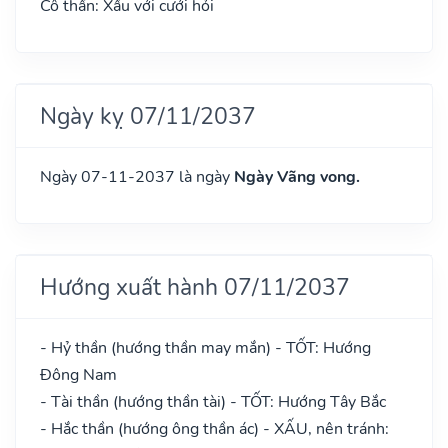
Cô thần: Xấu với cưới hỏi
Ngày kỵ 07/11/2037
Ngày 07-11-2037 là ngày
Ngày Vãng vong.
Hướng xuất hành 07/11/2037
- Hỷ thần (hướng thần may mắn) - TỐT: Hướng
Đông Nam
- Tài thần (hướng thần tài) - TỐT: Hướng Tây Bắc
- Hắc thần (hướng ông thần ác) - XẤU, nên tránh: