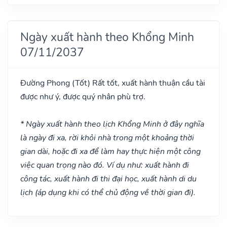
Ngày xuất hành theo Khổng Minh
07/11/2037
Đường Phong
(Tốt)
Rất tốt, xuất hành thuận cầu tài
được như ý, được quý nhân phù trợ.
* Ngày xuất hành theo lịch Khổng Minh ở đây nghĩa
là ngày đi xa, rời khỏi nhà trong một khoảng thời
gian dài, hoặc đi xa để làm hay thực hiện một công
việc quan trọng nào đó. Ví dụ như: xuất hành đi
công tác, xuất hành đi thi đại học, xuất hành di du
lịch (áp dụng khi có thể chủ động về thời gian đi).