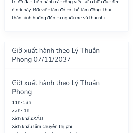
trí đồ đạc, tiến hành các công việc sửa chữa đục đẽo
ở nơi này. Bởi việc làm đó có thể làm động Thai
thần, ảnh hưởng đến cả người mẹ và thai nhi.
Giờ xuất hành theo Lý Thuần
Phong 07/11/2037
Giờ xuất hành theo Lý Thuần
Phong
11h-13h
23h- 1h
Xích khẩu:
XẤU
Xích khẩu lắm chuyên thị phi