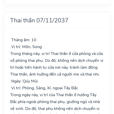
Thai thần 07/11/2037
Tháng âm: 10
Vị trí: Môn, Song
Trong tháng này, vị trí Thai thần ở cửa phòng và cửa
sổ phòng thai phụ. Do đó, không nên dịch chuyển vị
trí hoặc tiến hành tu sửa nơi này, tránh làm động
Thai thần, ảnh hưởng đến cả người mẹ và thai nhi.
Ngày: Qúy Mùi
Vị trí: Phòng, Sàng, Xí, ngoại Tây Bắc
Trong ngày này, vị trí của Thai thần ở hướng Tây
Bắc phía ngoài phòng thai phụ, giường ngủ và nhà
vệ sinh. Do đó, thai phụ không nên dịch chuyển vị