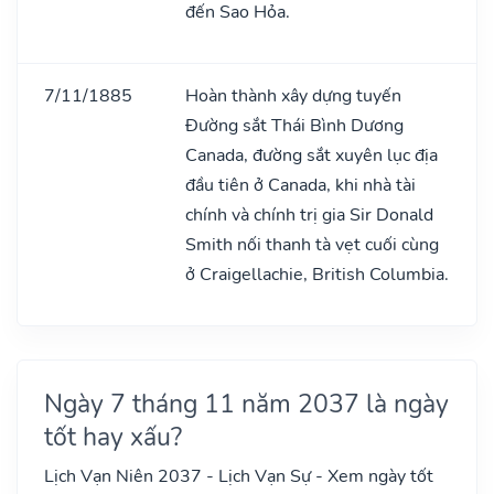
đến Sao Hỏa.
7/11/1885
Hoàn thành xây dựng tuyến
Đường sắt Thái Bình Dương
Canada, đường sắt xuyên lục địa
đầu tiên ở Canada, khi nhà tài
chính và chính trị gia Sir Donald
Smith nối thanh tà vẹt cuối cùng
ở Craigellachie, British Columbia.
Ngày 7 tháng 11 năm 2037 là ngày
tốt hay xấu?
Lịch Vạn Niên 2037 - Lịch Vạn Sự - Xem ngày tốt