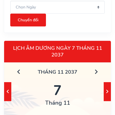
Chuyển đổi
LỊCH ÂM DƯƠNG NGÀY 7 THÁNG 11
2037
THÁNG 11 2037
7
Tháng 11