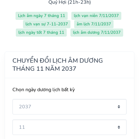
Quý Hợi (21h-23h)
Lịch âm ngày 7 tháng 11
lịch vạn niên 7/11/2037
lịch vạn sự 7-11-2037
âm lịch 7/11/2037
lịch ngày tốt 7 tháng 11
lịch âm dương 7/11/2037
CHUYỂN ĐỔI LỊCH ÂM DƯƠNG
THÁNG 11 NĂM 2037
Chọn ngày dương lịch bất kỳ