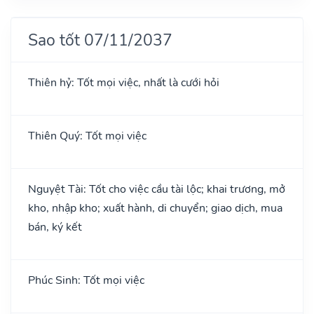
Sao tốt 07/11/2037
Thiên hỷ: Tốt mọi việc, nhất là cưới hỏi
Thiên Quý: Tốt mọi việc
Nguyệt Tài: Tốt cho việc cầu tài lộc; khai trương, mở
kho, nhập kho; xuất hành, di chuyển; giao dịch, mua
bán, ký kết
Phúc Sinh: Tốt mọi việc