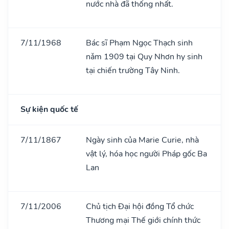
nước nhà đã thống nhất.
7/11/1968
Bác sĩ Phạm Ngọc Thạch sinh
nǎm 1909 tại Quy Nhơn hy sinh
tại chiến trường Tây Ninh.
Sự kiện quốc tế
7/11/1867
Ngày sinh của Marie Curie, nhà
vật lý, hóa học người Pháp gốc Ba
Lan
7/11/2006
Chủ tịch Đại hội đồng Tổ chức
Thương mại Thế giới chính thức