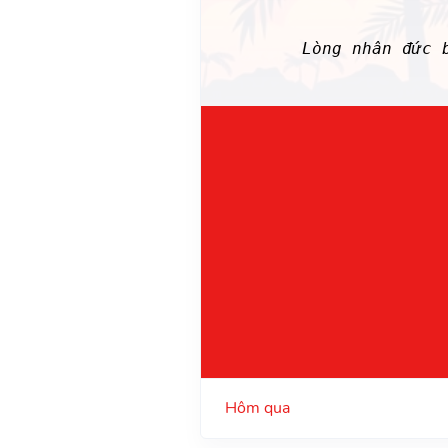
Lòng nhân đức
Hôm qua