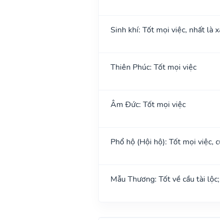
Sinh khí: Tốt mọi việc, nhất là 
Thiên Phúc: Tốt mọi việc
Âm Đức: Tốt mọi việc
Phổ hộ (Hội hộ): Tốt mọi việc, c
Mẫu Thương: Tốt về cầu tài lộc