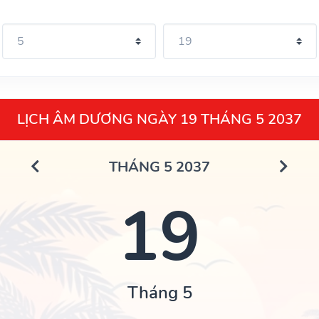
LỊCH ÂM DƯƠNG NGÀY 19 THÁNG 5 2037
THÁNG 5 2037
19
Tháng 5