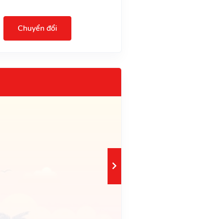
Chuyển đổi