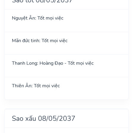
Nguyệt Ân: Tốt mọi việc
Mãn đức tinh: Tốt mọi việc
Thanh Long: Hoàng Đạo - Tốt mọi việc
Thiên Ân: Tốt mọi việc
Sao xấu 08/05/2037