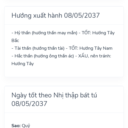
Hướng xuất hành 08/05/2037
- Hỷ thần (hướng thần may mắn) - TỐT: Hướng Tây
Bắc
- Tài thần (hướng thần tài) - TỐT: Hướng Tây Nam
- Hắc thần (hướng ông thần ác) - XẤU, nên tránh:
Hướng Tây
Ngày tốt theo Nhị thập bát tú
08/05/2037
Sao:
Quỷ