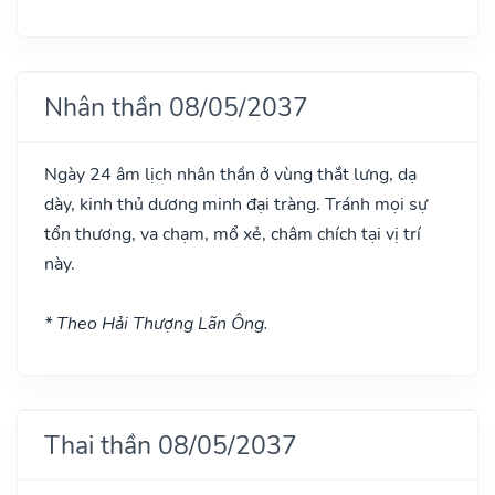
Nhân thần 08/05/2037
Ngày 24 âm lịch nhân thần ở vùng thắt lưng, dạ
dày, kinh thủ dương minh đại tràng. Tránh mọi sự
tổn thương, va chạm, mổ xẻ, châm chích tại vị trí
này.
* Theo Hải Thượng Lãn Ông.
Thai thần 08/05/2037