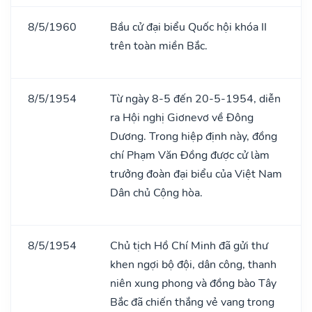
8/5/1960
Bầu cử đại biểu Quốc hội khóa II
trên toàn miền Bắc.
8/5/1954
Từ ngày 8-5 đến 20-5-1954, diễn
ra Hội nghị Giơnevơ về Đông
Dương. Trong hiệp định này, đồng
chí Phạm Văn Đồng được cử làm
trưởng đoàn đại biểu của Việt Nam
Dân chủ Cộng hòa.
8/5/1954
Chủ tịch Hồ Chí Minh đã gửi thư
khen ngợi bộ đội, dân công, thanh
niên xung phong và đồng bào Tây
Bắc đã chiến thắng vẻ vang trong