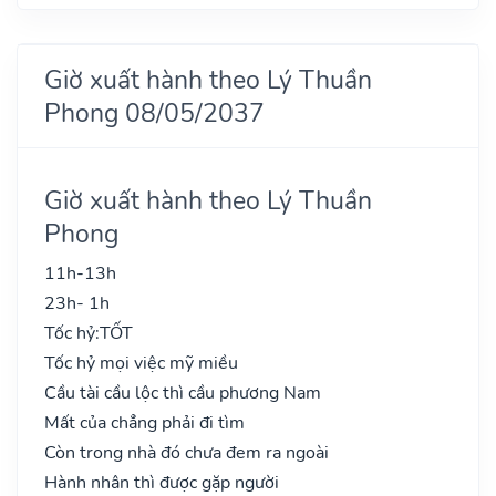
Giờ xuất hành theo Lý Thuần
Phong 08/05/2037
Giờ xuất hành theo Lý Thuần
Phong
11h-13h
23h- 1h
Tốc hỷ:
TỐT
Tốc hỷ mọi việc mỹ miều
Cầu tài cầu lộc thì cầu phương Nam
Mất của chẳng phải đi tìm
Còn trong nhà đó chưa đem ra ngoài
Hành nhân thì được gặp người