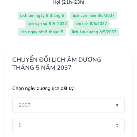
Hợi (21h-23h)
Lịch âm ngày 8 tháng 5
lịch vạn niên 8/5/2037
lịch vạn sự 8-5-2037
âm lịch 8/5/2037
lịch ngày tốt 8 tháng 5
lịch âm dương 8/5/2037
CHUYỂN ĐỔI LỊCH ÂM DƯƠNG
THÁNG 5 NĂM 2037
Chọn ngày dương lịch bất kỳ