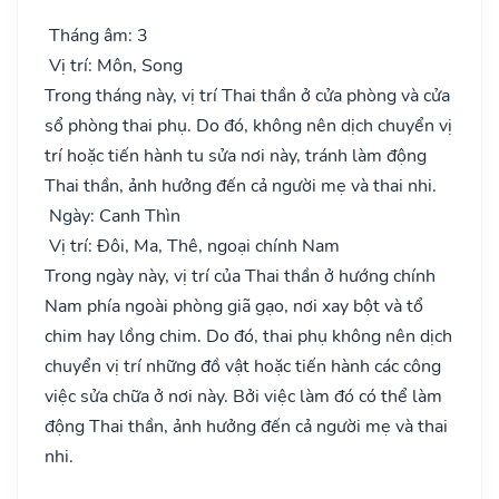
Tháng âm: 3
Vị trí: Môn, Song
Trong tháng này, vị trí Thai thần ở cửa phòng và cửa
sổ phòng thai phụ. Do đó, không nên dịch chuyển vị
trí hoặc tiến hành tu sửa nơi này, tránh làm động
Thai thần, ảnh hưởng đến cả người mẹ và thai nhi.
Ngày: Canh Thìn
Vị trí: Đôi, Ma, Thê, ngoại chính Nam
Trong ngày này, vị trí của Thai thần ở hướng chính
Nam phía ngoài phòng giã gạo, nơi xay bột và tổ
chim hay lồng chim. Do đó, thai phụ không nên dịch
chuyển vị trí những đồ vật hoặc tiến hành các công
việc sửa chữa ở nơi này. Bởi việc làm đó có thể làm
động Thai thần, ảnh hưởng đến cả người mẹ và thai
nhi.