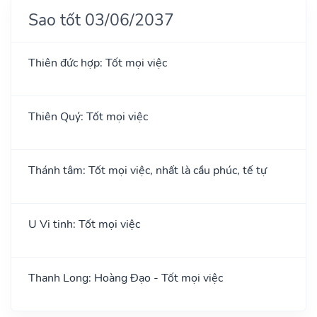
Sao tốt 03/06/2037
Thiên đức hợp: Tốt mọi việc
Thiên Quý: Tốt mọi việc
Thánh tâm: Tốt mọi việc, nhất là cầu phúc, tế tự
U Vi tinh: Tốt mọi việc
Thanh Long: Hoàng Đạo - Tốt mọi việc