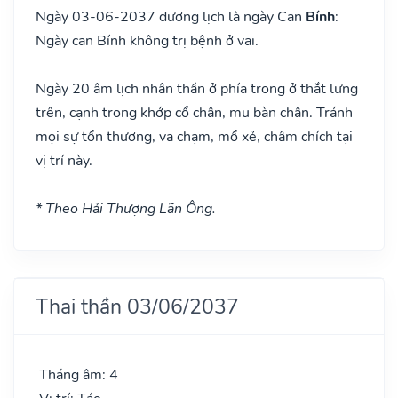
Ngày 03-06-2037 dương lịch là ngày Can
Bính
:
Ngày can Bính không trị bệnh ở vai.
Ngày 20 âm lịch nhân thần ở phía trong ở thắt lưng
trên, cạnh trong khớp cổ chân, mu bàn chân. Tránh
mọi sự tổn thương, va chạm, mổ xẻ, châm chích tại
vị trí này.
* Theo Hải Thượng Lãn Ông.
Thai thần 03/06/2037
Tháng âm: 4