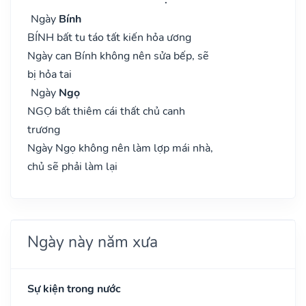
Ngày
Bính
BÍNH bất tu táo tất kiến hỏa ương
Ngày can Bính không nên sửa bếp, sẽ
bị hỏa tai
Ngày
Ngọ
NGỌ bất thiêm cái thất chủ canh
trương
Ngày Ngọ không nên làm lợp mái nhà,
chủ sẽ phải làm lại
Ngày này năm xưa
Sự kiện trong nước