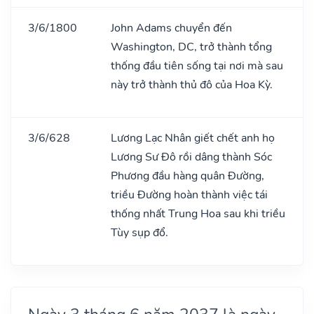
3/6/1800
John Adams chuyển đến
Washington, DC, trở thành tổng
thống đầu tiên sống tại nơi mà sau
này trở thành thủ đô của Hoa Kỳ.
3/6/628
Lương Lạc Nhân giết chết anh họ
Lương Sư Đô rồi dâng thành Sóc
Phương đầu hàng quân Đường,
triều Đường hoàn thành việc tái
thống nhất Trung Hoa sau khi triều
Tùy sụp đổ.