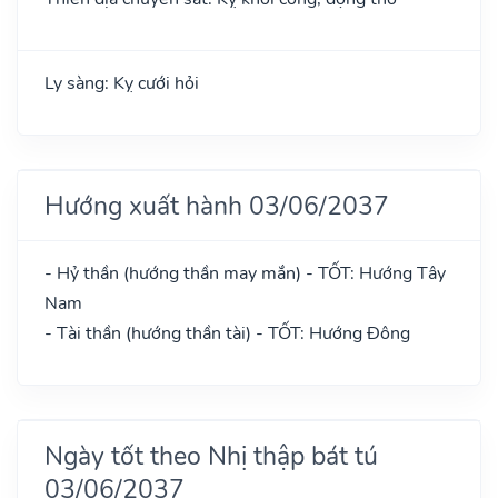
Ly sàng: Kỵ cưới hỏi
Hướng xuất hành 03/06/2037
- Hỷ thần (hướng thần may mắn) - TỐT: Hướng Tây
Nam
- Tài thần (hướng thần tài) - TỐT: Hướng Đông
Ngày tốt theo Nhị thập bát tú
03/06/2037