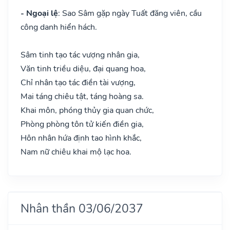
- Ngoại lệ
: Sao Sâm gặp ngày Tuất đăng viên, cầu
công danh hiển hách.
Sâm tinh tạo tác vượng nhân gia,
Văn tinh triều diệu, đại quang hoa,
Chỉ nhân tạo tác điền tài vượng,
Mai táng chiêu tật, táng hoàng sa.
Khai môn, phóng thủy gia quan chức,
Phòng phòng tôn tử kiến điền gia,
Hôn nhân hứa định tao hình khắc,
Nam nữ chiêu khai mộ lạc hoa.
Nhân thần 03/06/2037