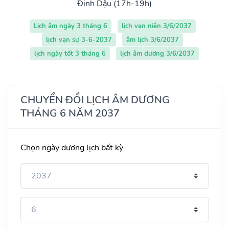
Đinh Dậu (17h-19h)
Lịch âm ngày 3 tháng 6
lịch vạn niên 3/6/2037
lịch vạn sự 3-6-2037
âm lịch 3/6/2037
lịch ngày tốt 3 tháng 6
lịch âm dương 3/6/2037
CHUYỂN ĐỔI LỊCH ÂM DƯƠNG
THÁNG 6 NĂM 2037
Chọn ngày dương lịch bất kỳ