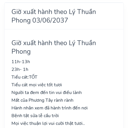
Giờ xuất hành theo Lý Thuần
Phong 03/06/2037
Giờ xuất hành theo Lý Thuần
Phong
11h-13h
23h- 1h
Tiểu cát:
TỐT
Tiểu cát mọi việc tốt tươi
Người ta đem đến tin vui điều lành
Mất của Phương Tây rành rành
Hành nhân xem đã hành trình đến nơi
Bệnh tật sửa lễ cầu trời
Mọi việc thuận lợi vui cười thật tươi..