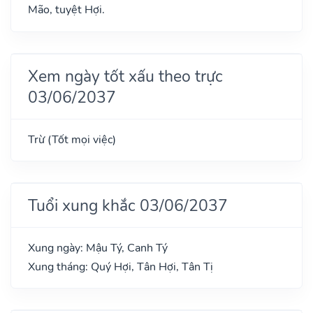
Mão, tuyệt Hợi.
Xem ngày tốt xấu theo trực
03/06/2037
Trừ (Tốt mọi việc)
Tuổi xung khắc 03/06/2037
Xung ngày: Mậu Tý, Canh Tý
Xung tháng: Quý Hợi, Tân Hợi, Tân Tị