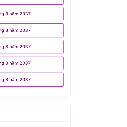
ng 8 năm 2037
ng 8 năm 2037
ng 8 năm 2037
ng 8 năm 2037
ng 8 năm 2037