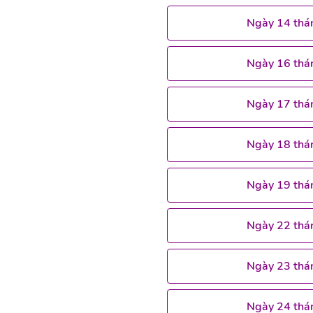
Ngày 14 thá
Ngày 16 thá
Ngày 17 thá
Ngày 18 thá
Ngày 19 thá
Ngày 22 thá
Ngày 23 thá
Ngày 24 thá