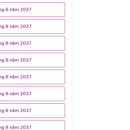
ng 8 năm 2037
ng 8 năm 2037
ng 8 năm 2037
ng 8 năm 2037
ng 8 năm 2037
ng 8 năm 2037
ng 8 năm 2037
ng 8 năm 2037