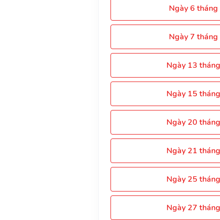
Ngày 6 tháng
Ngày 7 tháng
Ngày 13 thán
Ngày 15 thán
Ngày 20 thán
Ngày 21 thán
Ngày 25 thán
Ngày 27 thán