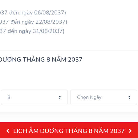
2037 đến ngày 06/08/2037)
2037 đến ngày 22/08/2037)
037 đến ngày 31/08/2037)
 DƯƠNG THÁNG 8 NĂM 2037
LỊCH ÂM DƯƠNG THÁNG 8 NĂM 2037