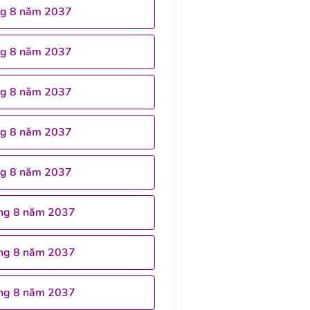
ng 8 năm 2037
ng 8 năm 2037
ng 8 năm 2037
ng 8 năm 2037
ng 8 năm 2037
ng 8 năm 2037
ng 8 năm 2037
ng 8 năm 2037