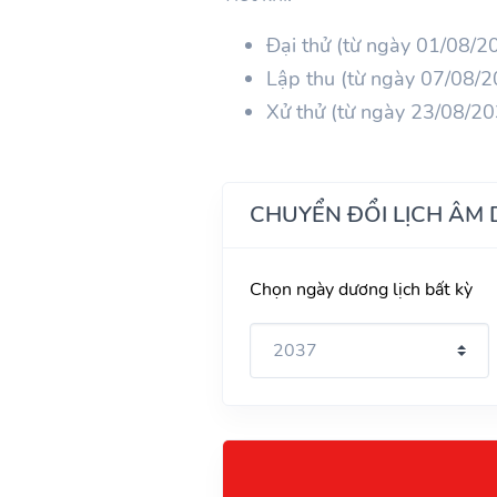
Đại thử (từ ngày 01/08/
Lập thu (từ ngày 07/08/
Xử thử (từ ngày 23/08/2
CHUYỂN ĐỔI LỊCH ÂM
Chọn ngày dương lịch bất kỳ