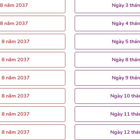
 8 năm 2037
Ngày 3 thá
 8 năm 2037
Ngày 4 thá
g 8 năm 2037
Ngày 5 thá
g 8 năm 2037
Ngày 8 thá
g 8 năm 2037
Ngày 9 thá
g 8 năm 2037
Ngày 10 thá
g 8 năm 2037
Ngày 11 thá
g 8 năm 2037
Ngày 12 thá