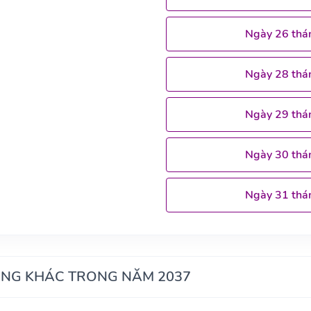
Ngày 26 thá
Ngày 28 thá
Ngày 29 thá
Ngày 30 thá
Ngày 31 thá
ÁNG KHÁC TRONG NĂM 2037