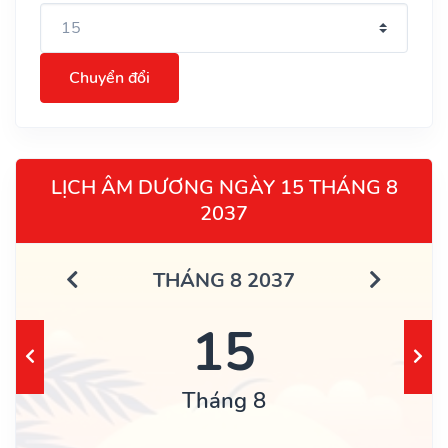
Chuyển đổi
LỊCH ÂM DƯƠNG NGÀY 15 THÁNG 8
2037
THÁNG 8 2037
15
Tháng 8