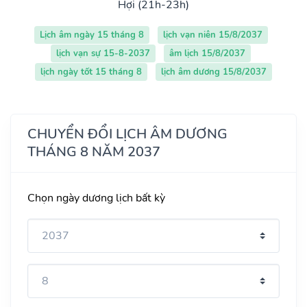
Hợi (21h-23h)
Lịch âm ngày 15 tháng 8
lịch vạn niên 15/8/2037
lịch vạn sự 15-8-2037
âm lịch 15/8/2037
lịch ngày tốt 15 tháng 8
lịch âm dương 15/8/2037
CHUYỂN ĐỔI LỊCH ÂM DƯƠNG
THÁNG 8 NĂM 2037
Chọn ngày dương lịch bất kỳ