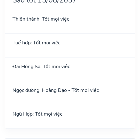
Thiên thành: Tốt mọi việc
Tuế hợp: Tốt mọi việc
Đại Hồng Sa: Tốt mọi việc
Ngọc đường: Hoàng Đạo - Tốt mọi việc
Ngũ Hợp: Tốt mọi việc