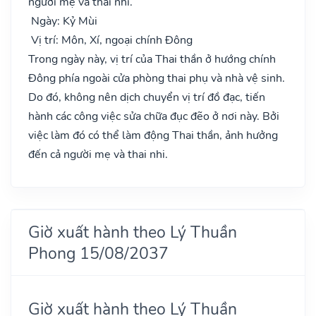
người mẹ và thai nhi.
Ngày: Kỷ Mùi
Vị trí: Môn, Xí, ngoại chính Đông
Trong ngày này, vị trí của Thai thần ở hướng chính
Đông phía ngoài cửa phòng thai phụ và nhà vệ sinh.
Do đó, không nên dịch chuyển vị trí đồ đạc, tiến
hành các công việc sửa chữa đục đẽo ở nơi này. Bởi
việc làm đó có thể làm động Thai thần, ảnh hưởng
đến cả người mẹ và thai nhi.
Giờ xuất hành theo Lý Thuần
Phong 15/08/2037
Giờ xuất hành theo Lý Thuần