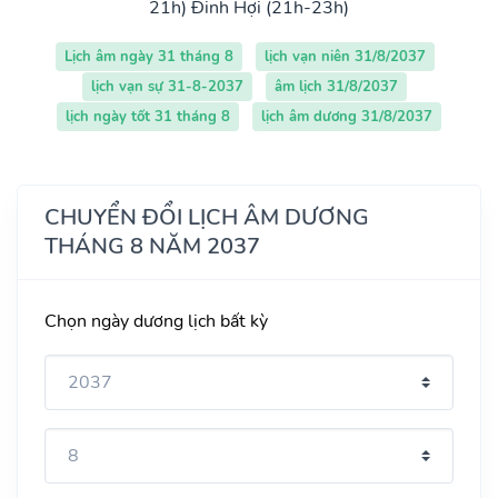
21h)
Đinh Hợi (21h-23h)
Lịch âm ngày 31 tháng 8
lịch vạn niên 31/8/2037
lịch vạn sự 31-8-2037
âm lịch 31/8/2037
lịch ngày tốt 31 tháng 8
lịch âm dương 31/8/2037
CHUYỂN ĐỔI LỊCH ÂM DƯƠNG
THÁNG 8 NĂM 2037
Chọn ngày dương lịch bất kỳ