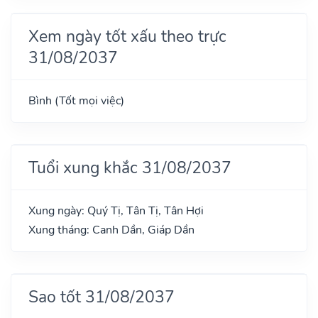
Xem ngày tốt xấu theo trực
31/08/2037
Bình (Tốt mọi việc)
Tuổi xung khắc 31/08/2037
Xung ngày: Quý Tị, Tân Tị, Tân Hợi
Xung tháng: Canh Dần, Giáp Dần
Sao tốt 31/08/2037