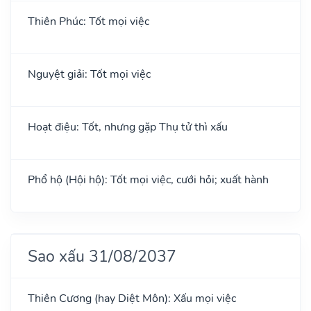
Thiên Phúc: Tốt mọi việc
Nguyệt giải: Tốt mọi việc
Hoạt điệu: Tốt, nhưng gặp Thụ tử thì xấu
Phổ hộ (Hội hộ): Tốt mọi việc, cưới hỏi; xuất hành
Sao xấu 31/08/2037
Thiên Cương (hay Diệt Môn): Xấu mọi việc