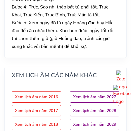
Bước 4: Trực, Sao nhị thập bát tú phải tốt. Trực
Khai, Trực Kiến, Trực Bình, Trực Mãn là tốt.
Bước 5: Xem ngày đó là ngày Hoàng đạo hay Hắc
đạo để cân nhắc thêm. Khi chọn được ngày tốt rồi
thì chọn thêm giờ (giờ Hoàng đạo, tránh các giờ
xung khắc với bản mệnh) để khởi sự.
XEM LỊCH ÂM CÁC NĂM KHÁC
Xem lịch âm năm 2016
Xem lịch âm năm 2027
Xem lịch âm năm 2017
Xem lịch âm năm 2028
Xem lịch âm năm 2018
Xem lịch âm năm 2029