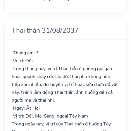
Thai thần 31/08/2037
Tháng âm: 7
Vị trí: Đôi
Trong tháng này, vị trí Thai thần ở phòng giã gạo
hoặc quanh chày cối. Do đó, thai phụ không nên
tiếp xúc nhiều, di chuyển vị trí hoặc sửa chữa đồ vật
này, tránh làm động Thai thần, ảnh hưởng đến cả
người mẹ và thai nhi.
Ngày: Ất Hợi
Vị trí: Đôi, Ma, Sàng, ngoại Tây Nam
Trong ngày này, vị trí của Thai thần ở hướng Tây