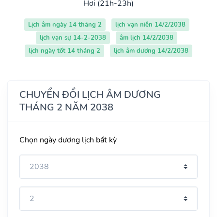
Hợi (21h-23h)
Lịch âm ngày 14 tháng 2
lịch vạn niên 14/2/2038
lịch vạn sự 14-2-2038
âm lịch 14/2/2038
lịch ngày tốt 14 tháng 2
lịch âm dương 14/2/2038
CHUYỂN ĐỔI LỊCH ÂM DƯƠNG
THÁNG 2 NĂM 2038
Chọn ngày dương lịch bất kỳ