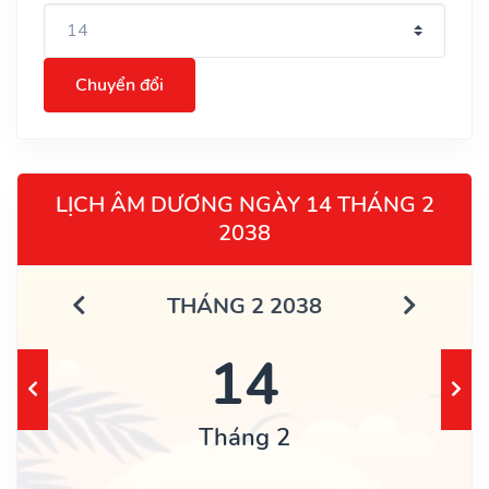
Chuyển đổi
LỊCH ÂM DƯƠNG NGÀY 14 THÁNG 2
2038
THÁNG 2 2038
14
Tháng 2