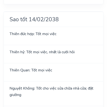
Sao tốt 14/02/2038
Thiên đức hợp: Tốt mọi việc
Thiên hỷ: Tốt mọi việc, nhất là cưới hỏi
Thiên Quan: Tốt mọi việc
Nguyệt Không: Tốt cho việc sửa chữa nhà cửa; đặt
giường