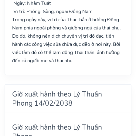
Ngày: Nhâm Tuất
Vị trí: Phòng, Sàng, ngoại Đông Nam
Trong ngày này, vị trí của Thai thần ở hướng Đông
Nam phía ngoài phòng và giường ngủ của thai phụ.
Do đó, không nên dịch chuyển vị trí đồ đạc, tiến
hành các công việc sửa chữa đục đẽo ở nơi này. Bởi
việc làm đó có thể làm động Thai thần, ảnh hưởng
đến cả người mẹ và thai nhi.
Giờ xuất hành theo Lý Thuần
Phong 14/02/2038
Giờ xuất hành theo Lý Thuần