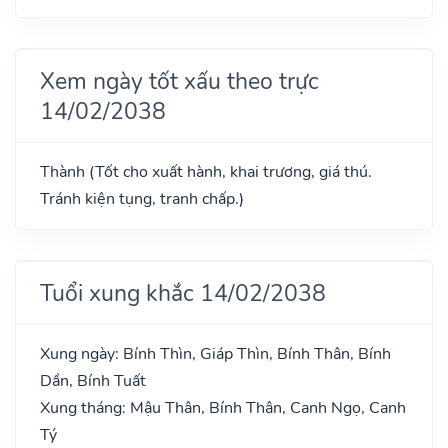
Xem ngày tốt xấu theo trực
14/02/2038
Thành (Tốt cho xuất hành, khai trương, giá thú.
Tránh kiện tụng, tranh chấp.)
Tuổi xung khắc 14/02/2038
Xung ngày: Bính Thìn, Giáp Thìn, Bính Thân, Bính
Dần, Bính Tuất
Xung tháng: Mậu Thân, Bính Thân, Canh Ngọ, Canh
Tý