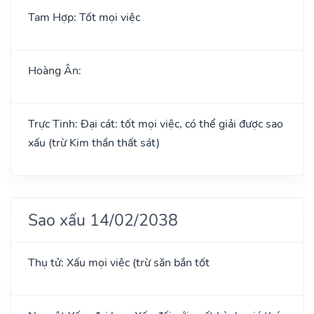
Tam Hợp: Tốt mọi việc
Hoàng Ân:
Trực Tinh: Đại cát: tốt mọi việc, có thể giải được sao
xấu (trừ Kim thần thất sát)
Sao xấu 14/02/2038
Thụ tử: Xấu mọi việc (trừ săn bắn tốt