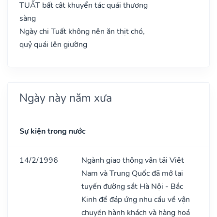
TUẤT bất cật khuyển tác quái thượng
sàng
Ngày chi Tuất không nên ăn thịt chó,
quỷ quái lên giường
Ngày này năm xưa
Sự kiện trong nước
14/2/1996
Ngành giao thông vận tải Việt
Nam và Trung Quốc đã mở lại
tuyến đường sắt Hà Nội - Bắc
Kinh để đáp ứng nhu cầu về vận
chuyển hành khách và hàng hoá