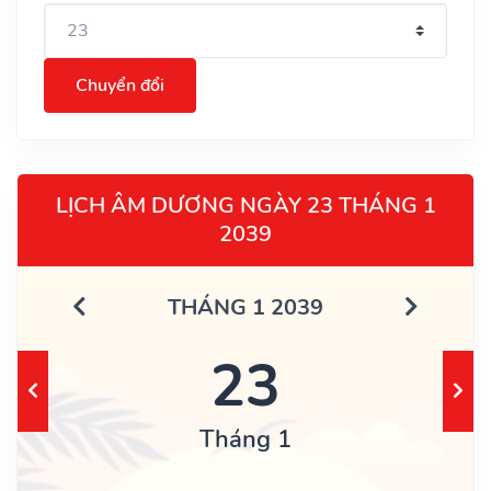
Chuyển đổi
LỊCH ÂM DƯƠNG NGÀY 23 THÁNG 1
2039
THÁNG 1 2039
23
Tháng 1