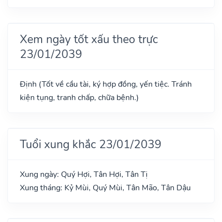
Xem ngày tốt xấu theo trực
23/01/2039
Định (Tốt về cầu tài, ký hợp đồng, yến tiệc. Tránh
kiện tụng, tranh chấp, chữa bệnh.)
Tuổi xung khắc 23/01/2039
Xung ngày: Quý Hợi, Tân Hợi, Tân Tị
Xung tháng: Kỷ Mùi, Quý Mùi, Tân Mão, Tân Dậu