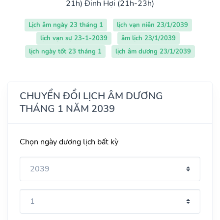
21h)
Đinh Hợi (21h-23h)
Lịch âm ngày 23 tháng 1
lịch vạn niên 23/1/2039
lịch vạn sự 23-1-2039
âm lịch 23/1/2039
lịch ngày tốt 23 tháng 1
lịch âm dương 23/1/2039
CHUYỂN ĐỔI LỊCH ÂM DƯƠNG
THÁNG 1 NĂM 2039
Chọn ngày dương lịch bất kỳ