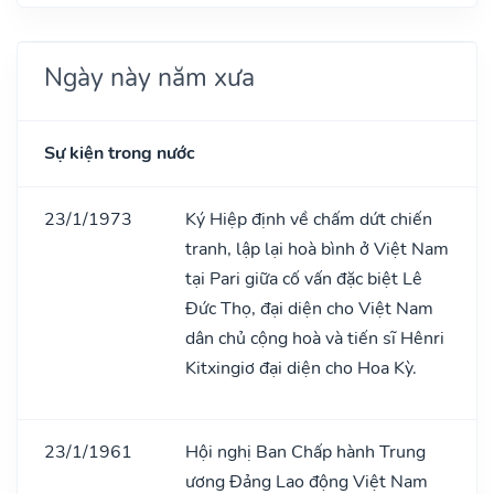
Ngày này năm xưa
Sự kiện trong nước
23/1/1973
Ký Hiệp định về chấm dứt chiến
tranh, lập lại hoà bình ở Việt Nam
tại Pari giữa cố vấn đặc biệt Lê
Đức Thọ, đại diện cho Việt Nam
dân chủ cộng hoà và tiến sĩ Hênri
Kitxingiơ đại diện cho Hoa Kỳ.
23/1/1961
Hội nghị Ban Chấp hành Trung
ương Đảng Lao động Việt Nam