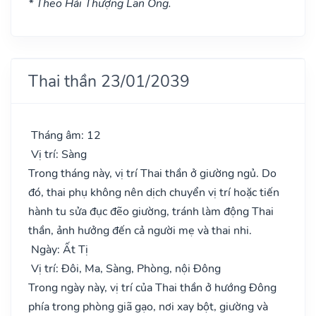
* Theo Hải Thượng Lãn Ông.
Thai thần 23/01/2039
Tháng âm: 12
Vị trí: Sàng
Trong tháng này, vị trí Thai thần ở giường ngủ. Do
đó, thai phụ không nên dịch chuyển vị trí hoặc tiến
hành tu sửa đục đẽo giường, tránh làm động Thai
thần, ảnh hưởng đến cả người mẹ và thai nhi.
Ngày: Ất Tị
Vị trí: Đôi, Ma, Sàng, Phòng, nội Đông
Trong ngày này, vị trí của Thai thần ở hướng Đông
phía trong phòng giã gạo, nơi xay bột, giường và