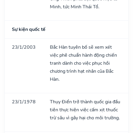
Minh, tức Minh Thái Tổ.
Sự kiện quốc tế
23/1/2003
Bắc Hàn tuyên bố sẽ xem xét
việc phê chuẩn hành động chiến
tranh dành cho việc phục hồi
chương trình hạt nhân của Bắc
Hàn.
23/1/1978
Thụy Điển trở thành quốc gia đầu
tiên thực hiện việc cấm xịt thuốc
trừ sâu vì gây hại cho môi trường.