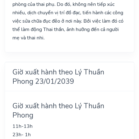
phòng của thai phụ. Do đó, không nên tiếp xúc
nhiều, dịch chuyển vị trí đồ đạc, tiến hành các công
việc sửa chữa đục đẽo ở nơi này. Bởi việc làm đó có
thể làm động Thai thần, ảnh hưởng đến cả người
mẹ và thai nhi.
Giờ xuất hành theo Lý Thuần
Phong 23/01/2039
Giờ xuất hành theo Lý Thuần
Phong
11h-13h
23h- 1h