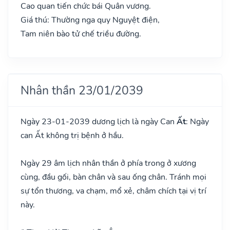
Cao quan tiến chức bái Quân vương.
Giá thú: Thường nga quy Nguyệt điện,
Tam niên bào tử chế triều đường.
Nhân thần 23/01/2039
Ngày 23-01-2039 dương lịch là ngày Can
Ất
: Ngày
can Ất không trị bệnh ở hầu.
Ngày 29 âm lịch nhân thần ở phía trong ở xương
cùng, đầu gối, bàn chân và sau ống chân. Tránh mọi
sự tổn thương, va chạm, mổ xẻ, châm chích tại vị trí
này.