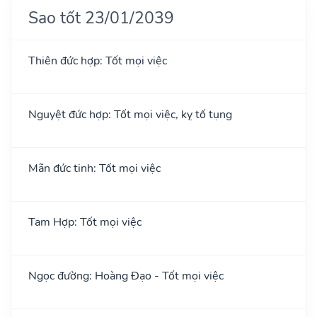
Sao tốt 23/01/2039
Thiên đức hợp: Tốt mọi việc
Nguyệt đức hợp: Tốt mọi việc, kỵ tố tụng
Mãn đức tinh: Tốt mọi việc
Tam Hợp: Tốt mọi việc
Ngọc đường: Hoàng Đạo - Tốt mọi việc