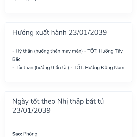
Hướng xuất hành 23/01/2039
- Hỷ thần (hướng thần may mắn) - TỐT: Hướng Tây
Bắc
- Tài thần (hướng thần tài) - TỐT: Hướng Đông Nam
Ngày tốt theo Nhị thập bát tú
23/01/2039
Sao:
Phòng