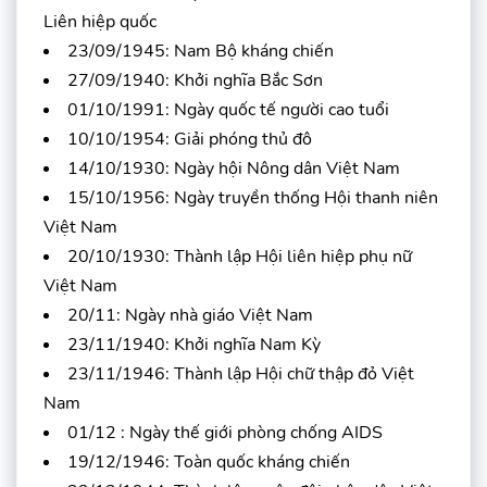
Liên hiệp quốc
23/09/1945: Nam Bộ kháng chiến
27/09/1940: Khởi nghĩa Bắc Sơn
01/10/1991: Ngày quốc tế người cao tuổi
10/10/1954: Giải phóng thủ đô
14/10/1930: Ngày hội Nông dân Việt Nam
15/10/1956: Ngày truyền thống Hội thanh niên
Việt Nam
20/10/1930: Thành lập Hội liên hiệp phụ nữ
Việt Nam
20/11: Ngày nhà giáo Việt Nam
23/11/1940: Khởi nghĩa Nam Kỳ
23/11/1946: Thành lập Hội chữ thập đỏ Việt
Nam
01/12 : Ngày thế giới phòng chống AIDS
19/12/1946: Toàn quốc kháng chiến