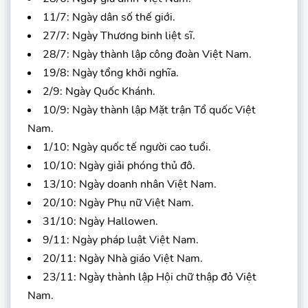
11/7: Ngày dân số thế giới.
27/7: Ngày Thương binh liệt sĩ.
28/7: Ngày thành lập công đoàn Việt Nam.
19/8: Ngày tổng khởi nghĩa.
2/9: Ngày Quốc Khánh.
10/9: Ngày thành lập Mặt trận Tổ quốc Việt
Nam.
1/10: Ngày quốc tế người cao tuổi.
10/10: Ngày giải phóng thủ đô.
13/10: Ngày doanh nhân Việt Nam.
20/10: Ngày Phụ nữ Việt Nam.
31/10: Ngày Hallowen.
9/11: Ngày pháp luật Việt Nam.
20/11: Ngày Nhà giáo Việt Nam.
23/11: Ngày thành lập Hội chữ thập đỏ Việt
Nam.