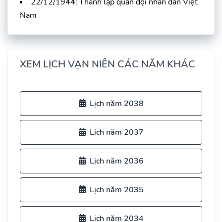
22/12/1944: Thành lập quân đội nhân dân Việt
Nam
XEM LỊCH VẠN NIÊN CÁC NĂM KHÁC
Lịch năm 2038
Lịch năm 2037
Lịch năm 2036
Lịch năm 2035
Lịch năm 2034