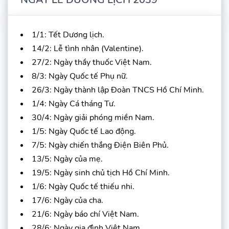
1/1: Tết Dương lịch.
14/2: Lễ tình nhân (Valentine).
27/2: Ngày thầy thuốc Việt Nam.
8/3: Ngày Quốc tế Phụ nữ.
26/3: Ngày thành lập Đoàn TNCS Hồ Chí Minh.
1/4: Ngày Cá tháng Tư.
30/4: Ngày giải phóng miền Nam.
1/5: Ngày Quốc tế Lao động.
7/5: Ngày chiến thắng Điện Biên Phủ.
13/5: Ngày của mẹ.
19/5: Ngày sinh chủ tịch Hồ Chí Minh.
1/6: Ngày Quốc tế thiếu nhi.
17/6: Ngày của cha.
21/6: Ngày báo chí Việt Nam.
28/6: Ngày gia đình Việt Nam.