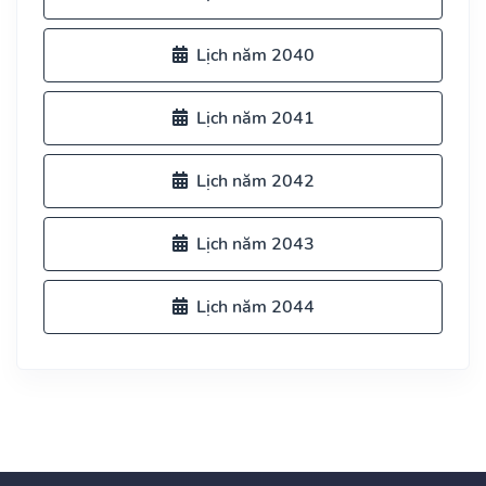
Lịch năm 2040
Lịch năm 2041
Lịch năm 2042
Lịch năm 2043
Lịch năm 2044