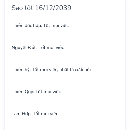
Sao tốt 16/12/2039
Thiên đức hợp: Tốt mọi việc
Nguyệt Đức: Tốt mọi việc
Thiên hỷ: Tốt mọi việc, nhất là cưới hỏi
Thiên Quý: Tốt mọi việc
Tam Hợp: Tốt mọi việc