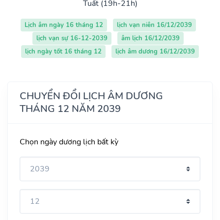
Tuất (19h-21h)
Lịch âm ngày 16 tháng 12
lịch vạn niên 16/12/2039
lịch vạn sự 16-12-2039
âm lịch 16/12/2039
lịch ngày tốt 16 tháng 12
lịch âm dương 16/12/2039
CHUYỂN ĐỔI LỊCH ÂM DƯƠNG
THÁNG 12 NĂM 2039
Chọn ngày dương lịch bất kỳ