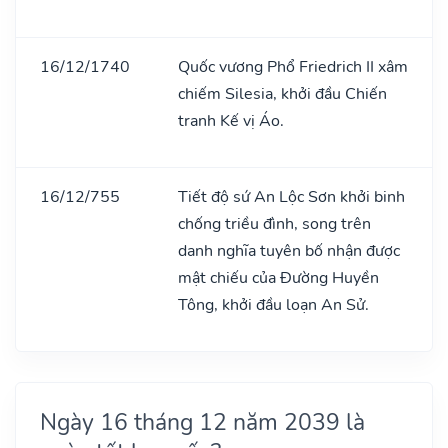
16/12/1740
Quốc vương Phổ Friedrich II xâm
chiếm Silesia, khởi đầu Chiến
tranh Kế vị Áo.
16/12/755
Tiết độ sứ An Lộc Sơn khởi binh
chống triều đình, song trên
danh nghĩa tuyên bố nhận được
mật chiếu của Đường Huyền
Tông, khởi đầu loạn An Sử.
Ngày 16 tháng 12 năm 2039 là