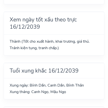
Xem ngày tốt xấu theo trực
16/12/2039
Thành (Tốt cho xuất hành, khai trương, giá thú.
Tránh kiện tụng, tranh chấp.)
Tuổi xung khắc 16/12/2039
Xung ngày: Bính Dần, Canh Dần, Bính Thân
Xung tháng: Canh Ngọ, Mậu Ngọ