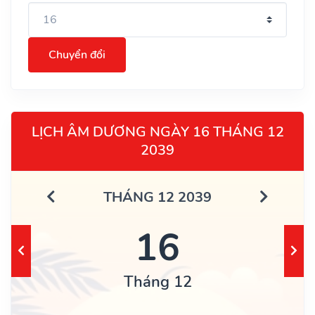
Chuyển đổi
LỊCH ÂM DƯƠNG NGÀY 16 THÁNG 12
2039
THÁNG 12 2039
16
Tháng 12