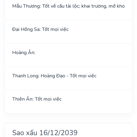
Mẫu Thương: Tốt về cầu tài lộc; khai trương, mở kho
Đại Hồng Sa: Tốt mọi việc
Hoàng Ân:
Thanh Long: Hoàng Đạo - Tốt mọi việc
Thiên Ân: Tốt mọi việc
Sao xấu 16/12/2039