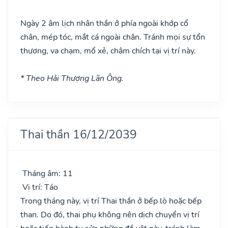
Ngày 2 âm lịch nhân thần ở phía ngoài khớp cổ
chân, mép tóc, mắt cá ngoài chân. Tránh mọi sự tổn
thương, va chạm, mổ xẻ, châm chích tại vị trí này.
* Theo Hải Thượng Lãn Ông.
Thai thần 16/12/2039
Tháng âm: 11
Vị trí: Táo
Trong tháng này, vị trí Thai thần ở bếp lò hoặc bếp
than. Do đó, thai phụ không nên dịch chuyển vị trí