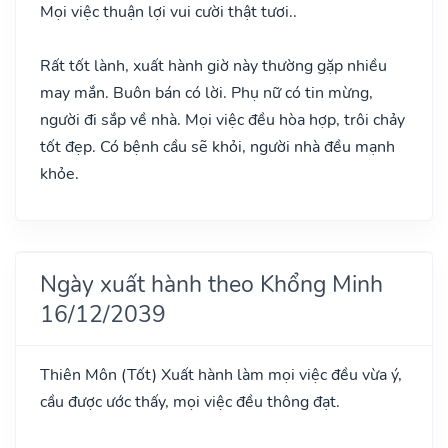
Mọi việc thuận lợi vui cười thật tươi..
Rất tốt lành, xuất hành giờ này thường gặp nhiều
may mắn. Buôn bán có lời. Phụ nữ có tin mừng,
người đi sắp về nhà. Mọi việc đều hòa hợp, trôi chảy
tốt đẹp. Có bệnh cầu sẽ khỏi, người nhà đều mạnh
khỏe.
Ngày xuất hành theo Khổng Minh
16/12/2039
Thiên Môn
(Tốt)
Xuất hành làm mọi việc đều vừa ý,
cầu được ước thấy, mọi việc đều thông đạt.