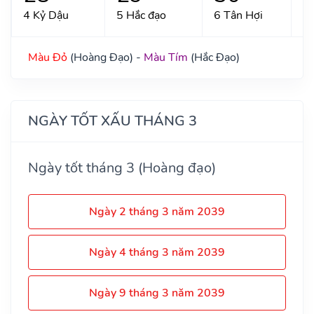
4 Kỷ Dậu
5 Hắc đạo
6 Tân Hợi
7 
Màu Đỏ
(Hoàng Đạo) -
Màu Tím
(Hắc Đạo)
NGÀY TỐT XẤU THÁNG 3
Ngày tốt tháng 3 (Hoàng đạo)
Ngày 2 tháng 3 năm 2039
Ngày 4 tháng 3 năm 2039
Ngày 9 tháng 3 năm 2039