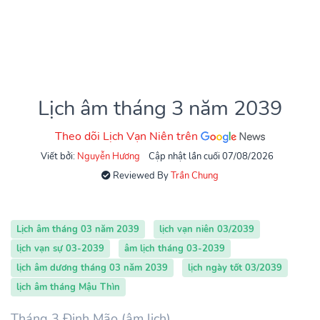
Lịch âm tháng 3 năm 2039
Theo dõi Lịch Vạn Niên trên
Viết bởi:
Nguyễn Hương
Cập nhật lần cuối 07/08/2026
Reviewed By
Trần Chung
Lịch âm tháng 03 năm 2039
lịch vạn niên 03/2039
lịch vạn sự 03-2039
âm lịch tháng 03-2039
lịch âm dương tháng 03 năm 2039
lịch ngày tốt 03/2039
lịch âm tháng Mậu Thìn
Tháng 3 Đinh Mão (âm lịch)