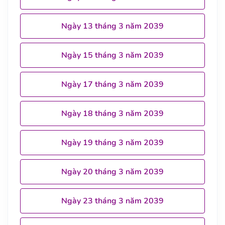
Ngày 13 tháng 3 năm 2039
Ngày 15 tháng 3 năm 2039
Ngày 17 tháng 3 năm 2039
Ngày 18 tháng 3 năm 2039
Ngày 19 tháng 3 năm 2039
Ngày 20 tháng 3 năm 2039
Ngày 23 tháng 3 năm 2039