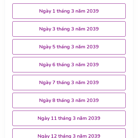
Ngày 1 tháng 3 năm 2039
Ngày 3 tháng 3 năm 2039
Ngày 5 tháng 3 năm 2039
Ngày 6 tháng 3 năm 2039
Ngày 7 tháng 3 năm 2039
Ngày 8 tháng 3 năm 2039
Ngày 11 tháng 3 năm 2039
Ngày 12 tháng 3 năm 2039