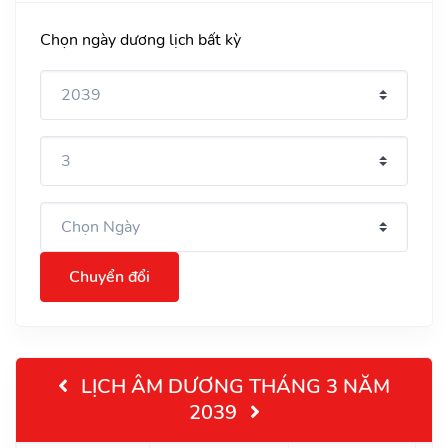
Chọn ngày dương lịch bất kỳ
Chuyển đổi
LỊCH ÂM DƯƠNG THÁNG 3 NĂM
2039