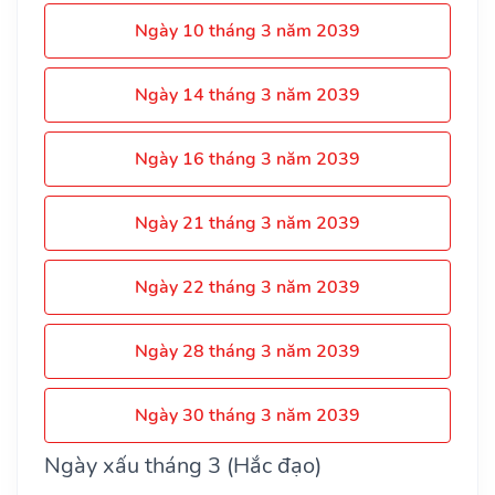
Ngày 10 tháng 3 năm 2039
Ngày 14 tháng 3 năm 2039
Ngày 16 tháng 3 năm 2039
Ngày 21 tháng 3 năm 2039
Ngày 22 tháng 3 năm 2039
Ngày 28 tháng 3 năm 2039
Ngày 30 tháng 3 năm 2039
Ngày xấu tháng 3 (Hắc đạo)