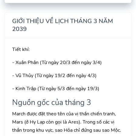
GIỚI THIỆU VỀ LỊCH THÁNG 3 NĂM
2039
Tiết khí:
- Xuân Phân (Từ ngày 20/3 đến ngày 3/4)
- Vũ Thủy (Từ ngày 19/2 đến ngày 4/3)
- Kinh Trập (Từ ngày 5/3 đến ngày 19/3)
Nguồn gốc của tháng 3
March được đặt theo tên của vị thần chiến tranh,
Mars (ở Hy Lạp còn gọi là Ares). Trong số các vị
thần trong khu vực, sao Hỏa chỉ đứng sau sao Mộc.