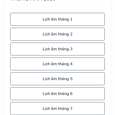
Lịch âm tháng 1
Lịch âm tháng 2
Lịch âm tháng 3
Lịch âm tháng 4
Lịch âm tháng 5
Lịch âm tháng 6
Lịch âm tháng 7