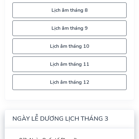
Lịch âm tháng 8
Lịch âm tháng 9
Lịch âm tháng 10
Lịch âm tháng 11
Lịch âm tháng 12
NGÀY LỄ DƯƠNG LỊCH THÁNG 3