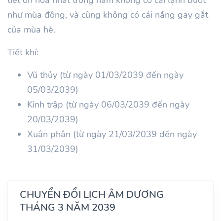
như mùa đông, và cũng không có cái nắng gay gắt
của mùa hè.
Tiết khí:
Vũ thủy (từ ngày 01/03/2039 đến ngày
05/03/2039)
Kinh trập (từ ngày 06/03/2039 đến ngày
20/03/2039)
Xuân phân (từ ngày 21/03/2039 đến ngày
31/03/2039)
CHUYỂN ĐỔI LỊCH ÂM DƯƠNG
THÁNG 3 NĂM 2039