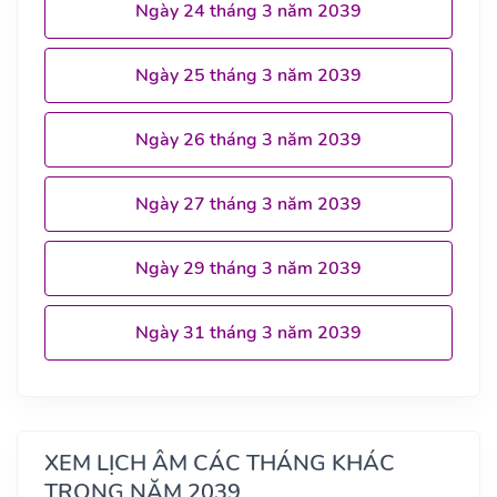
Ngày 24 tháng 3 năm 2039
Ngày 25 tháng 3 năm 2039
Ngày 26 tháng 3 năm 2039
Ngày 27 tháng 3 năm 2039
Ngày 29 tháng 3 năm 2039
Ngày 31 tháng 3 năm 2039
XEM LỊCH ÂM CÁC THÁNG KHÁC
TRONG NĂM 2039