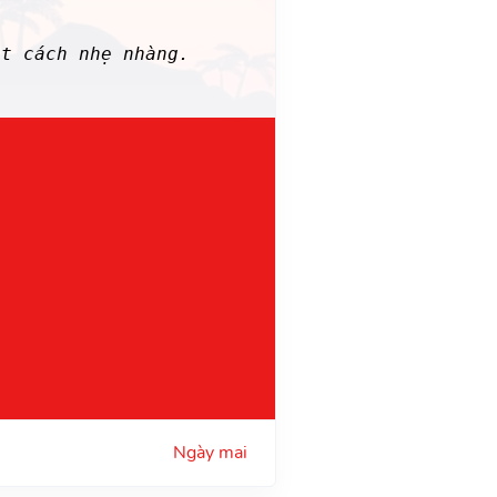
t cách nhẹ nhàng.
Ngày mai