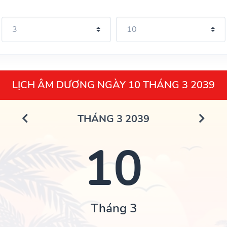
LỊCH ÂM DƯƠNG NGÀY 10 THÁNG 3 2039
THÁNG 3 2039
10
Tháng 3