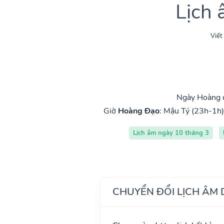
Lịch
Viết
Ngày Hoàng đ
Giờ
Hoàng Đạo
:
Mậu Tý (23h-1h)
Lịch âm ngày 10 tháng 3
CHUYỂN ĐỔI LỊCH ÂM