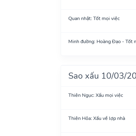
Quan nhật: Tốt mọi việc
Minh đường: Hoàng Đạo - Tốt m
Sao xấu 10/03/2
Thiên Ngục: Xấu mọi việc
Thiên Hỏa: Xấu về lợp nhà