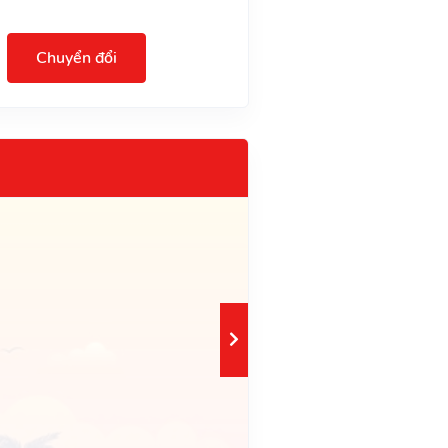
Chuyển đổi