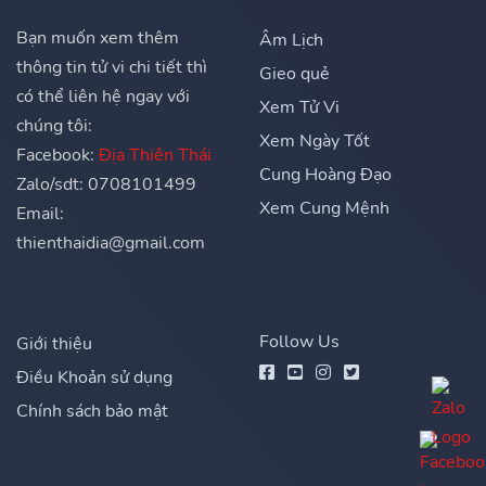
Bạn muốn xem thêm
Âm Lịch
thông tin tử vi chi tiết thì
Gieo quẻ
có thể liên hệ ngay với
Xem Tử Vi
chúng tôi:
Xem Ngày Tốt
Facebook:
Địa Thiên Thái
Cung Hoàng Đạo
Zalo/sdt: 0708101499
Xem Cung Mệnh
Email:
thienthaidia@gmail.com
Follow Us
Giới thiệu
Điều Khoản sử dụng
Chính sách bảo mật