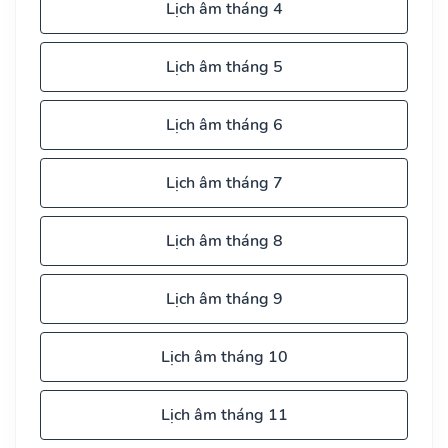
Lịch âm tháng 4
Lịch âm tháng 5
Lịch âm tháng 6
Lịch âm tháng 7
Lịch âm tháng 8
Lịch âm tháng 9
Lịch âm tháng 10
Lịch âm tháng 11