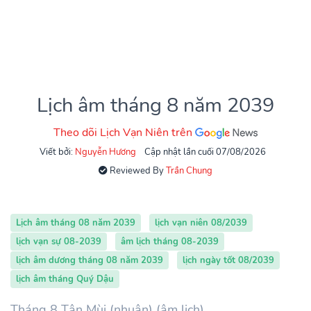
Lịch âm tháng 8 năm 2039
Theo dõi Lịch Vạn Niên trên
Viết bởi:
Nguyễn Hương
Cập nhật lần cuối 07/08/2026
Reviewed By
Trần Chung
Lịch âm tháng 08 năm 2039
lịch vạn niên 08/2039
lịch vạn sự 08-2039
âm lịch tháng 08-2039
lịch âm dương tháng 08 năm 2039
lịch ngày tốt 08/2039
lịch âm tháng Quý Dậu
Tháng 8 Tân Mùi (nhuận) (âm lịch)