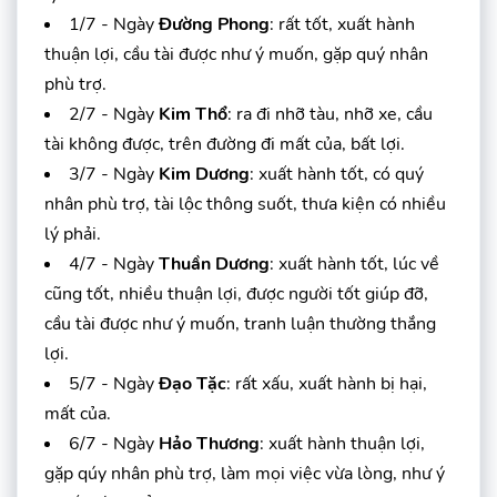
1/7 - Ngày
Đường Phong
: rất tốt, xuất hành
thuận lợi, cầu tài được như ý muốn, gặp quý nhân
phù trợ.
2/7 - Ngày
Kim Thổ
: ra đi nhỡ tàu, nhỡ xe, cầu
tài không được, trên đường đi mất của, bất lợi.
3/7 - Ngày
Kim Dương
: xuất hành tốt, có quý
nhân phù trợ, tài lộc thông suốt, thưa kiện có nhiều
lý phải.
4/7 - Ngày
Thuần Dương
: xuất hành tốt, lúc về
cũng tốt, nhiều thuận lợi, được người tốt giúp đỡ,
cầu tài được như ý muốn, tranh luận thường thắng
lợi.
5/7 - Ngày
Đạo Tặc
: rất xấu, xuất hành bị hại,
mất của.
6/7 - Ngày
Hảo Thương
: xuất hành thuận lợi,
gặp qúy nhân phù trợ, làm mọi việc vừa lòng, như ý