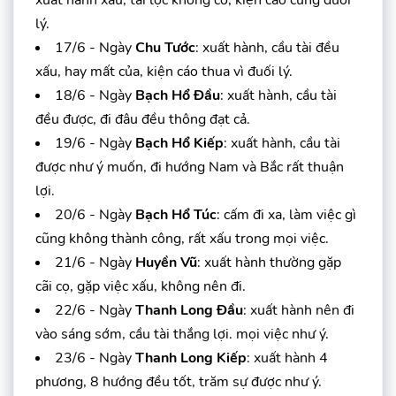
lý.
17/6 - Ngày
Chu Tước
: xuất hành, cầu tài đều
xấu, hay mất của, kiện cáo thua vì đuối lý.
18/6 - Ngày
Bạch Hổ Đầu
: xuất hành, cầu tài
đều được, đi đâu đều thông đạt cả.
19/6 - Ngày
Bạch Hổ Kiếp
: xuất hành, cầu tài
được như ý muốn, đi hướng Nam và Bắc rất thuận
lợi.
20/6 - Ngày
Bạch Hổ Túc
: cấm đi xa, làm việc gì
cũng không thành công, rất xấu trong mọi việc.
21/6 - Ngày
Huyền Vũ
: xuất hành thường gặp
cãi cọ, gặp việc xấu, không nên đi.
22/6 - Ngày
Thanh Long Đầu
: xuất hành nên đi
vào sáng sớm, cầu tài thắng lợi. mọi việc như ý.
23/6 - Ngày
Thanh Long Kiếp
: xuất hành 4
phương, 8 hướng đều tốt, trăm sự được như ý.