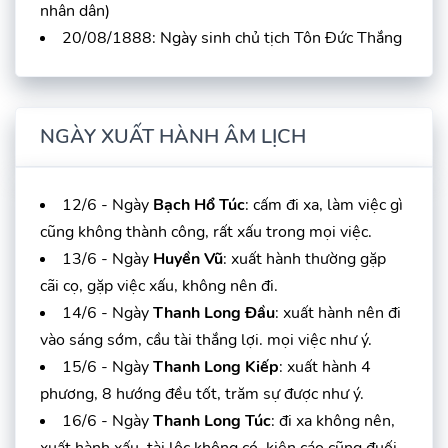
nhân dân)
20/08/1888: Ngày sinh chủ tịch Tôn Đức Thắng
NGÀY XUẤT HÀNH ÂM LỊCH
12/6 - Ngày
Bạch Hổ Túc
: cấm đi xa, làm việc gì
cũng không thành công, rất xấu trong mọi việc.
13/6 - Ngày
Huyền Vũ
: xuất hành thường gặp
cãi cọ, gặp việc xấu, không nên đi.
14/6 - Ngày
Thanh Long Đầu
: xuất hành nên đi
vào sáng sớm, cầu tài thắng lợi. mọi việc như ý.
15/6 - Ngày
Thanh Long Kiếp
: xuất hành 4
phương, 8 hướng đều tốt, trăm sự được như ý.
16/6 - Ngày
Thanh Long Túc
: đi xa không nên,
xuất hành xấu, tài lộc không có, kiện cáo cũng đuối