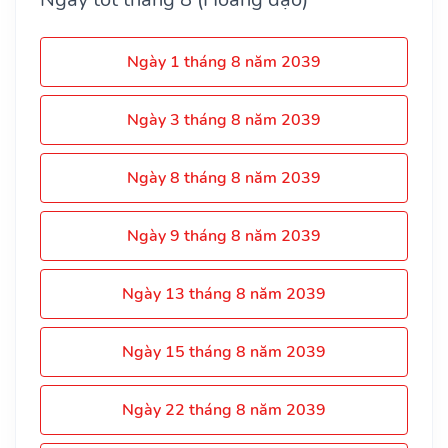
Ngày 1 tháng 8 năm 2039
Ngày 3 tháng 8 năm 2039
Ngày 8 tháng 8 năm 2039
Ngày 9 tháng 8 năm 2039
Ngày 13 tháng 8 năm 2039
Ngày 15 tháng 8 năm 2039
Ngày 22 tháng 8 năm 2039