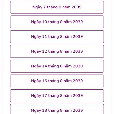
Ngày 7 tháng 8 năm 2039
Ngày 10 tháng 8 năm 2039
Ngày 11 tháng 8 năm 2039
Ngày 12 tháng 8 năm 2039
Ngày 14 tháng 8 năm 2039
Ngày 16 tháng 8 năm 2039
Ngày 17 tháng 8 năm 2039
Ngày 18 tháng 8 năm 2039