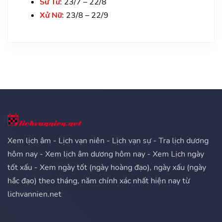
Sư Tử
: 23/7 – 22/8
Xử Nữ
: 23/8 – 22/9
Xem lịch âm - Lịch vạn niên - Lịch vạn sự - Tra lịch dương
hôm nay - Xem lịch âm dương hôm nay - Xem Lịch ngày
tốt xấu - Xem ngày tốt (ngày hoàng đạo), ngày xấu (ngày
hắc đạo) theo tháng, năm chính xác nhất hiện nay từ
lichvannien.net