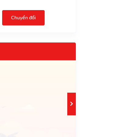
Chuyển đổi