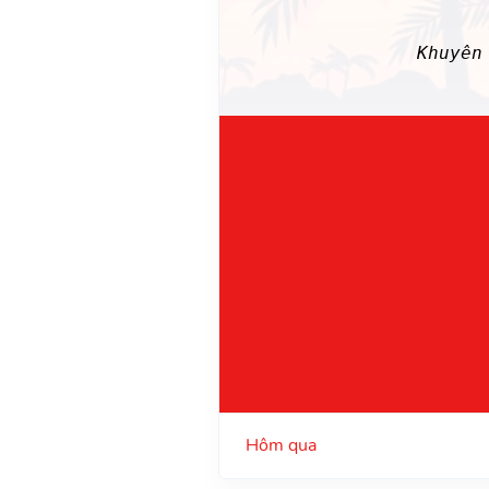
Khuyên
Hôm qua