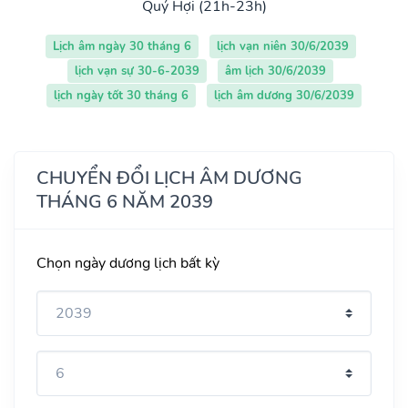
Quý Hợi (21h-23h)
Lịch âm ngày 30 tháng 6
lịch vạn niên 30/6/2039
lịch vạn sự 30-6-2039
âm lịch 30/6/2039
lịch ngày tốt 30 tháng 6
lịch âm dương 30/6/2039
CHUYỂN ĐỔI LỊCH ÂM DƯƠNG
THÁNG 6 NĂM 2039
Chọn ngày dương lịch bất kỳ