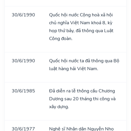
30/6/1990
Quốc hội nước Cộng hoà xã hội
chủ nghĩa Việt Nam khoá 8, kỳ
họp thứ bảy, đã thông qua Luật
Công đoàn.
30/6/1990
Quốc hội nước ta đã thông qua Bộ
luật hàng hải Việt Nam.
30/6/1985
Đã diễn ra lễ thông cầu Chương
Dương sau 20 tháng thi công và
xây dựng.
30/6/1977
Nghệ sĩ Nhân dân Nguyễn Nho