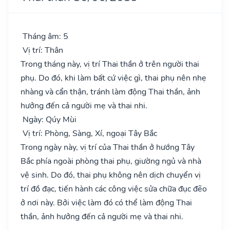
Tháng âm: 5
Vị trí: Thân
Trong tháng này, vị trí Thai thần ở trên người thai
phụ. Do đó, khi làm bất cứ việc gì, thai phụ nên nhẹ
nhàng và cẩn thận, tránh làm động Thai thần, ảnh
hưởng đến cả người mẹ và thai nhi.
Ngày: Qúy Mùi
Vị trí: Phòng, Sàng, Xí, ngoại Tây Bắc
Trong ngày này, vị trí của Thai thần ở hướng Tây
Bắc phía ngoài phòng thai phụ, giường ngủ và nhà
vệ sinh. Do đó, thai phụ không nên dịch chuyển vị
trí đồ đạc, tiến hành các công việc sửa chữa đục đẽo
ở nơi này. Bởi việc làm đó có thể làm động Thai
thần, ảnh hưởng đến cả người mẹ và thai nhi.