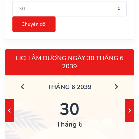
Chuyển đổi
LỊCH ÂM DƯƠNG NGÀY 30 THÁNG 6
2039
THÁNG 6 2039
30
Tháng 6