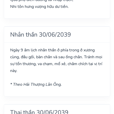
Nhi tôn hưng vượng hữu dư tiền.
Nhân thần 30/06/2039
Ngày 9 âm lịch nhân thần ở phía trong ở xương
cùng, đầu gối, bàn chân và sau ống chân. Tránh mọi
sự tổn thương, va chạm, mổ xẻ, châm chích tại vị trí
này.
* Theo Hải Thượng Lãn Ông.
Thai thần 30/06/2039