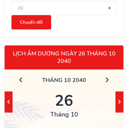
Chuyển đổi
LỊCH ÂM DƯƠNG NGÀY 26 THÁNG 10
2040
THÁNG 10 2040
26
Tháng 10