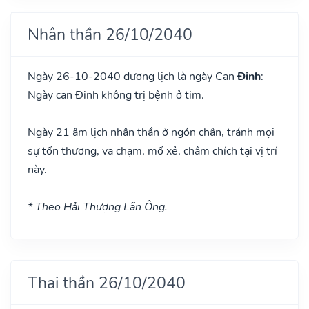
Nhân thần 26/10/2040
Ngày 26-10-2040 dương lịch là ngày Can
Đinh
:
Ngày can Đinh không trị bệnh ở tim.
Ngày 21 âm lịch nhân thần ở ngón chân, tránh mọi
sự tổn thương, va chạm, mổ xẻ, châm chích tại vị trí
này.
* Theo Hải Thượng Lãn Ông.
Thai thần 26/10/2040