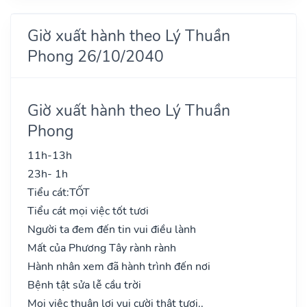
Giờ xuất hành theo Lý Thuần
Phong 26/10/2040
Giờ xuất hành theo Lý Thuần
Phong
11h-13h
23h- 1h
Tiểu cát:
TỐT
Tiểu cát mọi việc tốt tươi
Người ta đem đến tin vui điều lành
Mất của Phương Tây rành rành
Hành nhân xem đã hành trình đến nơi
Bệnh tật sửa lễ cầu trời
Mọi việc thuận lợi vui cười thật tươi..