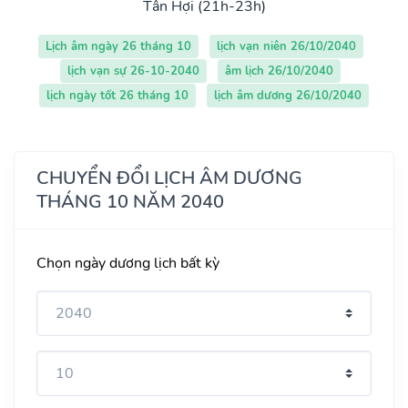
Tân Hợi (21h-23h)
Lịch âm ngày 26 tháng 10
lịch vạn niên 26/10/2040
lịch vạn sự 26-10-2040
âm lịch 26/10/2040
lịch ngày tốt 26 tháng 10
lịch âm dương 26/10/2040
CHUYỂN ĐỔI LỊCH ÂM DƯƠNG
THÁNG 10 NĂM 2040
Chọn ngày dương lịch bất kỳ