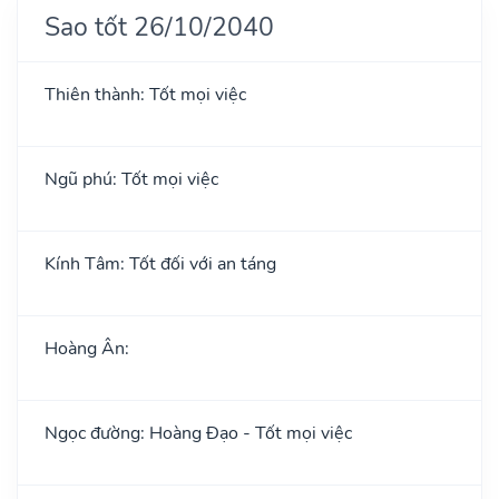
Sao tốt 26/10/2040
Thiên thành: Tốt mọi việc
Ngũ phú: Tốt mọi việc
Kính Tâm: Tốt đối với an táng
Hoàng Ân:
Ngọc đường: Hoàng Đạo - Tốt mọi việc