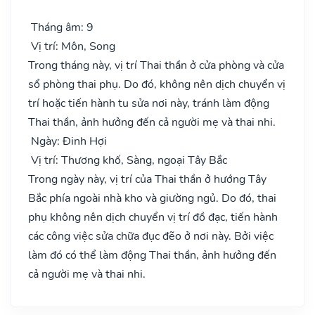
Tháng âm: 9
Vị trí: Môn, Song
Trong tháng này, vị trí Thai thần ở cửa phòng và cửa
sổ phòng thai phụ. Do đó, không nên dịch chuyển vị
trí hoặc tiến hành tu sửa nơi này, tránh làm động
Thai thần, ảnh hưởng đến cả người mẹ và thai nhi.
Ngày: Đinh Hợi
Vị trí: Thương khố, Sàng, ngoại Tây Bắc
Trong ngày này, vị trí của Thai thần ở hướng Tây
Bắc phía ngoài nhà kho và giường ngủ. Do đó, thai
phụ không nên dịch chuyển vị trí đồ đạc, tiến hành
các công việc sửa chữa đục đẽo ở nơi này. Bởi việc
làm đó có thể làm động Thai thần, ảnh hưởng đến
cả người mẹ và thai nhi.