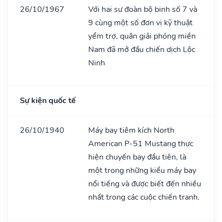
26/10/1967
Với hai sư đoàn bộ binh số 7 và
9 cùng một số đơn vị kỹ thuật
yểm trợ, quân giải phóng miền
Nam đã mở đầu chiến dịch Lộc
Ninh
Sự kiện quốc tế
26/10/1940
Máy bay tiêm kích North
American P-51 Mustang thực
hiện chuyến bay đầu tiên, là
một trong những kiểu máy bay
nổi tiếng và được biết đến nhiều
nhất trong các cuộc chiến tranh.