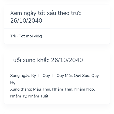
Xem ngày tốt xấu theo trực
26/10/2040
Trừ (Tốt mọi việc)
Tuổi xung khắc 26/10/2040
Xung ngày: Kỷ Tị, Quý Tị, Quý Mùi, Quý Sửu, Quý
Hợi
Xung tháng: Mậu Thìn, Nhâm Thìn, Nhâm Ngọ,
Nhâm Tý, Nhâm Tuất