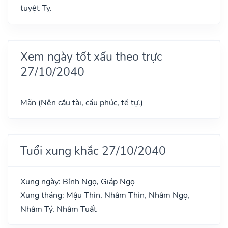
tuyệt Tỵ.
Xem ngày tốt xấu theo trực
27/10/2040
Mãn (Nên cầu tài, cầu phúc, tế tự.)
Tuổi xung khắc 27/10/2040
Xung ngày: Bính Ngọ, Giáp Ngọ
Xung tháng: Mậu Thìn, Nhâm Thìn, Nhâm Ngọ,
Nhâm Tý, Nhâm Tuất