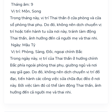
Tháng âm: 9
Vị trí: Môn, Song
Trong tháng này, vị trí Thai thần ở cửa phòng và cửa
sổ phòng thai phụ. Do đó, không nên dịch chuyển vị
trí hoặc tiến hành tu sửa nơi này, tránh làm động
Thai thần, ảnh hưởng đến cả người mẹ và thai nhi.
Ngày: Mậu Tý
Vị trí: Phòng, Sàng, Đôi, ngoại chính Bắc
Trong ngày này, vị trí của Thai thần ở hướng chính
Bắc phía ngoài phòng thai phụ, giường ngủ và nơi
xay giã gạo. Do đó, không nên dịch chuyển vị trí đồ
đạc, tiến hành các công việc sửa chữa đục đẽo ở nơi
này. Bởi việc làm đó có thể làm động Thai thần, ảnh
hưởng đến cả người mẹ và thai nhi.