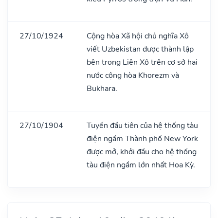
27/10/1924
Cộng hòa Xã hội chủ nghĩa Xô
viết Uzbekistan được thành lập
bên trong Liên Xô trên cơ sở hai
nước cộng hòa Khorezm và
Bukhara.
27/10/1904
Tuyến đầu tiên của hệ thống tàu
điện ngầm Thành phố New York
được mở, khởi đầu cho hệ thống
tàu điện ngầm lớn nhất Hoa Kỳ.