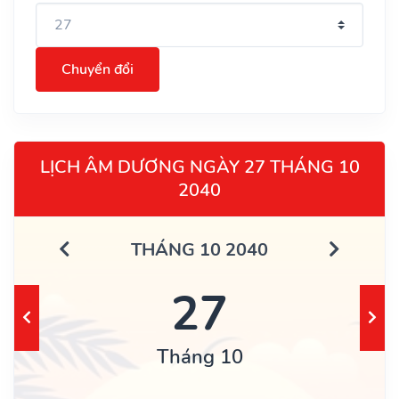
Chuyển đổi
LỊCH ÂM DƯƠNG NGÀY 27 THÁNG 10
2040
THÁNG 10 2040
27
Tháng 10