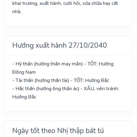
khai trương, xuất hành, cưới hỏi, sửa chữa hay cất
nhà.
Hướng xuất hành 27/10/2040
- Hỷ thần (hướng thần may mắn) - TỐT: Hướng
Đông Nam
- Tài thần (hướng thần tài) - TỐT: Hướng Bắc
- Hắc thần (hướng ông thần ác) - XẤU, nên tránh:
Hướng Bắc
Ngày tốt theo Nhị thập bát tú