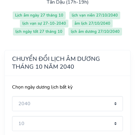
Tân Dậu (17h-19h)
Lịch âm ngày 27 tháng 10
lịch vạn niên 27/10/2040
lịch vạn sự 27-10-2040
âm lịch 27/10/2040
lịch ngày tốt 27 tháng 10
lịch âm dương 27/10/2040
CHUYỂN ĐỔI LỊCH ÂM DƯƠNG
THÁNG 10 NĂM 2040
Chọn ngày dương lịch bất kỳ