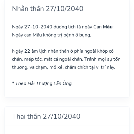
Nhân thần 27/10/2040
Ngày 27-10-2040 dương lịch là ngày Can
Mậu
:
Ngày can Mậu không trị bệnh ở bụng.
Ngày 22 âm lịch nhân thần ở phía ngoài khớp cổ
chân, mép tóc, mắt cá ngoài chân. Tránh mọi sự tổn
thương, va chạm, mổ xẻ, châm chích tại vị trí này.
* Theo Hải Thượng Lãn Ông.
Thai thần 27/10/2040