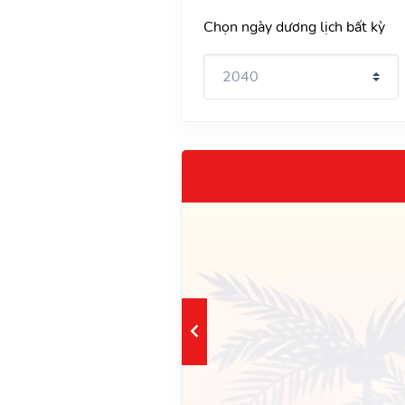
Chọn ngày dương lịch bất kỳ