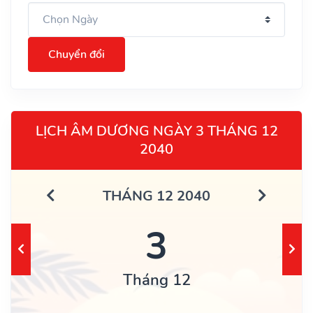
Chuyển đổi
LỊCH ÂM DƯƠNG NGÀY 3 THÁNG 12
2040
THÁNG 12 2040
3
Tháng 12