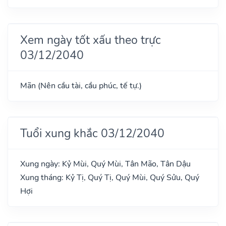
Xem ngày tốt xấu theo trực
03/12/2040
Mãn (Nên cầu tài, cầu phúc, tế tự.)
Tuổi xung khắc 03/12/2040
Xung ngày: Kỷ Mùi, Quý Mùi, Tân Mão, Tân Dậu
Xung tháng: Kỷ Tị, Quý Tị, Quý Mùi, Quý Sửu, Quý
Hợi