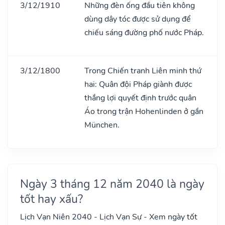
3/12/1910
Những đèn ống đầu tiên không
dùng dây tóc được sử dụng để
chiếu sáng đường phố nước Pháp.
3/12/1800
Trong Chiến tranh Liên minh thứ
hai: Quân đội Pháp giành được
thắng lợi quyết định trước quân
Áo trong trận Hohenlinden ở gần
München.
Ngày 3 tháng 12 năm 2040 là ngày
tốt hay xấu?
Lịch Vạn Niên 2040 - Lịch Vạn Sự - Xem ngày tốt