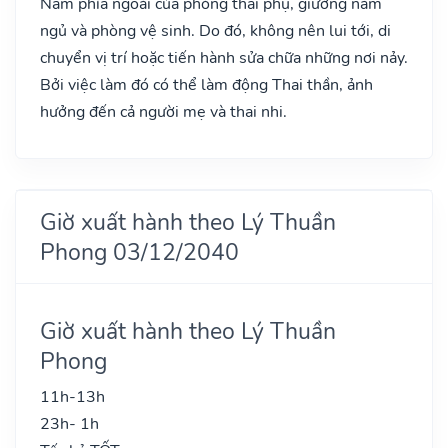
Nam phía ngoài của phòng thai phụ, giường nằm
ngủ và phòng vệ sinh. Do đó, không nên lui tới, di
chuyển vị trí hoặc tiến hành sửa chữa những nơi nảy.
Bởi việc làm đó có thể làm động Thai thần, ảnh
hưởng đến cả người mẹ và thai nhi.
Giờ xuất hành theo Lý Thuần
Phong 03/12/2040
Giờ xuất hành theo Lý Thuần
Phong
11h-13h
23h- 1h