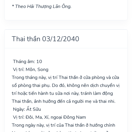
* Theo Hải Thượng Lãn Ông.
Thai thần 03/12/2040
Tháng âm: 10
Vị trí: Môn, Song
Trong tháng này, vị trí Thai thần ở cửa phòng và cửa
sổ phòng thai phụ. Do đó, không nên dịch chuyển vị
trí hoặc tiến hành tu sửa nơi này, tránh làm động
Thai thần, ảnh hưởng đến cả người mẹ và thai nhi.
Ngày: Ất Sửu
Vị trí: Đôi, Ma, Xí, ngoại Đông Nam
Trong ngày này, vị trí của Thai thần ở hướng chính