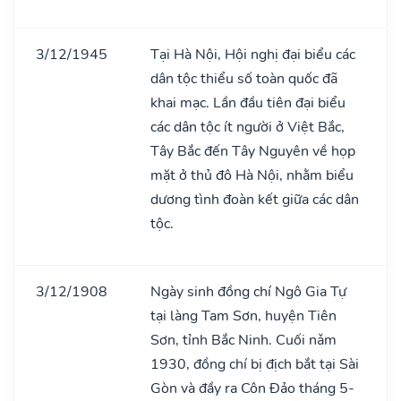
3/12/1945
Tại Hà Nội, Hội nghị đại biểu các
dân tộc thiểu số toàn quốc đã
khai mạc. Lần đầu tiên đại biểu
các dân tộc ít người ở Việt Bắc,
Tây Bắc đến Tây Nguyên về họp
mặt ở thủ đô Hà Nội, nhằm biểu
dương tình đoàn kết giữa các dân
tộc.
3/12/1908
Ngày sinh đồng chí Ngô Gia Tự
tại làng Tam Sơn, huyện Tiên
Sơn, tỉnh Bắc Ninh. Cuối nǎm
1930, đồng chí bị địch bắt tại Sài
Gòn và đầy ra Côn Đảo tháng 5-