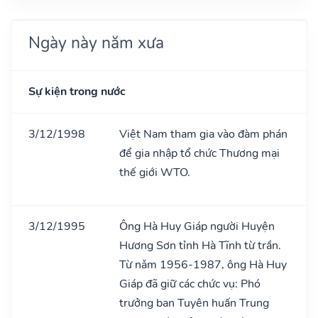
Ngày này năm xưa
Sự kiện trong nước
3/12/1998
Việt Nam tham gia vào đàm phán
để gia nhập tổ chức Thương mại
thế giới WTO.
3/12/1995
Ông Hà Huy Giáp người Huyện
Hương Sơn tỉnh Hà Tĩnh từ trần.
Từ nǎm 1956-1987, ông Hà Huy
Giáp đã giữ các chức vụ: Phó
trưởng ban Tuyên huấn Trung