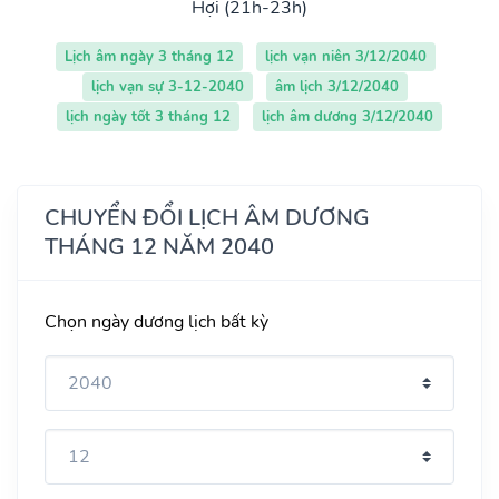
Hợi (21h-23h)
Lịch âm ngày 3 tháng 12
lịch vạn niên 3/12/2040
lịch vạn sự 3-12-2040
âm lịch 3/12/2040
lịch ngày tốt 3 tháng 12
lịch âm dương 3/12/2040
CHUYỂN ĐỔI LỊCH ÂM DƯƠNG
THÁNG 12 NĂM 2040
Chọn ngày dương lịch bất kỳ