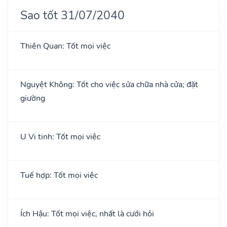
Sao tốt 31/07/2040
Thiên Quan: Tốt mọi việc
Nguyệt Không: Tốt cho việc sửa chữa nhà cửa; đặt
giường
U Vi tinh: Tốt mọi việc
Tuế hợp: Tốt mọi việc
Ích Hậu: Tốt mọi việc, nhất là cưới hỏi