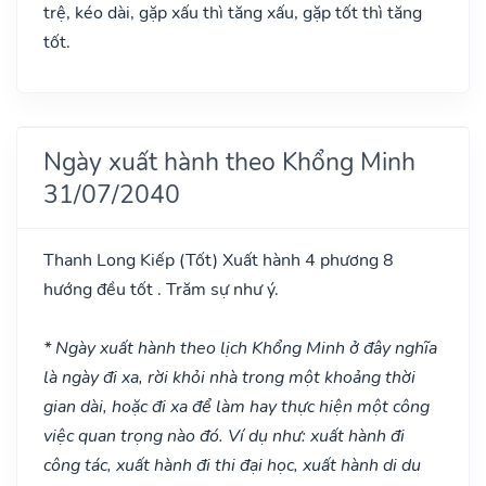
trệ, kéo dài, gặp xấu thì tăng xấu, gặp tốt thì tăng
tốt.
Ngày xuất hành theo Khổng Minh
31/07/2040
Thanh Long Kiếp
(Tốt)
Xuất hành 4 phương 8
hướng đều tốt . Trăm sự như ý.
* Ngày xuất hành theo lịch Khổng Minh ở đây nghĩa
là ngày đi xa, rời khỏi nhà trong một khoảng thời
gian dài, hoặc đi xa để làm hay thực hiện một công
việc quan trọng nào đó. Ví dụ như: xuất hành đi
công tác, xuất hành đi thi đại học, xuất hành di du