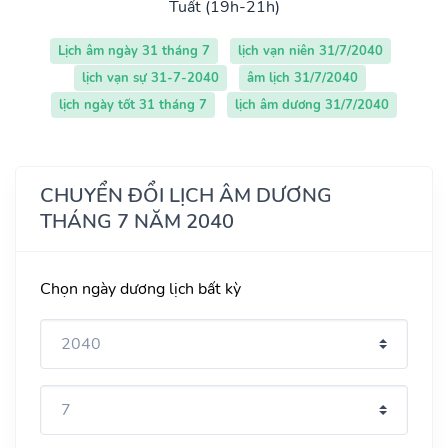
Tuất (19h-21h)
Lịch âm ngày 31 tháng 7
lịch vạn niên 31/7/2040
lịch vạn sự 31-7-2040
âm lịch 31/7/2040
lịch ngày tốt 31 tháng 7
lịch âm dương 31/7/2040
CHUYỂN ĐỔI LỊCH ÂM DƯƠNG
THÁNG 7 NĂM 2040
Chọn ngày dương lịch bất kỳ