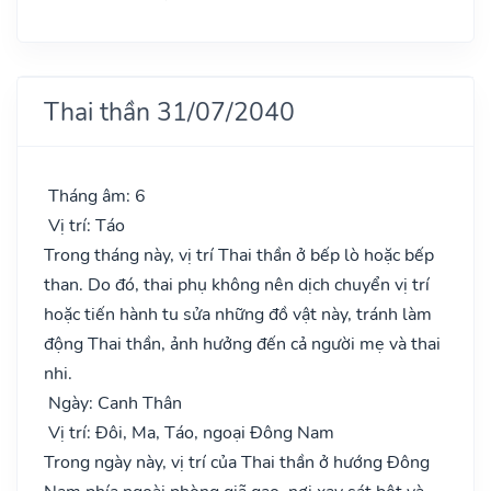
Thai thần 31/07/2040
Tháng âm: 6
Vị trí: Táo
Trong tháng này, vị trí Thai thần ở bếp lò hoặc bếp
than. Do đó, thai phụ không nên dịch chuyển vị trí
hoặc tiến hành tu sửa những đồ vật này, tránh làm
động Thai thần, ảnh hưởng đến cả người mẹ và thai
nhi.
Ngày: Canh Thân
Vị trí: Đôi, Ma, Táo, ngoại Đông Nam
Trong ngày này, vị trí của Thai thần ở hướng Đông