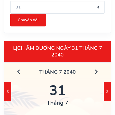
Chuyển đổi
LỊCH ÂM DƯƠNG NGÀY 31 THÁNG 7
2040
THÁNG 7 2040
31
Tháng 7