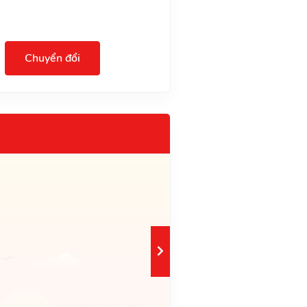
Chuyển đổi