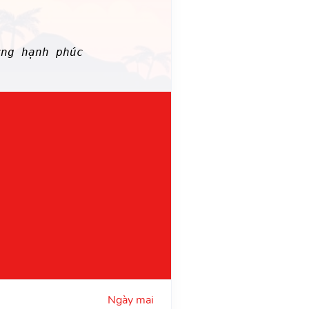
ng hạnh phúc
Ngày mai