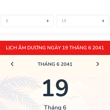
LỊCH ÂM DƯƠNG NGÀY 19 THÁNG 6 2041
THÁNG 6 2041
19
Tháng 6