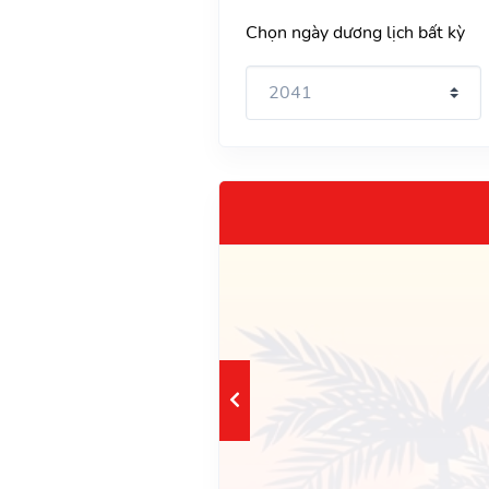
Chọn ngày dương lịch bất kỳ