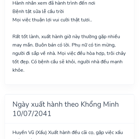
Hành nhân xem đã hành trình đến nơi
Bệnh tật sửa lễ cầu trời
Mọi việc thuận lợi vui cười thật tươi..
Rất tốt lành, xuất hành giờ này thường gặp nhiều
may mắn. Buôn bán có lời. Phụ nữ có tin mừng,
người đi sắp về nhà. Mọi việc đều hòa hợp, trôi chảy
tốt đẹp. Có bệnh cầu sẽ khỏi, người nhà đều mạnh
khỏe.
Ngày xuất hành theo Khổng Minh
10/07/2041
Huyền Vũ
(Xấu)
Xuất hành đều cãi cọ, gặp việc xấu