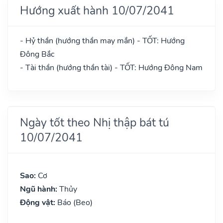
Hướng xuất hành 10/07/2041
- Hỷ thần (hướng thần may mắn) - TỐT: Hướng
Đông Bắc
- Tài thần (hướng thần tài) - TỐT: Hướng Đông Nam
Ngày tốt theo Nhị thập bát tú
10/07/2041
Sao:
Cơ
Ngũ hành:
Thủy
Động vật:
Báo (Beo)