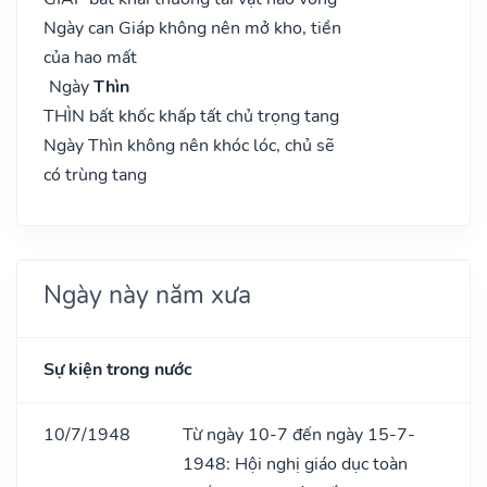
Ngày can Giáp không nên mở kho, tiền
của hao mất
Ngày
Thìn
THÌN bất khốc khấp tất chủ trọng tang
Ngày Thìn không nên khóc lóc, chủ sẽ
có trùng tang
Ngày này năm xưa
Sự kiện trong nước
10/7/1948
Từ ngày 10-7 đến ngày 15-7-
1948: Hội nghị giáo dục toàn