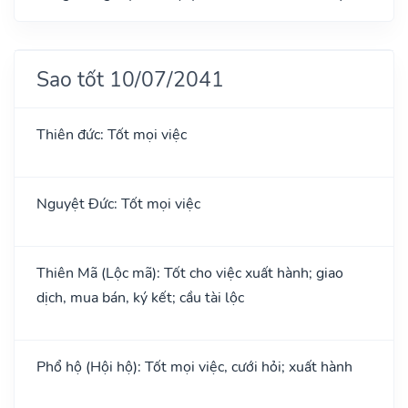
Sao tốt 10/07/2041
Thiên đức: Tốt mọi việc
Nguyệt Đức: Tốt mọi việc
Thiên Mã (Lộc mã): Tốt cho việc xuất hành; giao
dịch, mua bán, ký kết; cầu tài lộc
Phổ hộ (Hội hộ): Tốt mọi việc, cưới hỏi; xuất hành