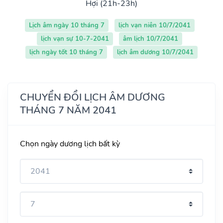
Hợi (21h-23h)
Lịch âm ngày 10 tháng 7
lịch vạn niên 10/7/2041
lịch vạn sự 10-7-2041
âm lịch 10/7/2041
lịch ngày tốt 10 tháng 7
lịch âm dương 10/7/2041
CHUYỂN ĐỔI LỊCH ÂM DƯƠNG
THÁNG 7 NĂM 2041
Chọn ngày dương lịch bất kỳ