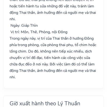
hoặc tiến hành tu sửa những đồ vật này, tránh làm
động Thai thần, ảnh hưởng đến cả người mẹ và thai
nhi.
Ngày: Giáp Thìn
Vị trí: Môn, Thê, Phòng, nội Đông
Trong ngày này, vị trí của Thai thần ở hướng Đông
phía trong phòng, cửa phòng thai phụ, tổ chim hoặc
lồng chim. Do đó, không nên tiếp xúc nhiều, dịch
chuyển vị trí đồ đạc, tiến hành các công việc sửa
chữa đục đẽo ở nơi này. Bởi việc làm đó có thể làm
động Thai thần, ảnh hưởng đến cả người mẹ và thai
nhi.
Giờ xuất hành theo Lý Thuần