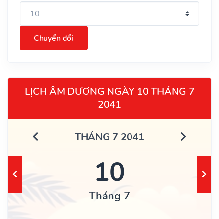
Chuyển đổi
LỊCH ÂM DƯƠNG NGÀY 10 THÁNG 7
2041
THÁNG 7 2041
10
Tháng 7