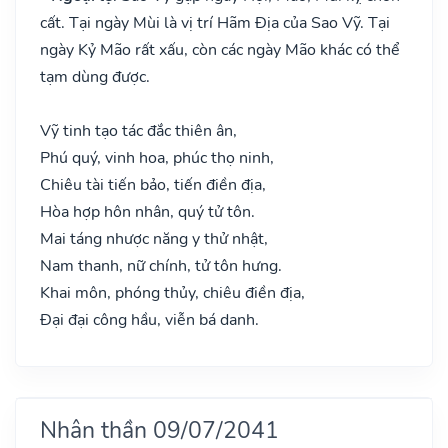
cất. Tại ngày Mùi là vị trí Hãm Địa của Sao Vỹ. Tại
ngày Kỷ Mão rất xấu, còn các ngày Mão khác có thể
tạm dùng được.
Vỹ tinh tạo tác đắc thiên ân,
Phú quý, vinh hoa, phúc thọ ninh,
Chiêu tài tiến bảo, tiến điền địa,
Hòa hợp hôn nhân, quý tử tôn.
Mai táng nhược năng y thử nhật,
Nam thanh, nữ chính, tử tôn hưng.
Khai môn, phóng thủy, chiêu điền địa,
Đại đại công hầu, viễn bá danh.
Nhân thần 09/07/2041