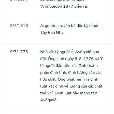
Wimbledon 1877 diễn ra.
9/7/1816
Argentina tuyên bố độc lập khỏi
Tây Ban Nha.
9/7/1776
Nhà vật lý người Ý, Avôgađô qua
đời. Ông sinh ngày 9-8-1776 tại Ý,
là người đầu tiên xác định thành
phần định tính, định lượng của các
hợp chất. Ông phát minh ra định
luật xác định về lượng của các chất
thể khí. Định luật này mang tên
Avôgađô.