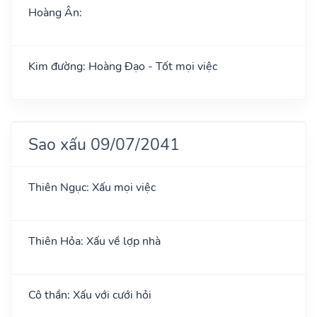
Hoàng Ân:
Kim đường: Hoàng Đạo - Tốt mọi việc
Sao xấu 09/07/2041
Thiên Ngục: Xấu mọi việc
Thiên Hỏa: Xấu về lợp nhà
Cô thần: Xấu với cưới hỏi