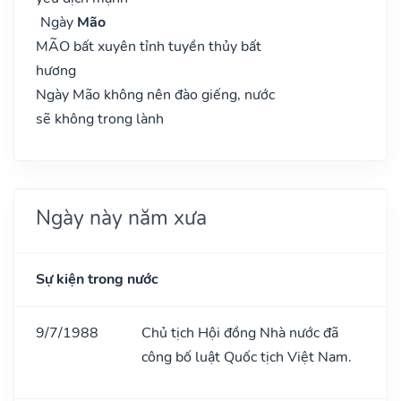
Ngày
Mão
MÃO bất xuyên tỉnh tuyền thủy bất
hương
Ngày Mão không nên đào giếng, nước
sẽ không trong lành
Ngày này năm xưa
Sự kiện trong nước
9/7/1988
Chủ tịch Hội đồng Nhà nước đã
công bố luật Quốc tịch Việt Nam.