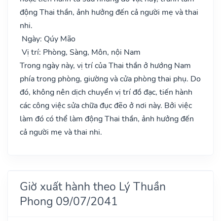
động Thai thần, ảnh hưởng đến cả người mẹ và thai
nhi.
Ngày: Qúy Mão
Vị trí: Phòng, Sàng, Môn, nội Nam
Trong ngày này, vị trí của Thai thần ở hướng Nam
phía trong phòng, giường và cửa phòng thai phụ. Do
đó, không nên dịch chuyển vị trí đồ đạc, tiến hành
các công việc sửa chữa đục đẽo ở nơi này. Bởi việc
làm đó có thể làm động Thai thần, ảnh hưởng đến
cả người mẹ và thai nhi.
Giờ xuất hành theo Lý Thuần
Phong 09/07/2041