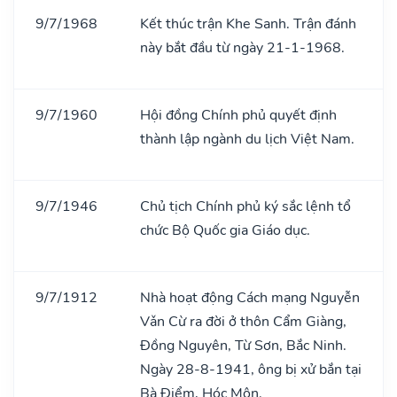
9/7/1968
Kết thúc trận Khe Sanh. Trận đánh
này bắt đầu từ ngày 21-1-1968.
9/7/1960
Hội đồng Chính phủ quyết định
thành lập ngành du lịch Việt Nam.
9/7/1946
Chủ tịch Chính phủ ký sắc lệnh tổ
chức Bộ Quốc gia Giáo dục.
9/7/1912
Nhà hoạt động Cách mạng Nguyễn
Vǎn Cừ ra đời ở thôn Cẩm Giàng,
Đồng Nguyên, Từ Sơn, Bắc Ninh.
Ngày 28-8-1941, ông bị xử bắn tại
Bà Điểm, Hóc Môn.