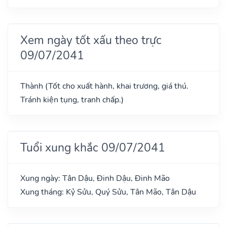
Xem ngày tốt xấu theo trực
09/07/2041
Thành (Tốt cho xuất hành, khai trương, giá thú.
Tránh kiện tụng, tranh chấp.)
Tuổi xung khắc 09/07/2041
Xung ngày: Tân Dậu, Đinh Dậu, Đinh Mão
Xung tháng: Kỷ Sửu, Quý Sửu, Tân Mão, Tân Dậu