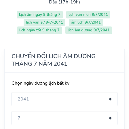
Dậu (17h-19h)
Lịch âm ngày 9 tháng 7
lịch vạn niên 9/7/2041
lịch vạn sự 9-7-2041
âm lịch 9/7/2041
lịch ngày tốt 9 tháng 7
lịch âm dương 9/7/2041
CHUYỂN ĐỔI LỊCH ÂM DƯƠNG
THÁNG 7 NĂM 2041
Chọn ngày dương lịch bất kỳ