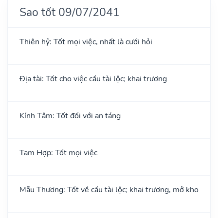
Sao tốt 09/07/2041
Thiên hỷ: Tốt mọi việc, nhất là cưới hỏi
Địa tài: Tốt cho việc cầu tài lộc; khai trương
Kính Tâm: Tốt đối với an táng
Tam Hợp: Tốt mọi việc
Mẫu Thương: Tốt về cầu tài lộc; khai trương, mở kho