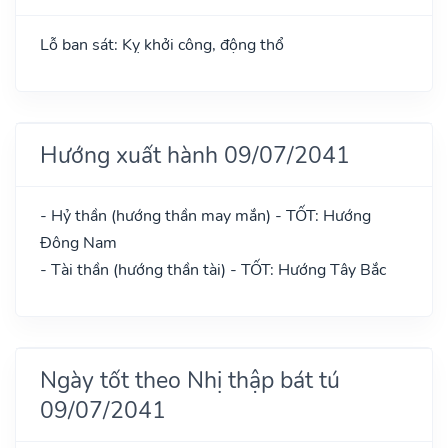
Lỗ ban sát: Kỵ khởi công, động thổ
Hướng xuất hành 09/07/2041
- Hỷ thần (hướng thần may mắn) - TỐT: Hướng
Đông Nam
- Tài thần (hướng thần tài) - TỐT: Hướng Tây Bắc
Ngày tốt theo Nhị thập bát tú
09/07/2041