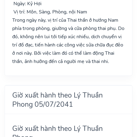
Ngày: Kỷ Hợi
Vị trí: Môn, Sàng, Phòng, nội Nam
Trong ngày này, vị trí của Thai thần ở hướng Nam
phía trong phòng, giường và cửa phòng thai phụ. Do
đó, không nên lui tới tiếp xúc nhiều, dịch chuyển vị
trí đồ đạc, tiến hành các công việc sửa chữa đục đẽo
ở nơi này. Bởi việc làm đó có thể làm động Thai
thần, ảnh hưởng đến cả người mẹ và thai nhi.
Giờ xuất hành theo Lý Thuần
Phong 05/07/2041
Giờ xuất hành theo Lý Thuần