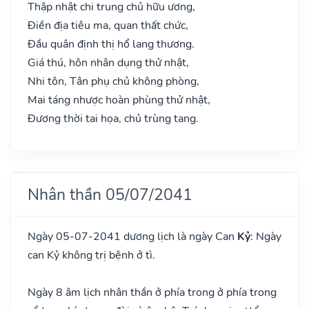
Thập nhật chi trung chủ hữu ương,
Điền địa tiêu ma, quan thất chức,
Đầu quân định thị hổ lang thương.
Giá thú, hôn nhân dụng thử nhật,
Nhi tôn, Tân phụ chủ không phòng,
Mai táng nhược hoàn phùng thử nhật,
Đương thời tai họa, chủ trùng tang.
Nhân thần 05/07/2041
Ngày 05-07-2041 dương lịch là ngày Can
Kỷ
: Ngày
can Kỷ không trị bệnh ở tì.
Ngày 8 âm lịch nhân thần ở phía trong ở phía trong