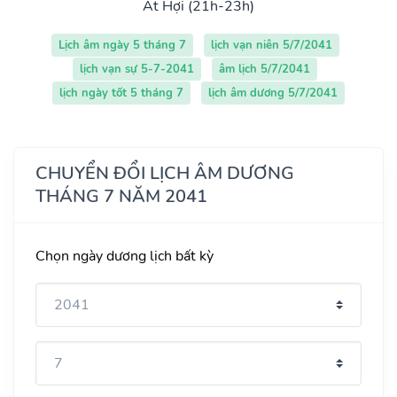
Ất Hợi (21h-23h)
Lịch âm ngày 5 tháng 7
lịch vạn niên 5/7/2041
lịch vạn sự 5-7-2041
âm lịch 5/7/2041
lịch ngày tốt 5 tháng 7
lịch âm dương 5/7/2041
CHUYỂN ĐỔI LỊCH ÂM DƯƠNG
THÁNG 7 NĂM 2041
Chọn ngày dương lịch bất kỳ