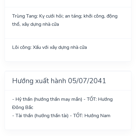
Trùng Tang: Kỵ cưới hỏi; an táng; khởi công, động
thổ, xây dựng nhà cửa
Lôi công: Xấu với xây dựng nhà cửa
Hướng xuất hành 05/07/2041
- Hỷ thần (hướng thần may mắn) - TỐT: Hướng
Đông Bắc
- Tài thần (hướng thần tài) - TỐT: Hướng Nam