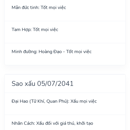
Mãn đức tinh: Tốt mọi việc
Tam Hợp: Tốt mọi việc
Minh đường: Hoàng Đạo - Tốt mọi việc
Sao xấu 05/07/2041
Đại Hao (Tử Khí, Quan Phú): Xấu mọi việc
Nhân Cách: Xấu đối với giá thú, khởi tạo