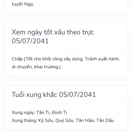
tuyệt Ngọ.
Xem ngày tốt xấu theo trực
05/07/2041
Chấp (Tốt cho khởi công xây dựng. Tránh xuất hành,
di chuyển, khai trương.)
Tuổi xung khắc 05/07/2041
Xung ngày: Tân Tị, Đinh Tị
Xung tháng: Kỷ Sửu, Quý Sửu, Tân Mão, Tân Dậu