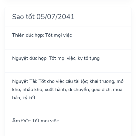
Sao tốt 05/07/2041
Thiên đức hợp: Tốt mọi việc
Nguyệt đức hợp: Tốt mọi việc, kỵ tố tụng
Nguyệt Tài: Tốt cho việc cầu tài lộc; khai trương, mở
kho, nhập kho; xuất hành, di chuyển; giao dịch, mua
bán, ký kết
Âm Đức: Tốt mọi việc