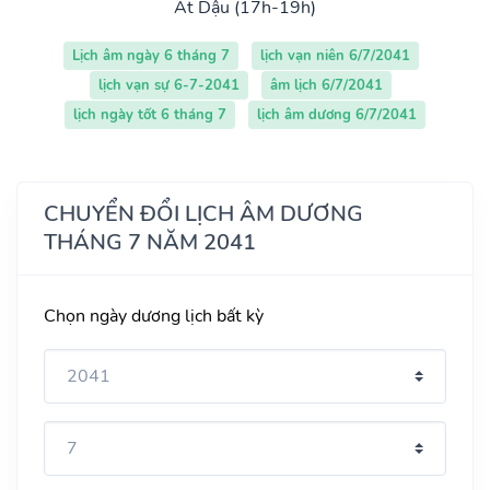
Ất Dậu (17h-19h)
Lịch âm ngày 6 tháng 7
lịch vạn niên 6/7/2041
lịch vạn sự 6-7-2041
âm lịch 6/7/2041
lịch ngày tốt 6 tháng 7
lịch âm dương 6/7/2041
CHUYỂN ĐỔI LỊCH ÂM DƯƠNG
THÁNG 7 NĂM 2041
Chọn ngày dương lịch bất kỳ