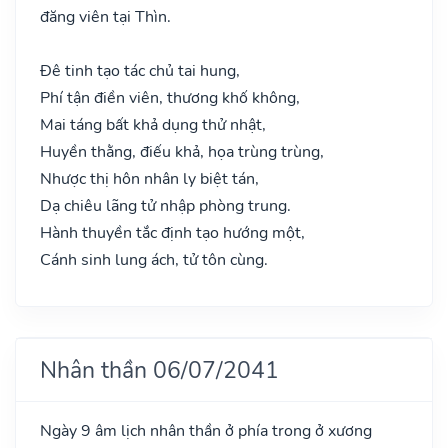
đăng viên tại Thìn.
Đê tinh tạo tác chủ tai hung,
Phí tận điền viên, thương khố không,
Mai táng bất khả dụng thử nhật,
Huyền thằng, điếu khả, họa trùng trùng,
Nhược thị hôn nhân ly biệt tán,
Dạ chiêu lãng tử nhập phòng trung.
Hành thuyền tắc định tạo hướng một,
Cánh sinh lung ách, tử tôn cùng.
Nhân thần 06/07/2041
Ngày 9 âm lịch nhân thần ở phía trong ở xương