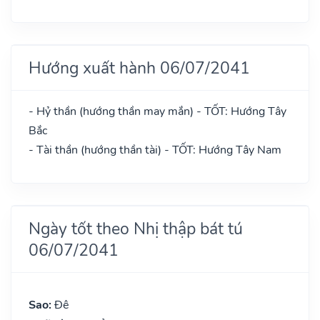
Hướng xuất hành 06/07/2041
- Hỷ thần (hướng thần may mắn) - TỐT: Hướng Tây
Bắc
- Tài thần (hướng thần tài) - TỐT: Hướng Tây Nam
Ngày tốt theo Nhị thập bát tú
06/07/2041
Sao:
Đê